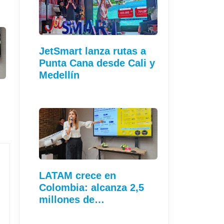
JetSmart lanza rutas a
Punta Cana desde Cali y
Medellín
LATAM crece en
Colombia: alcanza 2,5
millones de…