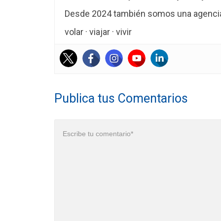
Desde 2024 también somos una agencia 
volar · viajar · vivir
Publica tus Comentarios