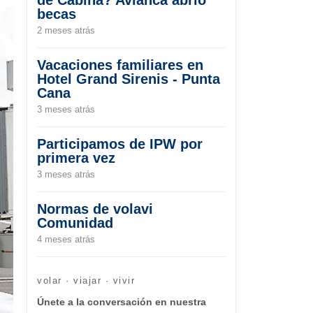
becas
2 meses atrás
Vacaciones familiares en
Hotel Grand Sirenis - Punta
Cana
3 meses atrás
Participamos de IPW por
primera vez
3 meses atrás
Normas de volavi
Comunidad
4 meses atrás
volar · viajar · vivir
Únete a la conversación en nuestra