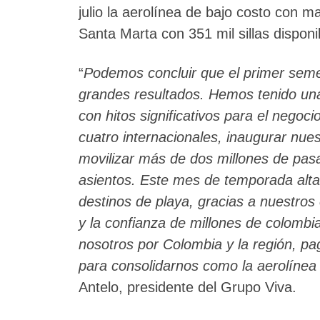
julio la aerolínea de bajo costo con 
Santa Marta con 351 mil sillas disponi
“
Podemos concluir que el primer seme
grandes resultados. Hemos tenido un
con hitos significativos para el negoc
cuatro internacionales, inaugurar nu
movilizar más de dos millones de pasa
asientos. Este mes de temporada alta,
destinos de playa, gracias a nuestros 
y la confianza de millones de colomb
nosotros por Colombia y la región, 
para consolidarnos como la aerolínea 
Antelo, presidente del Grupo Viva.