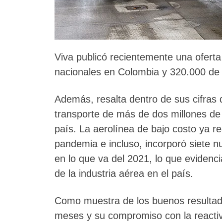
Viva publicó recientemente una oferta
nacionales en Colombia y 320.000 de s
Además, resalta dentro de sus cifras 
transporte de más de dos millones de 
país. La aerolínea de bajo costo ya r
pandemia e incluso, incorporó siete n
en lo que va del 2021, lo que evidenc
de la industria aérea en el país.
Como muestra de los buenos resultad
meses y su compromiso con la reactiv