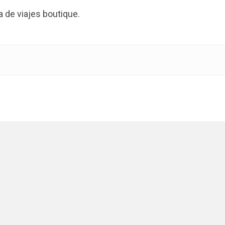
de viajes boutique.