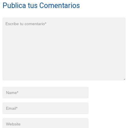
Publica tus Comentarios