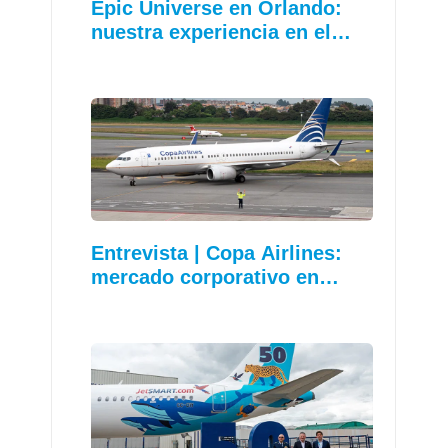
Epic Universe en Orlando:
nuestra experiencia en el…
Entrevista | Copa Airlines:
mercado corporativo en…