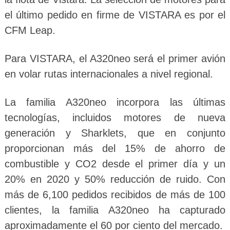
el último pedido en firme de VISTARA es por el
CFM Leap.
Para VISTARA, el A320neo será el primer avión
en volar rutas internacionales a nivel regional.
La familia A320neo incorpora las últimas
tecnologías, incluidos motores de nueva
generación y Sharklets, que en conjunto
proporcionan más del 15% de ahorro de
combustible y CO2 desde el primer día y un
20% en 2020 y 50% reducción de ruido. Con
más de 6,100 pedidos recibidos de más de 100
clientes, la familia A320neo ha capturado
aproximadamente el 60 por ciento del mercado.