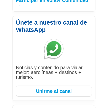
Participar en volavi Comunidad
→
Únete a nuestro canal de
WhatsApp
Noticias y contenido para viajar
mejor: aerolíneas + destinos +
turismo.
Unirme al canal