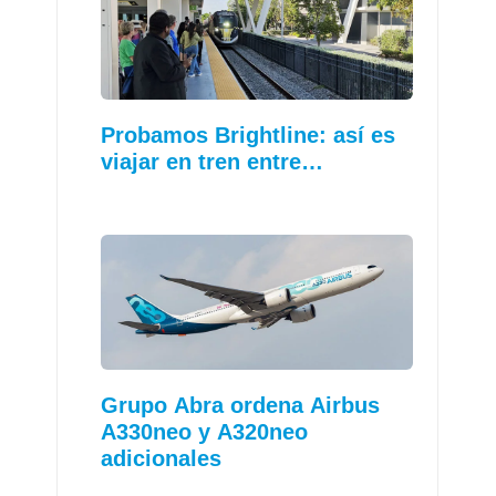
Probamos Brightline: así es
viajar en tren entre…
Grupo Abra ordena Airbus
A330neo y A320neo
adicionales