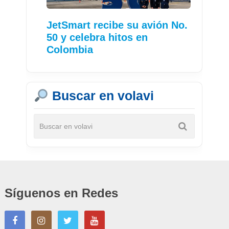
JetSmart recibe su avión No.
50 y celebra hitos en
Colombia
Buscar en volavi
Síguenos en Redes