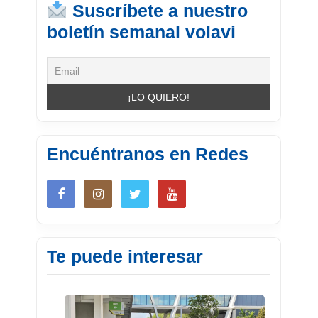
Suscríbete a nuestro
boletín semanal volavi
Encuéntranos en Redes
Te puede interesar