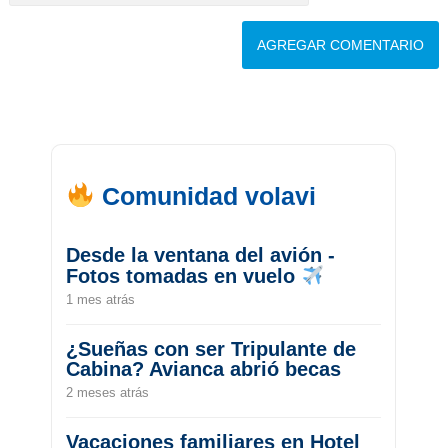
Comunidad volavi
Desde la ventana del avión -
Fotos tomadas en vuelo
1 mes atrás
¿Sueñas con ser Tripulante de
Cabina? Avianca abrió becas
2 meses atrás
Vacaciones familiares en Hotel