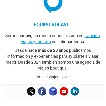
EQUIPO VOLAVI
Somos
volavi,
un medio especializado en
aviación
,
viajes y turismo
en Latinoamérica.
Desde hace
más de 20 años
publicamos
información y experiencias para ayudarte a viajar
mejor. Desde 2024 también somos una agencia de
viajes boutique.
volar · viajar · vivir