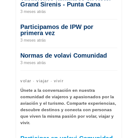
Grand Sirenis - Punta Cana
3 meses atrás
Participamos de IPW por
primera vez
3 meses atrás
Normas de volavi Comunidad
3 meses atrás
volar · viajar · vivir
Únete a la conversación en nuestra
comunidad de viajeros y apasionados por la
aviación y el turismo. Comparte experiencias,
descubre destinos y conecta con personas
que viven la misma pasión por volar, viajar y
vivir.