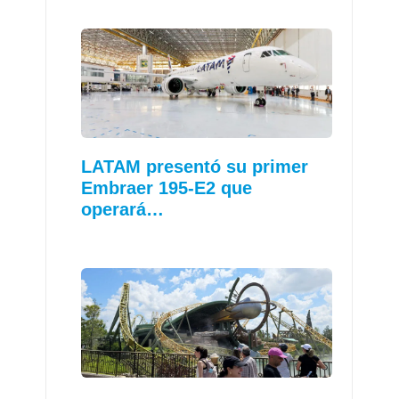
LATAM presentó su primer
Embraer 195-E2 que
operará…