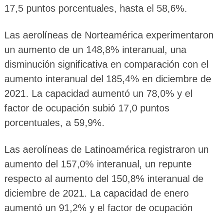
17,5 puntos porcentuales, hasta el 58,6%.
Las aerolíneas de Norteamérica experimentaron
un aumento de un 148,8% interanual, una
disminución significativa en comparación con el
aumento interanual del 185,4% en diciembre de
2021. La capacidad aumentó un 78,0% y el
factor de ocupación subió 17,0 puntos
porcentuales, a 59,9%.
Las aerolíneas de Latinoamérica registraron un
aumento del 157,0% interanual, un repunte
respecto al aumento del 150,8% interanual de
diciembre de 2021. La capacidad de enero
aumentó un 91,2% y el factor de ocupación