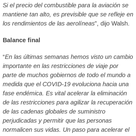
Si el precio del combustible para la aviación se
mantiene tan alto, es previsible que se refleje en
los rendimientos de las aerolíneas
”, dijo Walsh.
Balance final
“
En las últimas semanas hemos visto un cambio
importante en las restricciones de viaje por
parte de muchos gobiernos de todo el mundo a
medida que el COVID-19 evoluciona hacia una
fase endémica. Es vital acelerar la eliminación
de las restricciones para agilizar la recuperación
de las cadenas globales de suministro
perjudicadas y permitir que las personas
normalicen sus vidas. Un paso para acelerar el