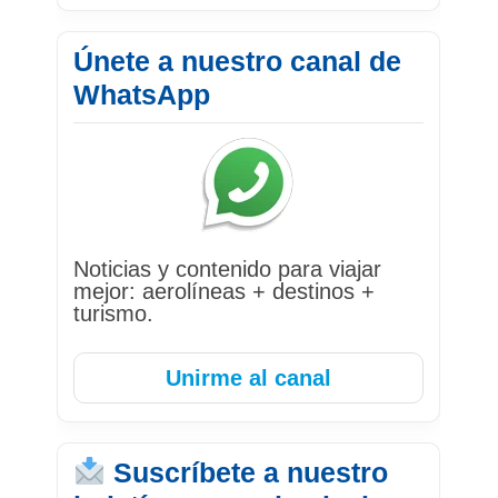
Únete a nuestro canal de
WhatsApp
Noticias y contenido para viajar
mejor: aerolíneas + destinos +
turismo.
Unirme al canal
Suscríbete a nuestro