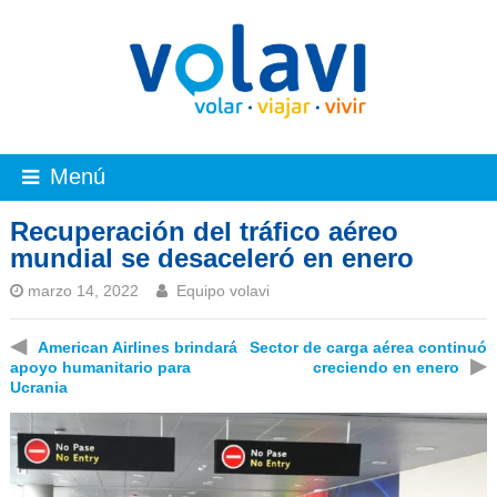
Menú
Recuperación del tráfico aéreo
mundial se desaceleró en enero
marzo 14, 2022
Equipo volavi
◀
American Airlines brindará
Sector de carga aérea continuó
▶
apoyo humanitario para
creciendo en enero
Ucrania