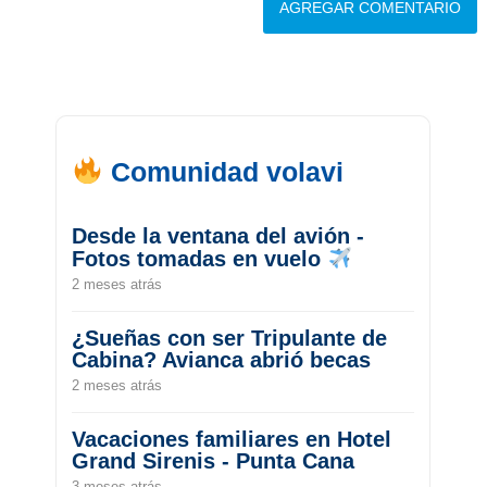
Comunidad volavi
Desde la ventana del avión -
Fotos tomadas en vuelo
2 meses atrás
¿Sueñas con ser Tripulante de
Cabina? Avianca abrió becas
2 meses atrás
Vacaciones familiares en Hotel
Grand Sirenis - Punta Cana
3 meses atrás