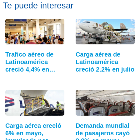
Te puede interesar
Trafico aéreo de
Carga aérea de
Latinoamérica
Latinoamérica
creció 4,4% en
creció 2.2% en julio
julio: ALTA
Carga aérea creció
Demanda mundial
6% en mayo,
de pasajeros cayó