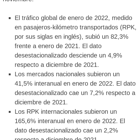
El tráfico global de enero de 2022, medido
en pasajeros-kilómetro transportados (RPK,
por sus siglas en inglés), subió un 82,3%
frente a enero de 2021. El dato
desestacionalizado desciende un 4,9%
respecto a diciembre de 2021.
Los mercados nacionales subieron un
41,5% interanual en enero de 2022. El dato
desestacionalizado cae un 7,2% respecto a
diciembre de 2021.
Los RPK internacionales subieron un
165,6% interanual en enero de 2022. El
dato desestacionalizado cae un 2,2%
respecto a diciembre de 2021.