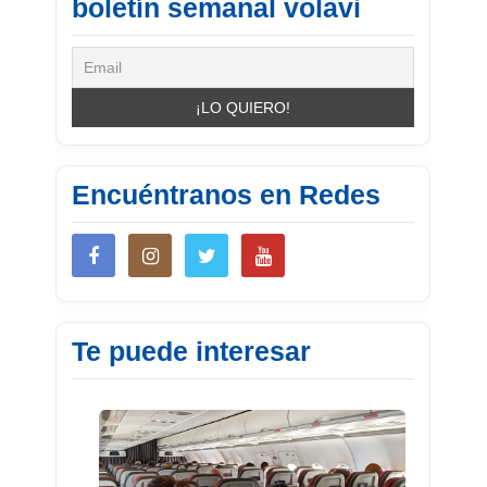
boletín semanal volavi
Encuéntranos en Redes
Te puede interesar