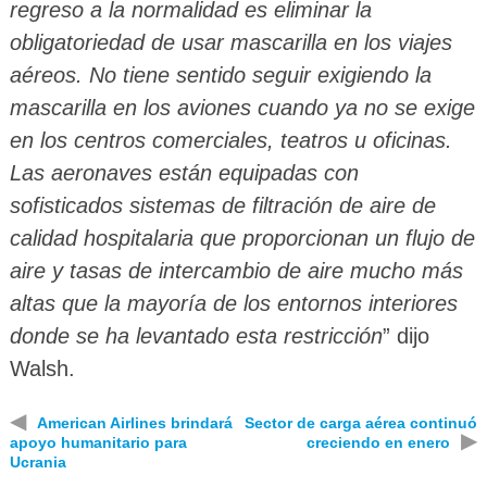
regreso a la normalidad es eliminar la
obligatoriedad de usar mascarilla en los viajes
aéreos. No tiene sentido seguir exigiendo la
mascarilla en los aviones cuando ya no se exige
en los centros comerciales, teatros u oficinas.
Las aeronaves están equipadas con
sofisticados sistemas de filtración de aire de
calidad hospitalaria que proporcionan un flujo de
aire y tasas de intercambio de aire mucho más
altas que la mayoría de los entornos interiores
donde se ha levantado esta restricción
” dijo
Walsh.
◀
American Airlines brindará
Sector de carga aérea continuó
▶
apoyo humanitario para
creciendo en enero
Ucrania