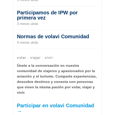
Participamos de IPW por
primera vez
3 meses atrás
Normas de volavi Comunidad
4 meses atrás
volar · viajar · vivir
Únete a la conversación en nuestra
comunidad de viajeros y apasionados por la
aviación y el turismo. Comparte experiencias,
descubre destinos y conecta con personas
que viven la misma pasión por volar, viajar y
vivir.
Participar en volavi Comunidad
→