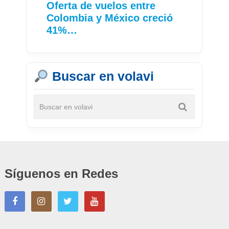
Oferta de vuelos entre
Colombia y México creció
41%…
Buscar en volavi
Síguenos en Redes