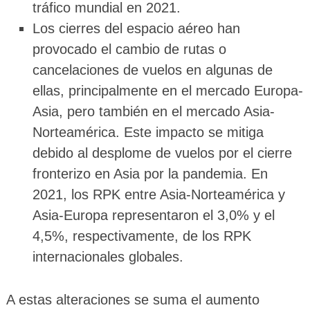
tráfico mundial en 2021.
Los cierres del espacio aéreo han
provocado el cambio de rutas o
cancelaciones de vuelos en algunas de
ellas, principalmente en el mercado Europa-
Asia, pero también en el mercado Asia-
Norteamérica. Este impacto se mitiga
debido al desplome de vuelos por el cierre
fronterizo en Asia por la pandemia. En
2021, los RPK entre Asia-Norteamérica y
Asia-Europa representaron el 3,0% y el
4,5%, respectivamente, de los RPK
internacionales globales.
A estas alteraciones se suma el aumento