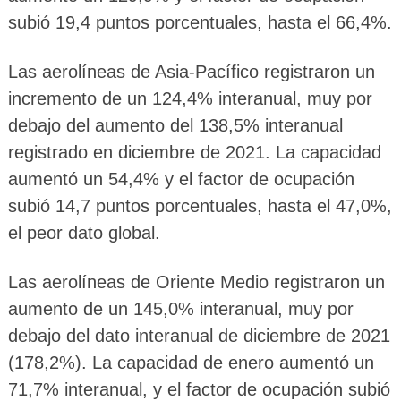
subió 19,4 puntos porcentuales, hasta el 66,4%.
Las aerolíneas de Asia-Pacífico registraron un
incremento de un 124,4% interanual, muy por
debajo del aumento del 138,5% interanual
registrado en diciembre de 2021. La capacidad
aumentó un 54,4% y el factor de ocupación
subió 14,7 puntos porcentuales, hasta el 47,0%,
el peor dato global.
Las aerolíneas de Oriente Medio registraron un
aumento de un 145,0% interanual, muy por
debajo del dato interanual de diciembre de 2021
(178,2%). La capacidad de enero aumentó un
71,7% interanual, y el factor de ocupación subió