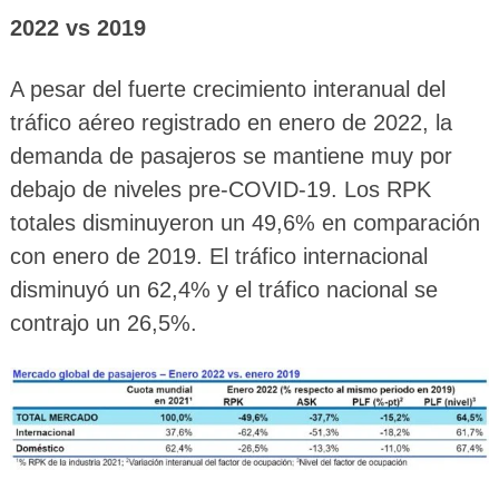
2022 vs 2019
A pesar del fuerte crecimiento interanual del
tráfico aéreo registrado en enero de 2022, la
demanda de pasajeros se mantiene muy por
debajo de niveles pre-COVID-19. Los RPK
totales disminuyeron un 49,6% en comparación
con enero de 2019. El tráfico internacional
disminuyó un 62,4% y el tráfico nacional se
contrajo un 26,5%.