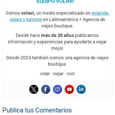
EQUIPO VOLAVI
Somos
volavi,
un medio especializado en
aviación
,
viajes y turismo
en Latinoamérica + Agencia de
viajes boutique.
Desde hace
más de 20 años
publicamos
información y experiencias para ayudarte a viajar
mejor.
Desde 2024 también somos una agencia de viajes
boutique.
volar · viajar · vivir
Publica tus Comentarios