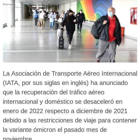
La Asociación de Transporte Aéreo Internacional
(IATA, por sus siglas en inglés) ha anunciado
que la recuperación del tráfico aéreo
internacional y doméstico se desaceleró en
enero de 2022 respecto a diciembre de 2021
debido a las restricciones de viaje para contener
la variante ómicron el pasado mes de
noviembre.