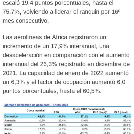
escaló 19,4 puntos porcentuales, hasta el
75,7%, volviendo a liderar el ranquin por 16º
mes consecutivo.
Las aerolíneas de África registraron un
incremento de un 17,9% interanual, una
desaceleración en comparación con el aumento
interanual del 26,3% registrado en diciembre de
2021. La capacidad de enero de 2022 aumentó
un 6,3% y el factor de ocupación aumentó 6,0
puntos porcentuales, hasta el 60,5%.