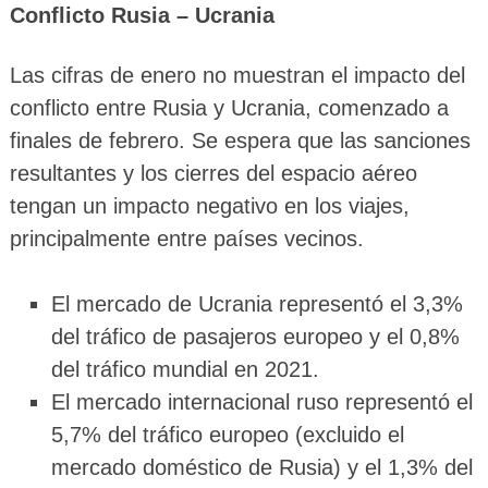
Conflicto Rusia – Ucrania
Las cifras de enero no muestran el impacto del
conflicto entre Rusia y Ucrania, comenzado a
finales de febrero. Se espera que las sanciones
resultantes y los cierres del espacio aéreo
tengan un impacto negativo en los viajes,
principalmente entre países vecinos.
El mercado de Ucrania representó el 3,3%
del tráfico de pasajeros europeo y el 0,8%
del tráfico mundial en 2021.
El mercado internacional ruso representó el
5,7% del tráfico europeo (excluido el
mercado doméstico de Rusia) y el 1,3% del