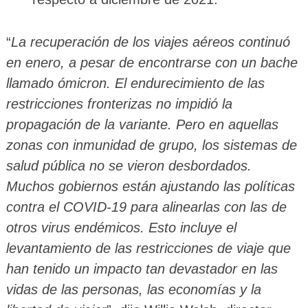
“
La recuperación de los viajes aéreos continuó
en enero, a pesar de encontrarse con un bache
llamado ómicron. El endurecimiento de las
restricciones fronterizas no impidió la
propagación de la variante. Pero en aquellas
zonas con inmunidad de grupo, los sistemas de
salud pública no se vieron desbordados.
Muchos gobiernos están ajustando las políticas
contra el COVID-19 para alinearlas con las de
otros virus endémicos. Esto incluye el
levantamiento de las restricciones de viaje que
han tenido un impacto tan devastador en las
vidas de las personas, las economías y la