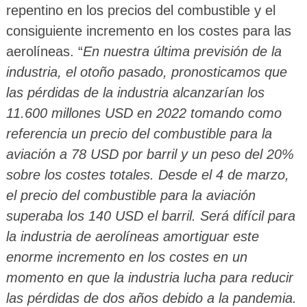
repentino en los precios del combustible y el
consiguiente incremento en los costes para las
aerolíneas. “
En nuestra última previsión de la
industria, el otoño pasado, pronosticamos que
las pérdidas de la industria alcanzarían los
11.600 millones USD en 2022 tomando como
referencia un precio del combustible para la
aviación a 78 USD por barril y un peso del 20%
sobre los costes totales. Desde el 4 de marzo,
el precio del combustible para la aviación
superaba los 140 USD el barril. Será difícil para
la industria de aerolíneas amortiguar este
enorme incremento en los costes en un
momento en que la industria lucha para reducir
las pérdidas de dos años debido a la pandemia.