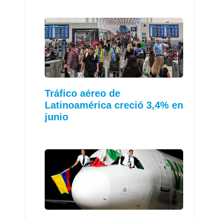
Tráfico aéreo de
Latinoamérica creció 3,4% en
junio