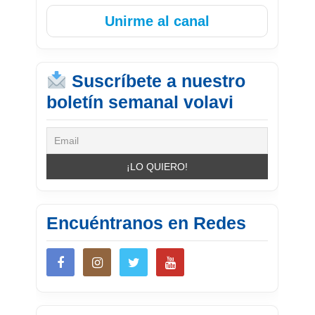
Unirme al canal
Suscríbete a nuestro
boletín semanal volavi
Encuéntranos en Redes