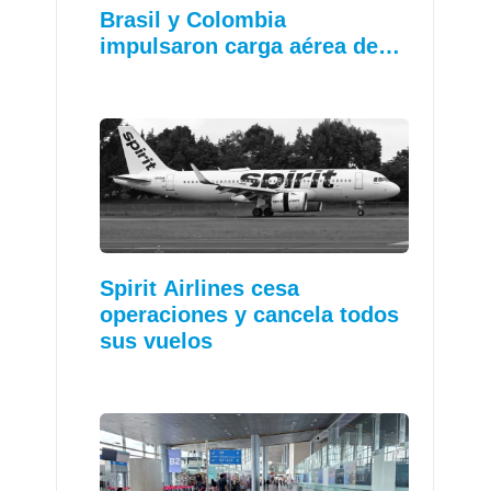
Brasil y Colombia
impulsaron carga aérea de…
Spirit Airlines cesa
operaciones y cancela todos
sus vuelos