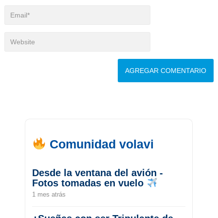
Comunidad volavi
Desde la ventana del avión -
Fotos tomadas en vuelo
1 mes atrás