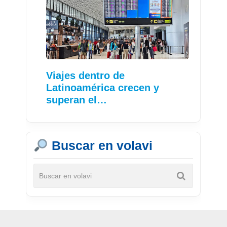
Viajes dentro de
Latinoamérica crecen y
superan el…
Buscar en volavi