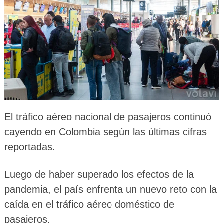
El tráfico aéreo nacional de pasajeros continuó
cayendo en Colombia según las últimas cifras
reportadas.
Luego de haber superado los efectos de la
pandemia, el país enfrenta un nuevo reto con la
caída en el tráfico aéreo doméstico de
pasajeros.