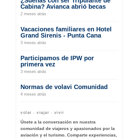
¿Sueñas con ser Tripulante de
Cabina? Avianca abrió becas
2 meses atrás
Vacaciones familiares en Hotel
Grand Sirenis - Punta Cana
3 meses atrás
Participamos de IPW por
primera vez
3 meses atrás
Normas de volavi Comunidad
4 meses atrás
volar · viajar · vivir
Únete a la conversación en nuestra
comunidad de viajeros y apasionados por la
aviación y el turismo. Comparte experiencias,