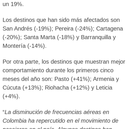
un 19%.
Los destinos que han sido más afectados son
San Andrés (-19%); Pereira (-24%); Cartagena
(-20%); Santa Marta (-18%) y Barranquilla y
Montería (-14%).
Por otra parte, los destinos que muestran mejor
comportamiento durante los primeros cinco
meses del año son: Pasto (+41%); Armenia y
Cúcuta (+13%); Riohacha (+12%) y Leticia
(+4%).
“
La disminución de frecuencias aéreas en
Colombia ha repercutido en el movimiento de