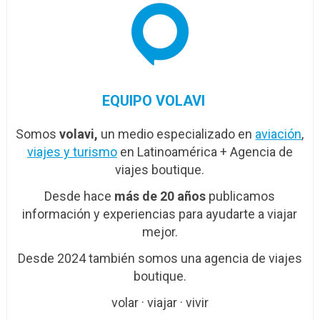
EQUIPO VOLAVI
Somos
volavi,
un medio especializado en
aviación
,
viajes y turismo
en Latinoamérica + Agencia de
viajes boutique.
Desde hace
más de 20 años
publicamos
información y experiencias para ayudarte a viajar
mejor.
Desde 2024 también somos una agencia de viajes
boutique.
volar · viajar · vivir