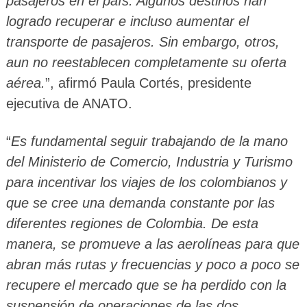
pasajeros en el país. Algunos destinos han
logrado recuperar e incluso aumentar el
transporte de pasajeros. Sin embargo, otros,
aun no reestablecen completamente su oferta
aérea.
”, afirmó Paula Cortés, presidente
ejecutiva de ANATO.
“
Es fundamental seguir trabajando de la mano
del Ministerio de Comercio, Industria y Turismo
para incentivar los viajes de los colombianos y
que se cree una demanda constante por las
diferentes regiones de Colombia. De esta
manera, se promueve a las aerolíneas para que
abran más rutas y frecuencias y poco a poco se
recupere el mercado que se ha perdido con la
suspensión de operaciones de las dos