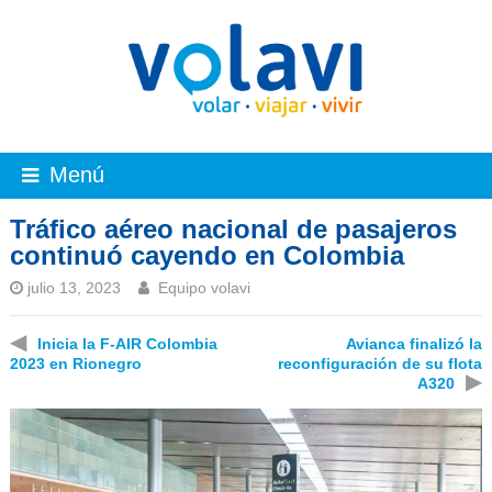
Menú
Tráfico aéreo nacional de pasajeros
continuó cayendo en Colombia
julio 13, 2023
Equipo volavi
◀
Inicia la F-AIR Colombia
Avianca finalizó la
2023 en Rionegro
reconfiguración de su flota
▶
A320