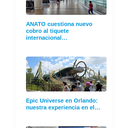
ANATO cuestiona nuevo
cobro al tiquete
internacional…
Epic Universe en Orlando:
nuestra experiencia en el…