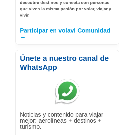
descubre destinos y conecta con personas
que viven la misma pasión por volar, viajar y
vivir.
Participar en volavi Comunidad
→
Únete a nuestro canal de
WhatsApp
Noticias y contenido para viajar
mejor: aerolíneas + destinos +
turismo.