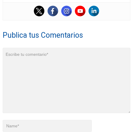
Publica tus Comentarios