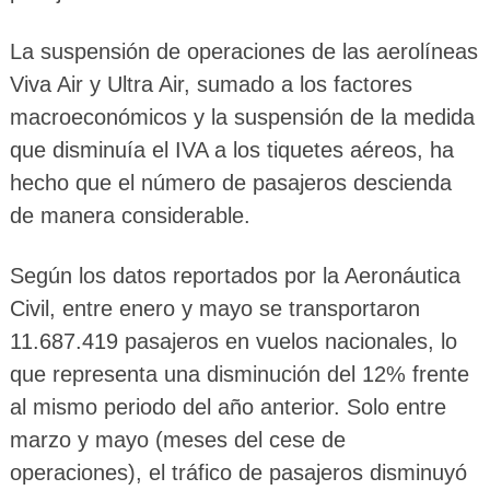
La suspensión de operaciones de las aerolíneas
Viva Air y Ultra Air, sumado a los factores
macroeconómicos y la suspensión de la medida
que disminuía el IVA a los tiquetes aéreos, ha
hecho que el número de pasajeros descienda
de manera considerable.
Según los datos reportados por la Aeronáutica
Civil, entre enero y mayo se transportaron
11.687.419 pasajeros en vuelos nacionales, lo
que representa una disminución del 12% frente
al mismo periodo del año anterior. Solo entre
marzo y mayo (meses del cese de
operaciones), el tráfico de pasajeros disminuyó