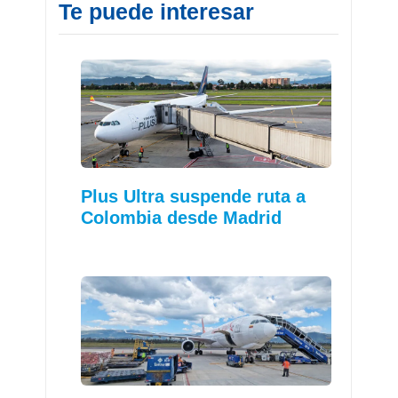
Te puede interesar
Plus Ultra suspende ruta a
Colombia desde Madrid