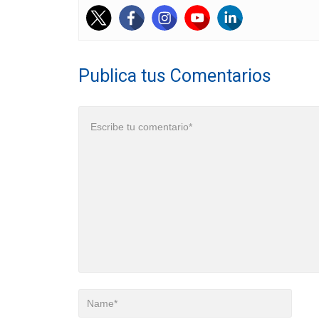
Publica tus Comentarios