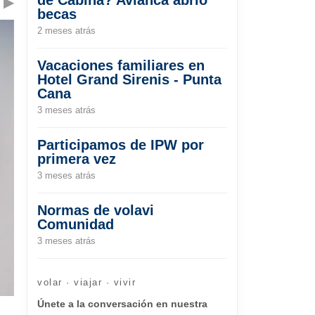
▶
becas
2 meses atrás
Vacaciones familiares en
Hotel Grand Sirenis - Punta
Cana
3 meses atrás
Participamos de IPW por
primera vez
3 meses atrás
Normas de volavi
Comunidad
3 meses atrás
volar · viajar · vivir
Únete a la conversación en nuestra