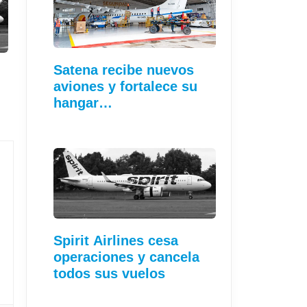
Satena recibe nuevos
aviones y fortalece su
hangar…
Spirit Airlines cesa
operaciones y cancela
todos sus vuelos