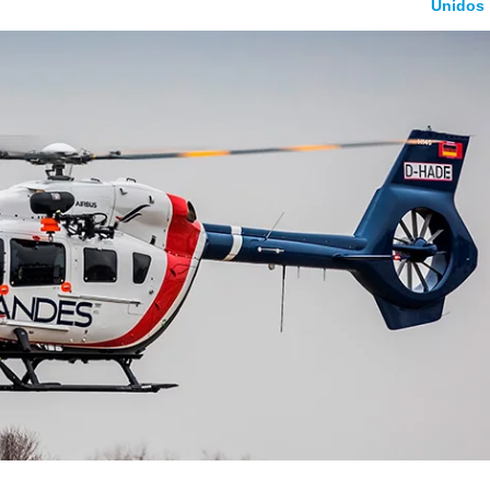
Unidos