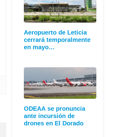
Aeropuerto de Leticia
cerrará temporalmente
en mayo…
ODEAA se pronuncia
ante incursión de
drones en El Dorado