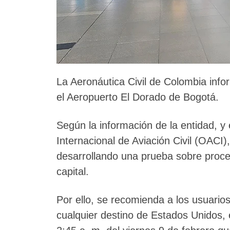
La Aeronáutica Civil de Colombia info
el Aeropuerto El Dorado de Bogotá.
Según la información de la entidad, y
Internacional de Aviación Civil (OACI)
desarrollando una prueba sobre proce
capital.
Por ello, se recomienda a los usuari
cualquier destino de Estados Unidos, e