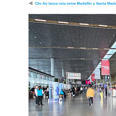
◀
Clic Air lanza ruta entre Medellín y Santa Mart