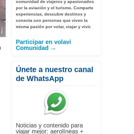
comunidad de viajeros y apasionados
por la aviación y el turismo. Comparte
experiencias, descubre destinos y
conecta con personas que viven la
misma pasión por volar, viajar y vivir.
Participar en volavi
n
Comunidad →
Únete a nuestro canal
de WhatsApp
Noticias y contenido para
viajar mejor: aerolíneas +