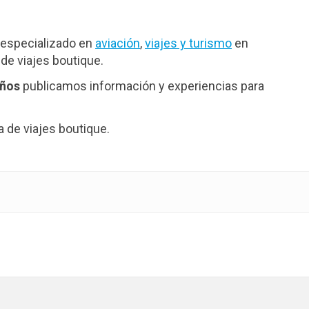
especializado en
aviación
,
viajes y turismo
en
de viajes boutique.
años
publicamos información y experiencias para
de viajes boutique.