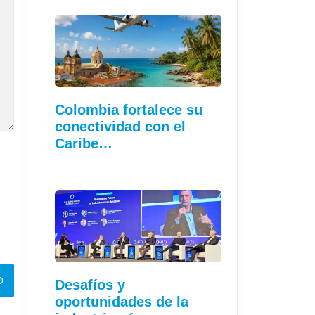
Colombia fortalece su
conectividad con el
Caribe…
Desafíos y
oportunidades de la