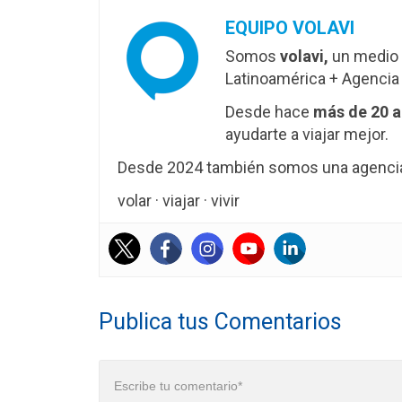
EQUIPO VOLAVI
Somos
volavi,
un medio 
Latinoamérica + Agencia 
Desde hace
más de 20 
ayudarte a viajar mejor.
Desde 2024 también somos una agencia 
volar · viajar · vivir
Publica tus Comentarios