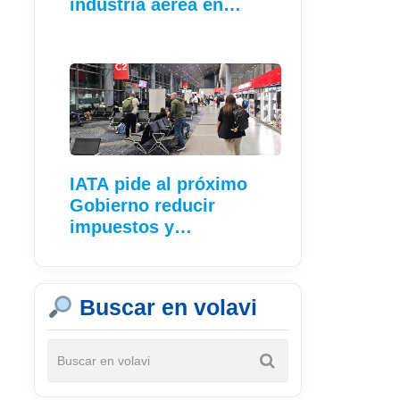
industria aérea en…
IATA pide al próximo
Gobierno reducir
impuestos y…
Buscar en volavi