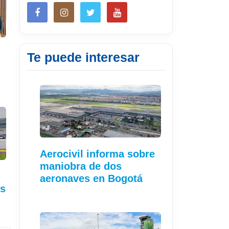
Te puede interesar
Aerocivil informa sobre
maniobra de dos
aeronaves en Bogotá
es