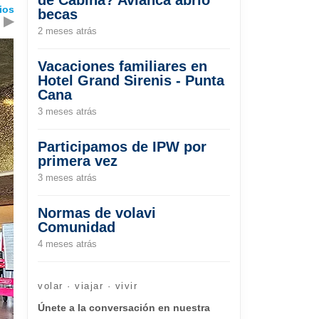
ios
becas
▶
2 meses atrás
Vacaciones familiares en
Hotel Grand Sirenis - Punta
Cana
3 meses atrás
Participamos de IPW por
primera vez
3 meses atrás
Normas de volavi
Comunidad
4 meses atrás
volar · viajar · vivir
Únete a la conversación en nuestra