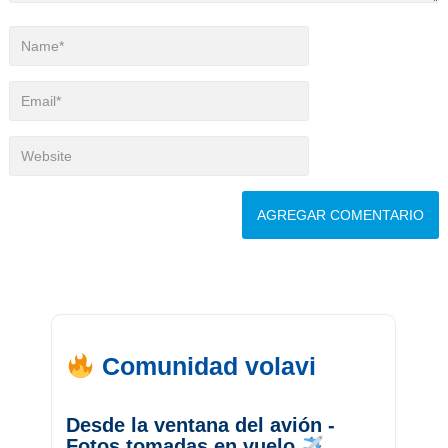
Comunidad volavi
Desde la ventana del avión -
Fotos tomadas en vuelo