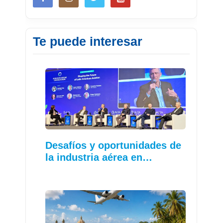
Te puede interesar
Desafíos y oportunidades de
la industria aérea en…