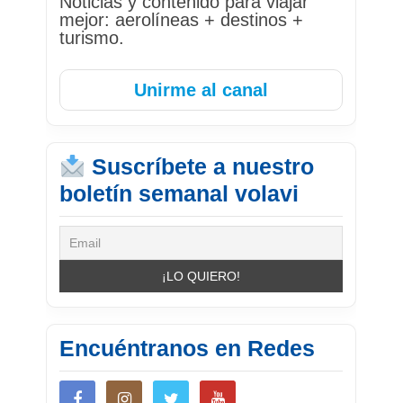
Noticias y contenido para viajar
mejor: aerolíneas + destinos +
turismo.
Unirme al canal
Suscríbete a nuestro
boletín semanal volavi
Encuéntranos en Redes