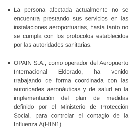
La persona afectada actualmente no se
encuentra prestando sus servicios en las
instalaciones aeroportuarias, hasta tanto no
se cumpla con los protocolos establecidos
por las autoridades sanitarias.
OPAIN S.A., como operador del Aeropuerto
Internacional Eldorado, ha venido
trabajando de forma coordinada con las
autoridades aeronáuticas y de salud en la
implementación del plan de medidas
definido por el Ministerio de Protección
Social, para controlar el contagio de la
Influenza A(H1N1).