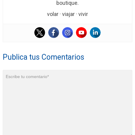
boutique.
volar · viajar · vivir
Publica tus Comentarios