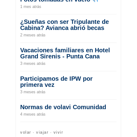
1 mes atrás
¿Sueñas con ser Tripulante de
Cabina? Avianca abrió becas
2 meses atrás
Vacaciones familiares en Hotel
Grand Sirenis - Punta Cana
3 meses atrás
Participamos de IPW por
primera vez
3 meses atrás
Normas de volavi Comunidad
4 meses atrás
volar · viajar · vivir