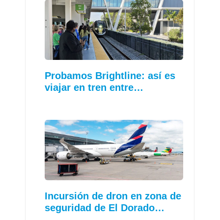
Probamos Brightline: así es
viajar en tren entre…
Incursión de dron en zona de
seguridad de El Dorado…