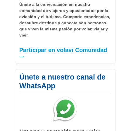
Únete a la conversación en nuestra
comunidad de viajeros y apasionados por la
aviación y el turismo. Comparte experiencias,
descubre destinos y conecta con personas
que viven la misma pasión por volar, viajar y
vivir.
Participar en volavi Comunidad
→
Únete a nuestro canal de
WhatsApp