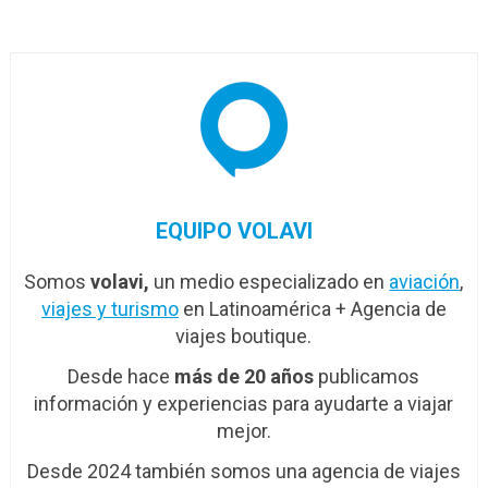
hangar…
EQUIPO VOLAVI
Somos
volavi,
un medio especializado en
aviación
,
viajes y turismo
en Latinoamérica + Agencia de
viajes boutique.
Desde hace
más de 20 años
publicamos
información y experiencias para ayudarte a viajar
mejor.
Desde 2024 también somos una agencia de viajes