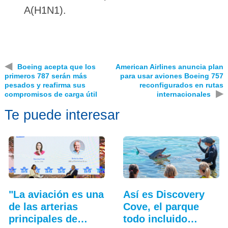
A(H1N1).
◀
Boeing acepta que los
American Airlines anuncia plan
primeros 787 serán más
para usar aviones Boeing 757
pesados y reafirma sus
reconfigurados en rutas
▶
compromisos de carga útil
internacionales
Te puede interesar
"La aviación es una
Así es Discovery
de las arterias
Cove, el parque
principales de…
todo incluido