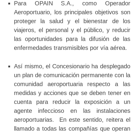
Para OPAIN S.A., como Operador
Aeroportuario, los principales objetivos son
proteger la salud y el bienestar de los
viajeros, el personal y el público, y reducir
las oportunidades para la difusión de las
enfermedades transmisibles por vía aérea.
Así mismo, el Concesionario ha desplegado
un plan de comunicación permanente con la
comunidad aeroportuaria respecto a las
medidas y acciones que se deben tener en
cuenta para reducir la exposición a un
agente infeccioso en las instalaciones
aeroportuarias. En este sentido, reitera el
llamado a todas las compañías que operan