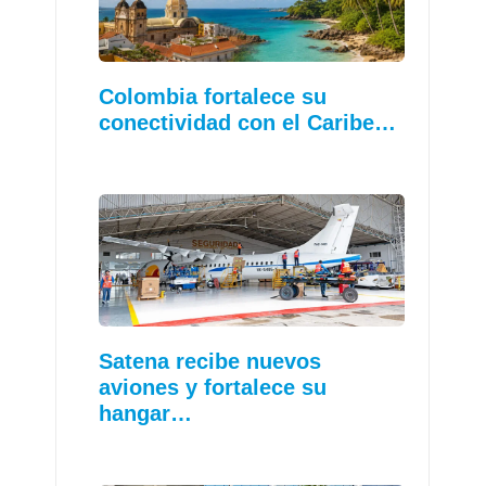
Colombia fortalece su
conectividad con el Caribe…
Satena recibe nuevos
aviones y fortalece su
hangar…