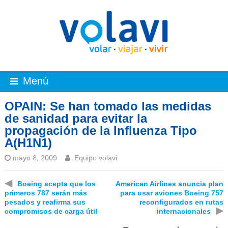
Menú
OPAIN: Se han tomado las medidas
de sanidad para evitar la
propagación de la Influenza Tipo
A(H1N1)
mayo 8, 2009
Equipo volavi
◀
Boeing acepta que los
American Airlines anuncia plan
primeros 787 serán más
para usar aviones Boeing 757
pesados y reafirma sus
reconfigurados en rutas
▶
compromisos de carga útil
internacionales