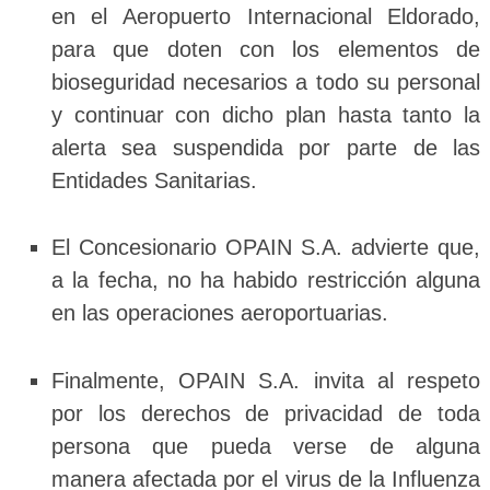
en el Aeropuerto Internacional Eldorado,
para que doten con los elementos de
bioseguridad necesarios a todo su personal
y continuar con dicho plan hasta tanto la
alerta sea suspendida por parte de las
Entidades Sanitarias.
El Concesionario OPAIN S.A. advierte que,
a la fecha, no ha habido restricción alguna
en las operaciones aeroportuarias.
Finalmente, OPAIN S.A. invita al respeto
por los derechos de privacidad de toda
persona que pueda verse de alguna
manera afectada por el virus de la Influenza