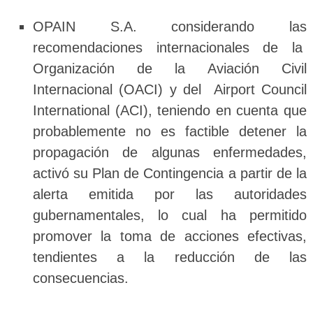
OPAIN S.A. considerando las
recomendaciones internacionales de la
Organización de la Aviación Civil
Internacional (OACI) y del Airport Council
International (ACI), teniendo en cuenta que
probablemente no es factible detener la
propagación de algunas enfermedades,
activó su Plan de Contingencia a partir de la
alerta emitida por las autoridades
gubernamentales, lo cual ha permitido
promover la toma de acciones efectivas,
tendientes a la reducción de las
consecuencias.