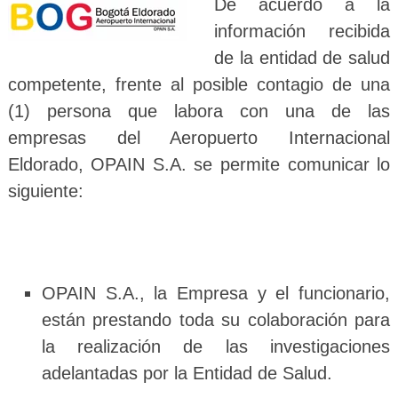
De acuerdo a la
información recibida
de la entidad de salud
competente, frente al posible contagio de una
(1) persona que labora con una de las
empresas del Aeropuerto Internacional
Eldorado, OPAIN S.A. se permite comunicar lo
siguiente:
OPAIN S.A., la Empresa y el funcionario,
están prestando toda su colaboración para
la realización de las investigaciones
adelantadas por la Entidad de Salud.