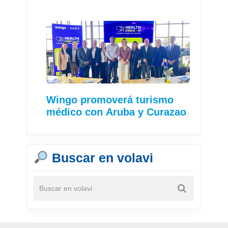
Wingo promoverá turismo
médico con Aruba y Curazao
Buscar en volavi