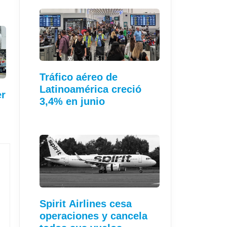
Tráfico aéreo de
Latinoamérica creció
er
3,4% en junio
Spirit Airlines cesa
operaciones y cancela