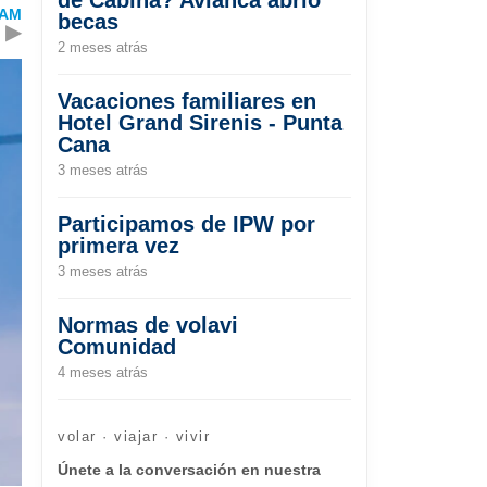
TAM
becas
▶
2 meses atrás
Vacaciones familiares en
Hotel Grand Sirenis - Punta
Cana
3 meses atrás
Participamos de IPW por
primera vez
3 meses atrás
Normas de volavi
Comunidad
4 meses atrás
volar · viajar · vivir
Únete a la conversación en nuestra