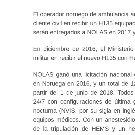
El operador noruego de ambulancia a
cliente civil en recibir un H135 equip
serán entregados a NOLAS en 2017 y
En diciembre de 2016, el Ministerio
militar en recibir el nuevo H135 con He
NOLAS ganó una licitación nacional
en Noruega en 2016, y un total de 1
partir del 1 de junio de 2018. Todos
24/7 con configuraciones de última
nocturna (NVIS, por su sigla en inglés)
equipos médicos. Con un anestesiólo
de la tripulación de HEMS y un he