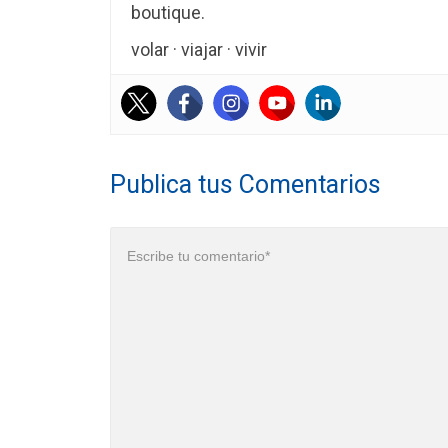
boutique.
volar · viajar · vivir
Publica tus Comentarios