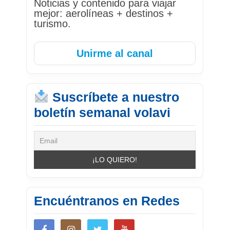
Noticias y contenido para viajar
mejor: aerolíneas + destinos +
turismo.
Unirme al canal
Suscríbete a nuestro
boletín semanal volavi
Encuéntranos en Redes