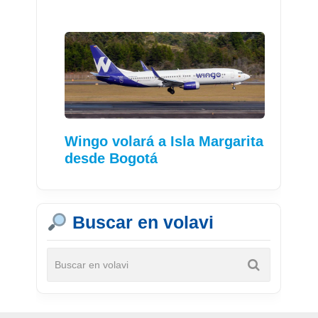
Wingo volará a Isla Margarita
desde Bogotá
Buscar en volavi