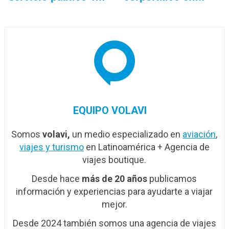
EQUIPO VOLAVI
Somos
volavi,
un medio especializado en
aviación
,
viajes y turismo
en Latinoamérica + Agencia de
viajes boutique.
Desde hace
más de 20 años
publicamos
información y experiencias para ayudarte a viajar
mejor.
Desde 2024 también somos una agencia de viajes