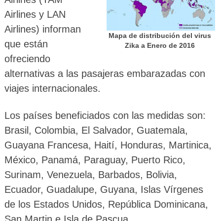
Airlines y LAN
Airlines) informan
Mapa de distribución del virus
que están
Zika a Enero de 2016
ofreciendo
alternativas a las pasajeras embarazadas con
viajes internacionales.
Los países beneficiados con las medidas son:
Brasil, Colombia, El Salvador, Guatemala,
Guayana Francesa, Haití, Honduras, Martinica,
México, Panamá, Paraguay, Puerto Rico,
Surinam, Venezuela, Barbados, Bolivia,
Ecuador, Guadalupe, Guyana, Islas Vírgenes
de los Estados Unidos, República Dominicana,
San Martin e Isla de Pascua.