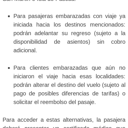
Para pasajeras embarazadas con viaje ya
iniciada hacia los destinos mencionados:
podrán adelantar su regreso (sujeto a la
disponibilidad de asientos) sin cobro
adicional.
Para clientes embarazadas que aún no
iniciaron el viaje hacia esas localidades:
podrán alterar el destino del vuelo (sujeto al
pago de posibles diferencias de tarifas) o
solicitar el reembolso del pasaje.
Para acceder a estas alternativas, la pasajera