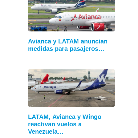
Avianca y LATAM anuncian
medidas para pasajeros…
LATAM, Avianca y Wingo
reactivan vuelos a
Venezuela…