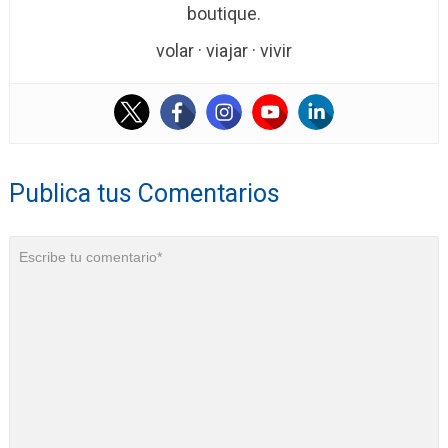
boutique.
volar · viajar · vivir
Publica tus Comentarios