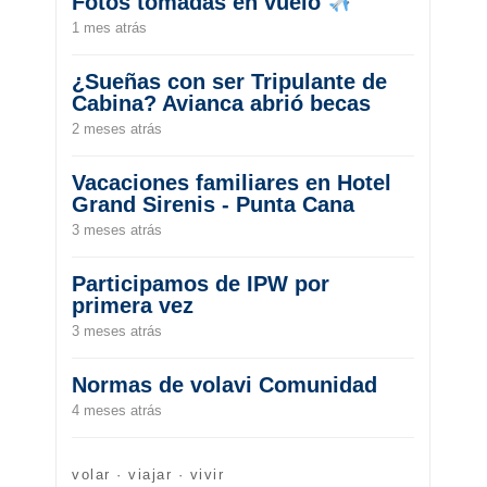
Fotos tomadas en vuelo
1 mes atrás
¿Sueñas con ser Tripulante de
Cabina? Avianca abrió becas
2 meses atrás
Vacaciones familiares en Hotel
Grand Sirenis - Punta Cana
3 meses atrás
Participamos de IPW por
primera vez
3 meses atrás
Normas de volavi Comunidad
4 meses atrás
volar · viajar · vivir