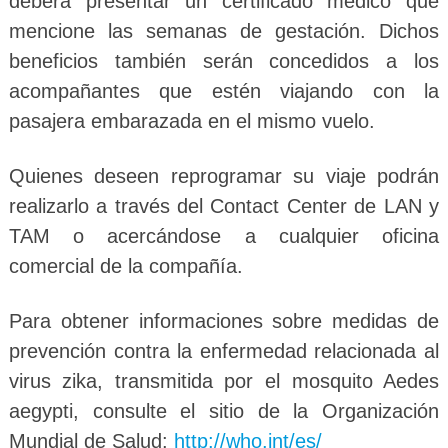
deberá presentar un certificado médico que
mencione las semanas de gestación. Dichos
beneficios también serán concedidos a los
acompañantes que estén viajando con la
pasajera embarazada en el mismo vuelo.
Quienes deseen reprogramar su viaje podrán
realizarlo a través del Contact Center de LAN y
TAM o acercándose a cualquier oficina
comercial de la compañía.
Para obtener informaciones sobre medidas de
prevención contra la enfermedad relacionada al
virus zika, transmitida por el mosquito Aedes
aegypti, consulte el sitio de la Organización
Mundial de Salud:
http://who.int/es/