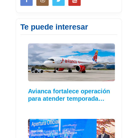
Te puede interesar
Avianca fortalece operación
para atender temporada…