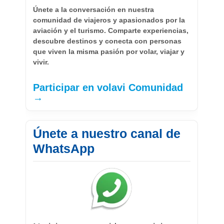
Únete a la conversación en nuestra
comunidad de viajeros y apasionados por la
aviación y el turismo. Comparte experiencias,
descubre destinos y conecta con personas
que viven la misma pasión por volar, viajar y
vivir.
Participar en volavi Comunidad
→
Únete a nuestro canal de
WhatsApp