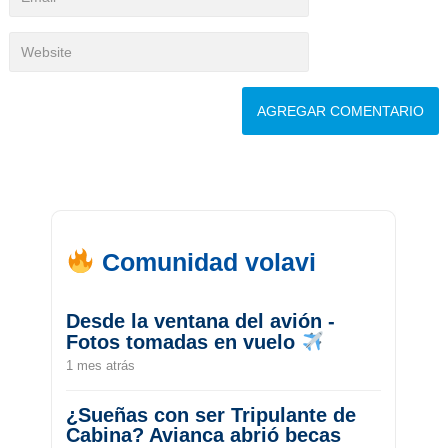
Comunidad volavi
Desde la ventana del avión -
Fotos tomadas en vuelo
1 mes atrás
¿Sueñas con ser Tripulante de
Cabina? Avianca abrió becas