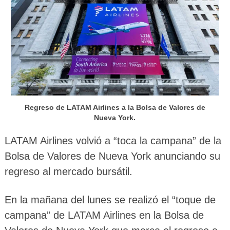
Regreso de LATAM Airlines a la Bolsa de Valores de
Nueva York.
LATAM Airlines volvió a “toca la campana” de la
Bolsa de Valores de Nueva York anunciando su
regreso al mercado bursátil.
En la mañana del lunes se realizó el “toque de
campana” de LATAM Airlines en la Bolsa de