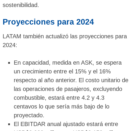
sostenibilidad.
Proyecciones para 2024
LATAM también actualizó las proyecciones para
2024:
En capacidad, medida en ASK, se espera
un crecimiento entre el 15% y el 16%
respecto al año anterior. El costo unitario de
las operaciones de pasajeros, excluyendo
combustible, estará entre 4.2 y 4.3
centavos lo que sería más bajo de lo
proyectado.
El EBITDAR anual ajustado estará entre