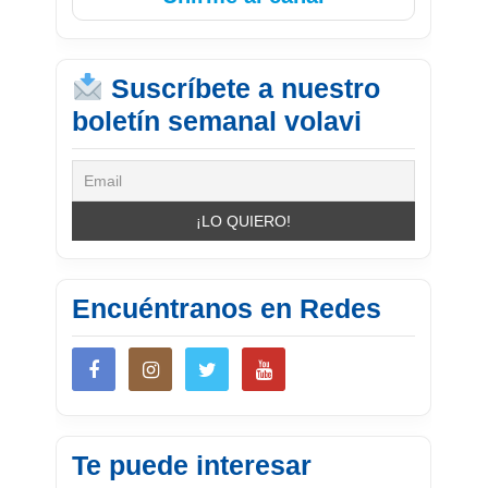
Suscríbete a nuestro
boletín semanal volavi
Encuéntranos en Redes
Te puede interesar