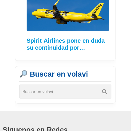
Spirit Airlines pone en duda
su continuidad por…
Buscar en volavi
Síguenos en Redes