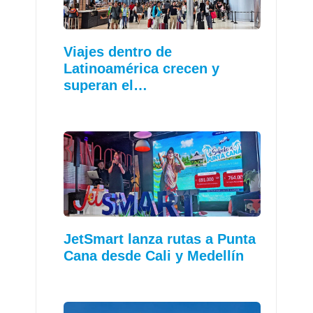
Viajes dentro de
Latinoamérica crecen y
superan el…
JetSmart lanza rutas a Punta
Cana desde Cali y Medellín