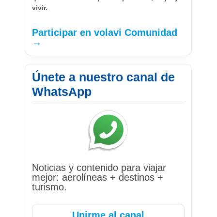
vivir.
Participar en volavi Comunidad
→
Únete a nuestro canal de
WhatsApp
Noticias y contenido para viajar
mejor: aerolíneas + destinos +
turismo.
Unirme al canal