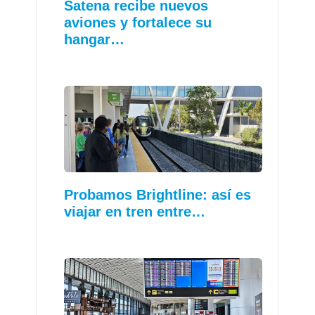
Satena recibe nuevos
aviones y fortalece su
hangar…
Probamos Brightline: así es
viajar en tren entre…