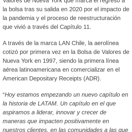
Valores de Nueva York que marca el regreso a
la bolsa tras su salida en 2020 por el impacto de
la pandemia y el proceso de reestructuración
que vivió a través del Capítulo 11.
A través de la marca LAN Chile, la aerolínea
cotizó por primera vez en la Bolsa de Valores de
Nueva York en 1997, siendo la primera línea
aérea latinoamericana en comercializar en el
American Depositary Receipts (ADR).
“
Hoy estamos empezando un nuevo capítulo en
la historia de LATAM. Un capítulo en el que
aspiramos a liderar, innovar y crecer de
maneras que impacten positivamente en
nuestros clientes, en las comunidades a las que