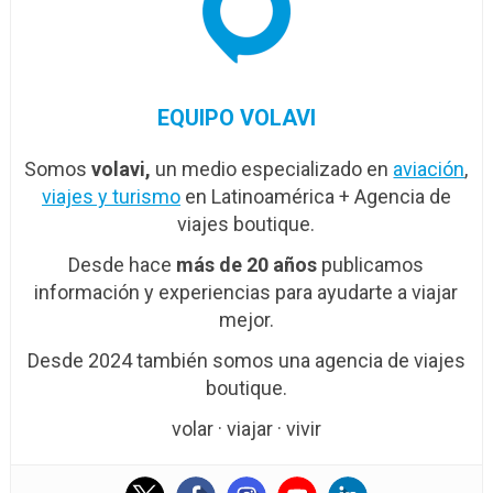
EQUIPO VOLAVI
Somos
volavi,
un medio especializado en
aviación
,
viajes y turismo
en Latinoamérica + Agencia de
viajes boutique.
Desde hace
más de 20 años
publicamos
información y experiencias para ayudarte a viajar
mejor.
Desde 2024 también somos una agencia de viajes
boutique.
volar · viajar · vivir