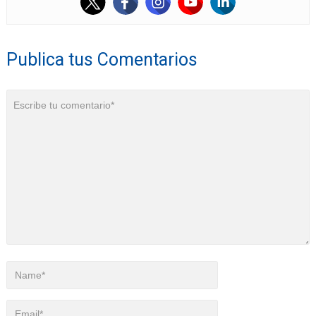
Publica tus Comentarios