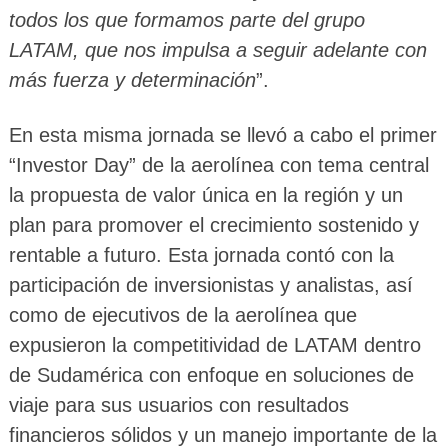
todos los que formamos parte del grupo
LATAM, que nos impulsa a seguir adelante con
más fuerza y determinación
”.
En esta misma jornada se llevó a cabo el primer
“Investor Day” de la aerolínea con tema central
la propuesta de valor única en la región y un
plan para promover el crecimiento sostenido y
rentable a futuro. Esta jornada contó con la
participación de inversionistas y analistas, así
como de ejecutivos de la aerolínea que
expusieron la competitividad de LATAM dentro
de Sudamérica con enfoque en soluciones de
viaje para sus usuarios con resultados
financieros sólidos y un manejo importante de la