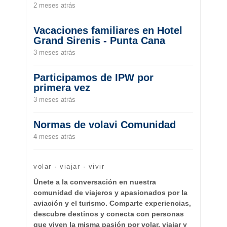
2 meses atrás
Vacaciones familiares en Hotel
Grand Sirenis - Punta Cana
3 meses atrás
Participamos de IPW por
primera vez
3 meses atrás
Normas de volavi Comunidad
4 meses atrás
volar · viajar · vivir
Únete a la conversación en nuestra
comunidad de viajeros y apasionados por la
aviación y el turismo. Comparte experiencias,
descubre destinos y conecta con personas
que viven la misma pasión por volar, viajar y