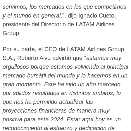
servimos, los mercados en los que competimos
y el mundo en general
.”, dijo Ignacio Cueto,
presidente del Directorio de LATAM Airlines
Group.
Por su parte, el CEO de LATAM Airlines Group
S.A., Roberto Alvo advirtió que “
estamos muy
orgullosos porque estamos volviendo al principal
mercado bursátil del mundo y lo hacemos en un
gran momento. Este ha sido un año marcado
por sólidos resultados en distintos ámbitos, lo
que nos ha permitido actualizar las
proyecciones financieras de manera muy
positiva para este 2024. Estar aquí hoy es un
reconocimiento al esfuerzo y dedicación de