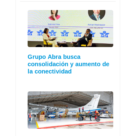
Grupo Abra busca
consolidación y aumento de
la conectividad