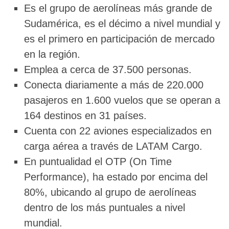
Es el grupo de aerolíneas más grande de
Sudamérica, es el décimo a nivel mundial y
es el primero en participación de mercado
en la región.
Emplea a cerca de 37.500 personas.
Conecta diariamente a más de 220.000
pasajeros en 1.600 vuelos que se operan a
164 destinos en 31 países.
Cuenta con 22 aviones especializados en
carga aérea a través de LATAM Cargo.
En puntualidad el OTP (On Time
Performance), ha estado por encima del
80%, ubicando al grupo de aerolíneas
dentro de los más puntuales a nivel
mundial.