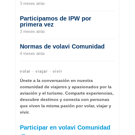
3 meses atrás
Participamos de IPW por
primera vez
3 meses atrás
Normas de volavi Comunidad
4 meses atrás
volar · viajar · vivir
Únete a la conversación en nuestra
comunidad de viajeros y apasionados por la
aviación y el turismo. Comparte experiencias,
descubre destinos y conecta con personas
que viven la misma pasión por volar, viajar y
vivir.
Participar en volavi Comunidad
→