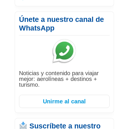
Únete a nuestro canal de
WhatsApp
Noticias y contenido para viajar
mejor: aerolíneas + destinos +
turismo.
Unirme al canal
Suscríbete a nuestro