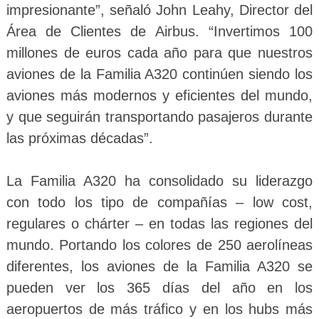
impresionante”, señaló John Leahy, Director del
Área de Clientes de Airbus. “Invertimos 100
millones de euros cada año para que nuestros
aviones de la Familia A320 continúen siendo los
aviones más modernos y eficientes del mundo,
y que seguirán transportando pasajeros durante
las próximas décadas”.
La Familia A320 ha consolidado su liderazgo
con todo los tipo de compañías – low cost,
regulares o chárter – en todas las regiones del
mundo. Portando los colores de 250 aerolíneas
diferentes, los aviones de la Familia A320 se
pueden ver los 365 días del año en los
aeropuertos de más tráfico y en los hubs más