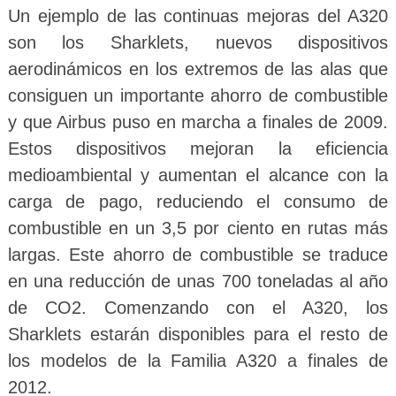
Un ejemplo de las continuas mejoras del A320
son los Sharklets, nuevos dispositivos
aerodinámicos en los extremos de las alas que
consiguen un importante ahorro de combustible
y que Airbus puso en marcha a finales de 2009.
Estos dispositivos mejoran la eficiencia
medioambiental y aumentan el alcance con la
carga de pago, reduciendo el consumo de
combustible en un 3,5 por ciento en rutas más
largas. Este ahorro de combustible se traduce
en una reducción de unas 700 toneladas al año
de CO2. Comenzando con el A320, los
Sharklets estarán disponibles para el resto de
los modelos de la Familia A320 a finales de
2012.