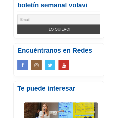
boletín semanal volavi
Encuéntranos en Redes
Te puede interesar