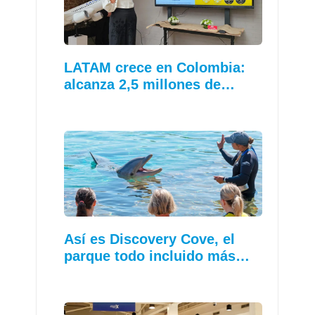
LATAM crece en Colombia:
alcanza 2,5 millones de…
Así es Discovery Cove, el
parque todo incluido más…