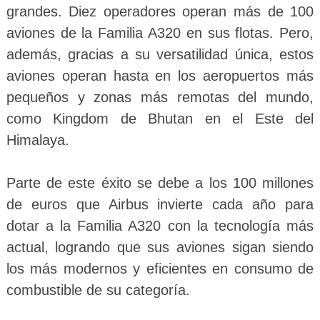
grandes. Diez operadores operan más de 100
aviones de la Familia A320 en sus flotas. Pero,
además, gracias a su versatilidad única, estos
aviones operan hasta en los aeropuertos más
pequeños y zonas más remotas del mundo,
como Kingdom de Bhutan en el Este del
Himalaya.
Parte de este éxito se debe a los 100 millones
de euros que Airbus invierte cada año para
dotar a la Familia A320 con la tecnología más
actual, logrando que sus aviones sigan siendo
los más modernos y eficientes en consumo de
combustible de su categoría.