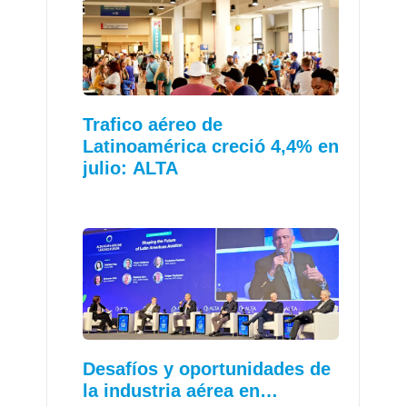
Trafico aéreo de
Latinoamérica creció 4,4% en
julio: ALTA
Desafíos y oportunidades de
la industria aérea en…