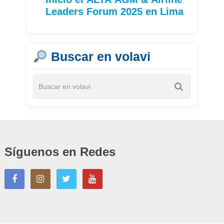
Leaders Forum 2025 en Lima
Buscar en volavi
Síguenos en Redes