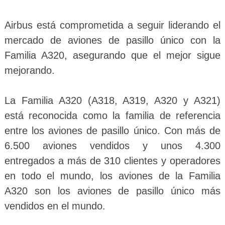
Airbus está comprometida a seguir liderando el
mercado de aviones de pasillo único con la
Familia A320, asegurando que el mejor sigue
mejorando.
La Familia A320 (A318, A319, A320 y A321)
está reconocida como la familia de referencia
entre los aviones de pasillo único. Con más de
6.500 aviones vendidos y unos 4.300
entregados a más de 310 clientes y operadores
en todo el mundo, los aviones de la Familia
A320 son los aviones de pasillo único más
vendidos en el mundo.