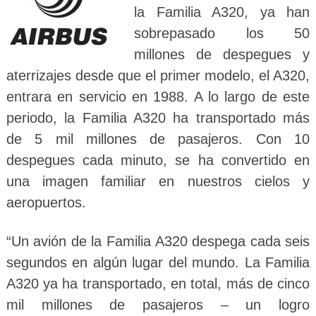
la Familia A320, ya han
sobrepasado los 50
millones de despegues y
aterrizajes desde que el primer modelo, el A320,
entrara en servicio en 1988. A lo largo de este
periodo, la Familia A320 ha transportado más
de 5 mil millones de pasajeros. Con 10
despegues cada minuto, se ha convertido en
una imagen familiar en nuestros cielos y
aeropuertos.
“Un avión de la Familia A320 despega cada seis
segundos en algún lugar del mundo. La Familia
A320 ya ha transportado, en total, más de cinco
mil millones de pasajeros – un logro