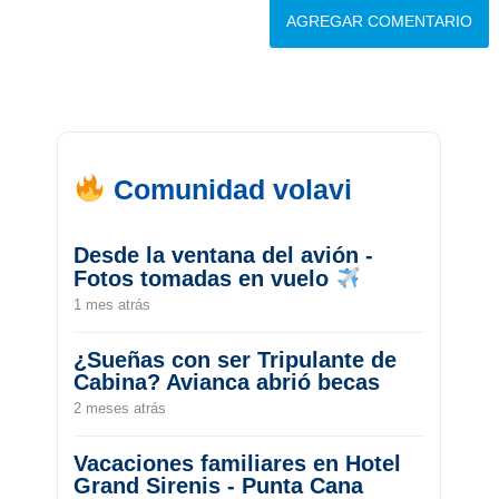
Comunidad volavi
Desde la ventana del avión -
Fotos tomadas en vuelo
1 mes atrás
¿Sueñas con ser Tripulante de
Cabina? Avianca abrió becas
2 meses atrás
Vacaciones familiares en Hotel
Grand Sirenis - Punta Cana