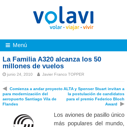
Menú
La Familia A320 alcanza los 50
millones de vuelos
junio 24, 2010
Javier Franco TOPPER
◀
Comienza a andar proyecto
ALTA y Spenser Stuart invitan a
para modernización del
la postulación de candidatos
aeropuerto Santiago Vila de
para el premio Federico Bloch
▶
Flandes
Award
Los aviones de pasillo único
más populares del mundo,