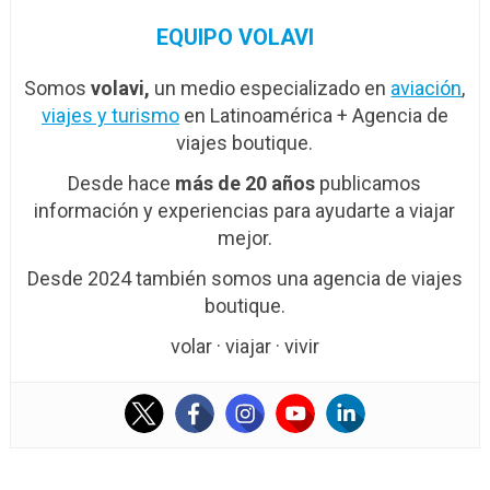
EQUIPO VOLAVI
Somos
volavi,
un medio especializado en
aviación
,
viajes y turismo
en Latinoamérica + Agencia de
viajes boutique.
Desde hace
más de 20 años
publicamos
información y experiencias para ayudarte a viajar
mejor.
Desde 2024 también somos una agencia de viajes
boutique.
volar · viajar · vivir