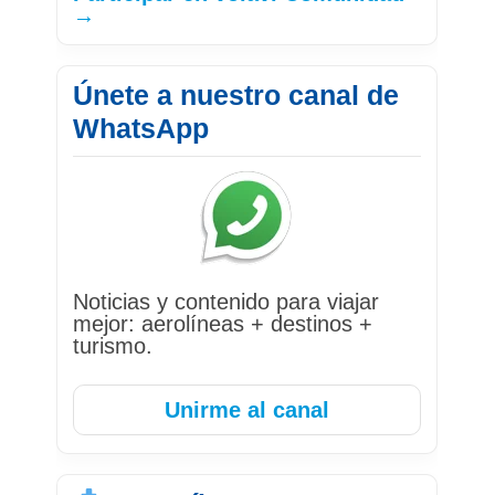
→
Únete a nuestro canal de
WhatsApp
Noticias y contenido para viajar
mejor: aerolíneas + destinos +
turismo.
Unirme al canal