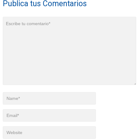
Publica tus Comentarios