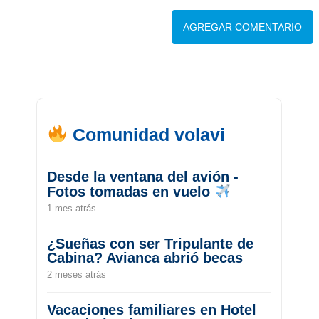
Comunidad volavi
Desde la ventana del avión -
Fotos tomadas en vuelo
1 mes atrás
¿Sueñas con ser Tripulante de
Cabina? Avianca abrió becas
2 meses atrás
Vacaciones familiares en Hotel