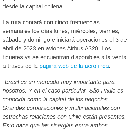
desde la capital chilena.
La ruta contará con cinco frecuencias
semanales los días lunes, miércoles, viernes,
sábado y domingo e iniciará operaciones el 3 de
abril de 2023 en aviones Airbus A320. Los
tiquetes ya se encuentran disponibles a la venta
a través de la
página web de la aerolínea
.
“
Brasil es un mercado muy importante para
nosotros. Y en el caso particular, São Paulo es
conocida como la capital de los negocios.
Grandes corporaciones y multinacionales con
estrechas relaciones con Chile están presentes.
Esto hace que las sinergias entre ambos