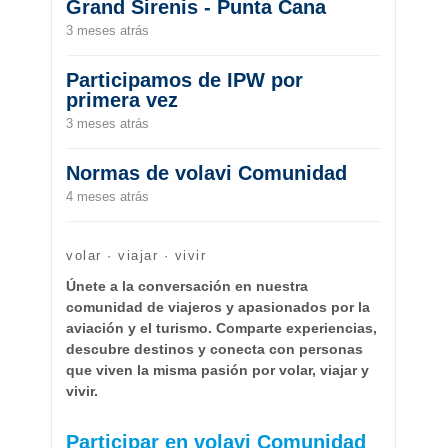
Grand Sirenis - Punta Cana
3 meses atrás
Participamos de IPW por
primera vez
3 meses atrás
Normas de volavi Comunidad
4 meses atrás
volar · viajar · vivir
Únete a la conversación en nuestra
comunidad de viajeros y apasionados por la
aviación y el turismo. Comparte experiencias,
descubre destinos y conecta con personas
que viven la misma pasión por volar, viajar y
vivir.
Participar en volavi Comunidad