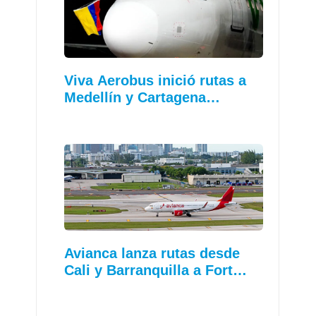
Viva Aerobus inició rutas a
Medellín y Cartagena…
Avianca lanza rutas desde
Cali y Barranquilla a Fort…