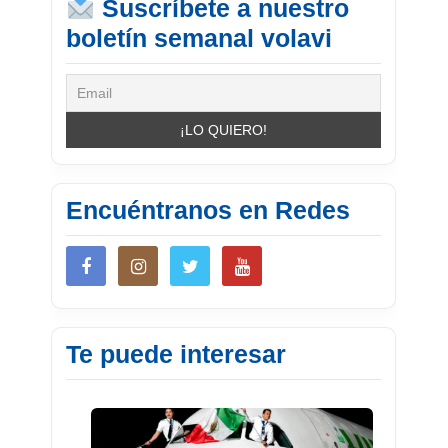
Suscríbete a nuestro
boletín semanal volavi
Encuéntranos en Redes
Te puede interesar