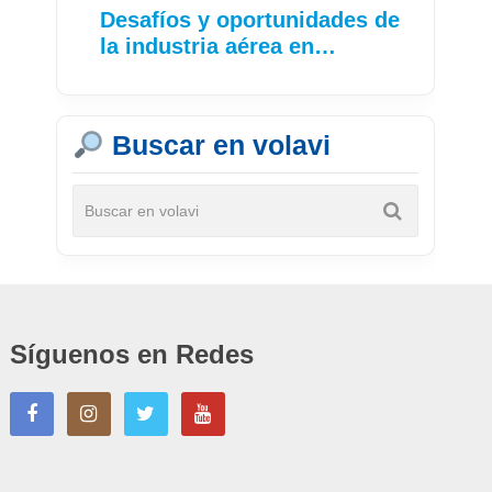
Desafíos y oportunidades de
la industria aérea en…
Buscar en volavi
Síguenos en Redes