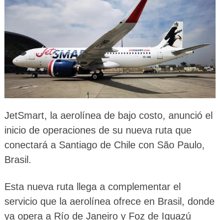
JetSmart, la aerolínea de bajo costo, anunció el
inicio de operaciones de su nueva ruta que
conectará a Santiago de Chile con São Paulo,
Brasil.
Esta nueva ruta llega a complementar el
servicio que la aerolínea ofrece en Brasil, donde
ya opera a Río de Janeiro y Foz de Iguazú