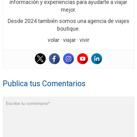
información y experiencias para ayudarte a viajar
mejor.
Desde 2024 también somos una agencia de viajes
boutique.
volar · viajar · vivir
Publica tus Comentarios