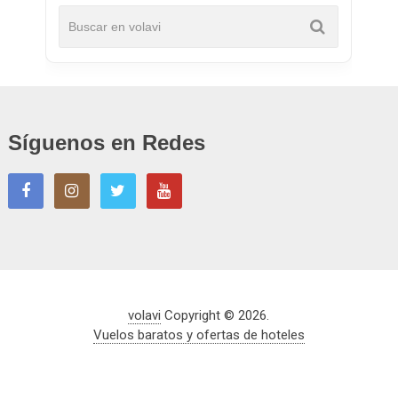
Síguenos en Redes
volavi
Copyright © 2026.
Vuelos baratos y ofertas de hoteles