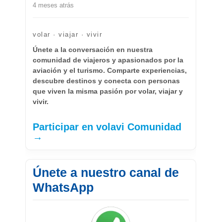
4 meses atrás
volar · viajar · vivir
Únete a la conversación en nuestra
comunidad de viajeros y apasionados por la
aviación y el turismo. Comparte experiencias,
descubre destinos y conecta con personas
que viven la misma pasión por volar, viajar y
vivir.
Participar en volavi Comunidad
→
Únete a nuestro canal de
WhatsApp