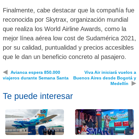
Finalmente, cabe destacar que la compañía fue
reconocida por Skytrax, organización mundial
que realiza los World Airline Awards, como la
mejor línea aérea low cost de Sudamérica 2021,
por su calidad, puntualidad y precios accesibles
que le dan un beneficio concreto al pasajero.
◀
Avianca espera 850.000
Viva Air iniciará vuelos a
viajeros durante Semana Santa
Buenos Aires desde Bogotá y
▶
Medellín
Te puede interesar