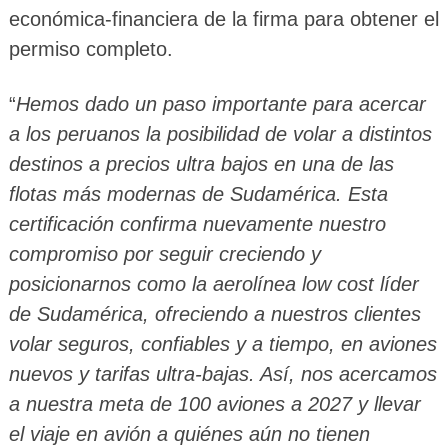
económica-financiera de la firma para obtener el
permiso completo.
“
Hemos dado un paso importante para acercar
a los peruanos la posibilidad de volar a distintos
destinos a precios ultra bajos en una de las
flotas más modernas de Sudamérica. Esta
certificación confirma nuevamente nuestro
compromiso por seguir creciendo y
posicionarnos como la aerolínea low cost líder
de Sudamérica, ofreciendo a nuestros clientes
volar seguros, confiables y a tiempo, en aviones
nuevos y tarifas ultra-bajas. Así, nos acercamos
a nuestra meta de 100 aviones a 2027 y llevar
el viaje en avión a quiénes aún no tienen