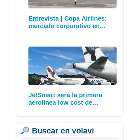
Entrevista | Copa Airlines:
mercado corporativo en…
JetSmart será la primera
aerolínea low cost de…
Buscar en volavi