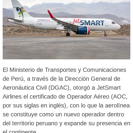
El Ministerio de Transportes y Comunicaciones
de Perú, a través de la Dirección General de
Aeronáutica Civil (DGAC), otorgó a JetSmart
Airlines el certificado de Operador Aéreo (AOC,
por sus siglas en inglés), con lo que la aerolínea
se constituye como un nuevo operador dentro
del territorio peruano y expande su presencia en
el continente.