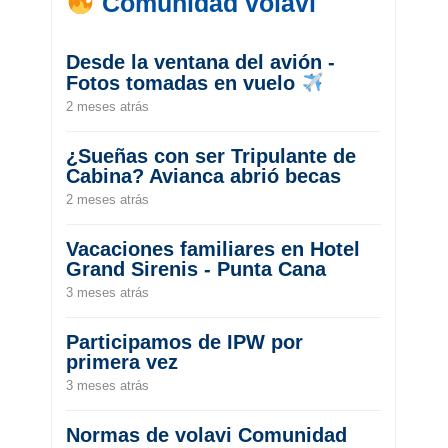
Comunidad volavi
Desde la ventana del avión -
Fotos tomadas en vuelo
2 meses atrás
¿Sueñas con ser Tripulante de
Cabina? Avianca abrió becas
2 meses atrás
Vacaciones familiares en Hotel
Grand Sirenis - Punta Cana
3 meses atrás
Participamos de IPW por
primera vez
3 meses atrás
Normas de volavi Comunidad