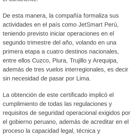
De esta manera, la compañía formaliza sus
actividades en el país como JetSmart Perú,
teniendo previsto iniciar operaciones en el
segundo trimestre del año, volando en una
primera etapa a cuatro destinos nacionales,
entre ellos Cuzco, Piura, Trujillo y Arequipa,
además de tres vuelos interregionales, es decir
sin necesidad de pasar por Lima.
La obtención de este certificado implicó el
cumplimiento de todas las regulaciones y
requisitos de seguridad operacional exigidos por
el gobierno peruano, además de acreditar en el
proceso la capacidad legal, técnica y