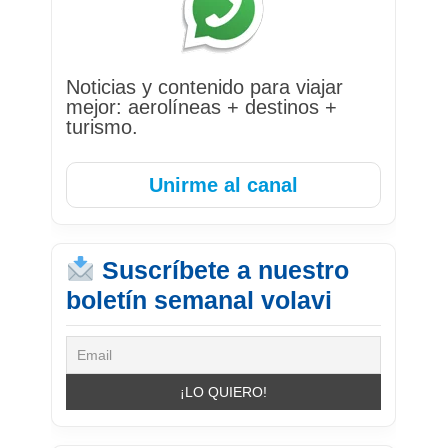
Noticias y contenido para viajar
mejor: aerolíneas + destinos +
turismo.
Unirme al canal
Suscríbete a nuestro
boletín semanal volavi