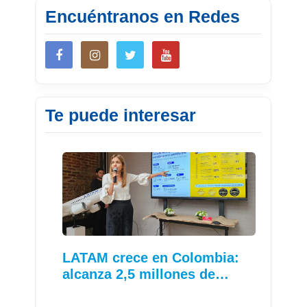
Encuéntranos en Redes
Te puede interesar
LATAM crece en Colombia:
alcanza 2,5 millones de…