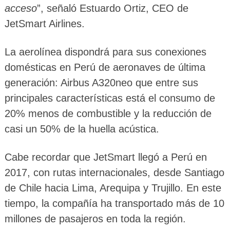
acceso
”, señaló Estuardo Ortiz, CEO de
JetSmart Airlines.
La aerolínea dispondrá para sus conexiones
domésticas en Perú de aeronaves de última
generación: Airbus A320neo que entre sus
principales características está el consumo de
20% menos de combustible y la reducción de
casi un 50% de la huella acústica.
Cabe recordar que JetSmart llegó a Perú en
2017, con rutas internacionales, desde Santiago
de Chile hacia Lima, Arequipa y Trujillo. En este
tiempo, la compañía ha transportado más de 10
millones de pasajeros en toda la región.