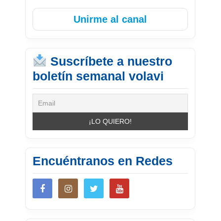
Unirme al canal
Suscríbete a nuestro
boletín semanal volavi
Encuéntranos en Redes