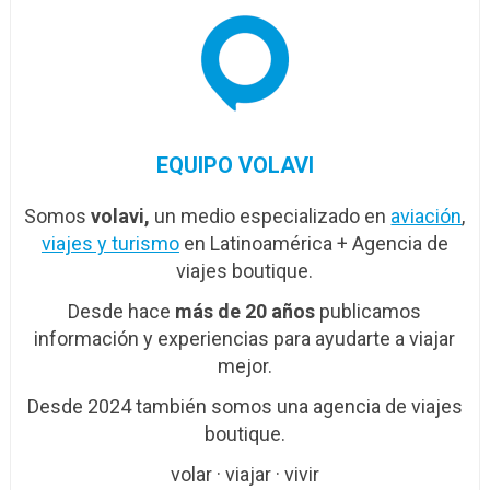
EQUIPO VOLAVI
Somos
volavi,
un medio especializado en
aviación
,
viajes y turismo
en Latinoamérica + Agencia de
viajes boutique.
Desde hace
más de 20 años
publicamos
información y experiencias para ayudarte a viajar
mejor.
Desde 2024 también somos una agencia de viajes
boutique.
volar · viajar · vivir