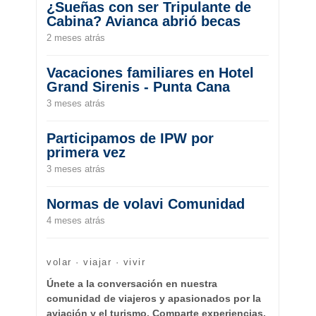
¿Sueñas con ser Tripulante de
Cabina? Avianca abrió becas
2 meses atrás
Vacaciones familiares en Hotel
Grand Sirenis - Punta Cana
3 meses atrás
Participamos de IPW por
primera vez
3 meses atrás
Normas de volavi Comunidad
4 meses atrás
volar · viajar · vivir
Únete a la conversación en nuestra
comunidad de viajeros y apasionados por la
aviación y el turismo. Comparte experiencias,