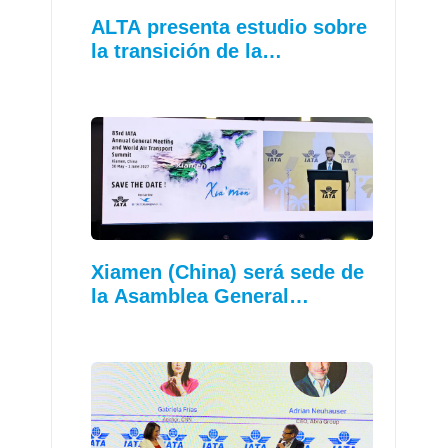
ALTA presenta estudio sobre
la transición de la…
Xiamen (China) será sede de
la Asamblea General…