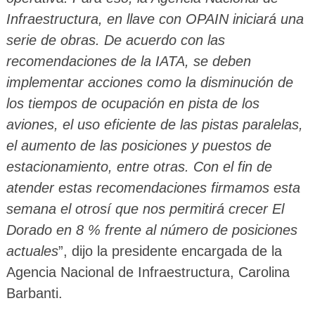
Infraestructura, en llave con OPAIN iniciará una
serie de obras. De acuerdo con las
recomendaciones de la IATA, se deben
implementar acciones como la disminución de
los tiempos de ocupación en pista de los
aviones, el uso eficiente de las pistas paralelas,
el aumento de las posiciones y puestos de
estacionamiento, entre otras. Con el fin de
atender estas recomendaciones firmamos esta
semana el otrosí que nos permitirá crecer El
Dorado en 8 % frente al número de posiciones
actuales
”, dijo la presidente encargada de la
Agencia Nacional de Infraestructura, Carolina
Barbanti.