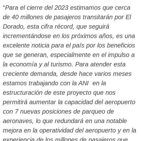
“
Para el cierre del 2023 estimamos que cerca
de 40 millones de pasajeros transitarán por El
Dorado, esta cifra récord, que seguirá
incrementándose en los próximos años, es una
excelente noticia para el país por los beneficios
que se generan, especialmente en el impulso a
la economía y al turismo. Para atender esta
creciente demanda, desde hace varios meses
estamos trabajando con la ANI en la
estructuración de este proyecto que nos
permitirá aumentar la capacidad del aeropuerto
con 7 nuevas posiciones de parqueo de
aeronaves, lo que redundará en una notable
mejora en la operatividad del aeropuerto y en la
experiencia de los millones de pasajeros que