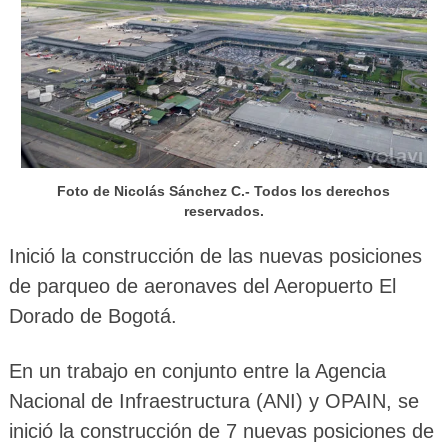
Foto de Nicolás Sánchez C.- Todos los derechos
reservados.
Inició la construcción de las nuevas posiciones
de parqueo de aeronaves del Aeropuerto El
Dorado de Bogotá.
En un trabajo en conjunto entre la Agencia
Nacional de Infraestructura (ANI) y OPAIN, se
inició la construcción de 7 nuevas posiciones de