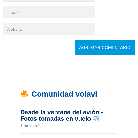
Comunidad volavi
Desde la ventana del avión -
Fotos tomadas en vuelo
1 mes atrás