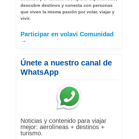
descubre destinos y conecta con personas
que viven la misma pasión por volar, viajar y
vivir.
Participar en volavi Comunidad
→
Únete a nuestro canal de
WhatsApp
Noticias y contenido para viajar
mejor: aerolíneas + destinos +
turismo.