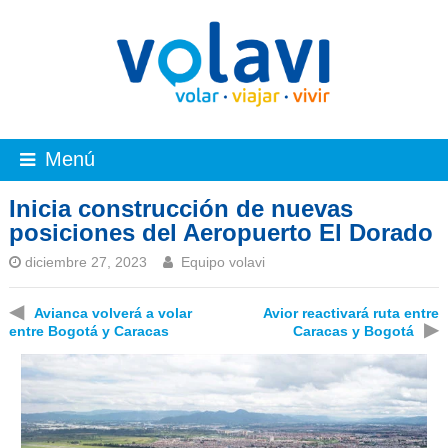
Menú
Inicia construcción de nuevas
posiciones del Aeropuerto El Dorado
diciembre 27, 2023
Equipo volavi
◀
Avianca volverá a volar
Avior reactivará ruta entre
▶
entre Bogotá y Caracas
Caracas y Bogotá