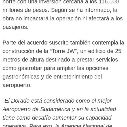
norte con una inversión cercana a los 116.000
millones de pesos. Según se ha informado, la
obra no impactará la operación ni afectará a los
pasajeros.
Parte del acuerdo suscrito también contempla la
construcción de la “Torre JW”, un edificio de 25
metros de altura destinado a prestar servicios
como gastrobar para ampliar las opciones
gastronómicas y de entretenimiento del
aeropuerto.
“
El Dorado está considerado como el mejor
Aeropuerto de Sudamérica y en la actualidad
tiene como desafío aumentar su capacidad
operativa. Para eso, la Agencia Nacional de