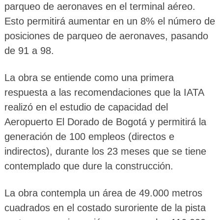
parqueo de aeronaves en el terminal aéreo.
Esto permitirá aumentar en un 8% el número de
posiciones de parqueo de aeronaves, pasando
de 91 a 98.
La obra se entiende como una primera
respuesta a las recomendaciones que la IATA
realizó en el estudio de capacidad del
Aeropuerto El Dorado de Bogotá y permitirá la
generación de 100 empleos (directos e
indirectos), durante los 23 meses que se tiene
contemplado que dure la construcción.
La obra contempla un área de 49.000 metros
cuadrados en el costado suroriente de la pista