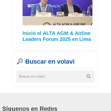
Inició el ALTA AGM & Airline
Leaders Forum 2025 en Lima
Buscar en volavi
Síguenos en Redes