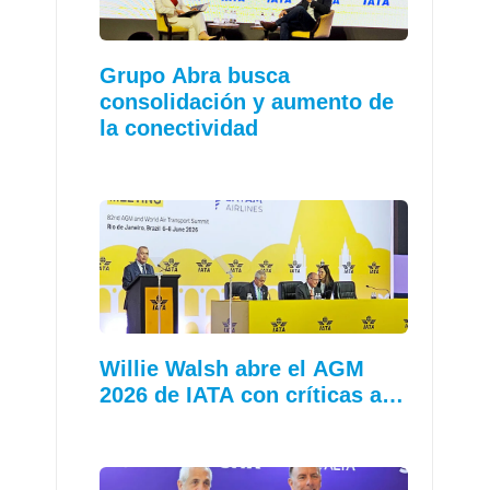
Grupo Abra busca
consolidación y aumento de
la conectividad
Willie Walsh abre el AGM
2026 de IATA con críticas a…