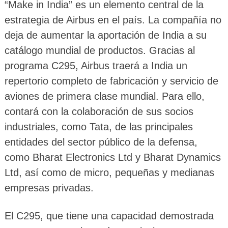
“Make in India” es un elemento central de la
estrategia de Airbus en el país. La compañía no
deja de aumentar la aportación de India a su
catálogo mundial de productos. Gracias al
programa C295, Airbus traerá a India un
repertorio completo de fabricación y servicio de
aviones de primera clase mundial. Para ello,
contará con la colaboración de sus socios
industriales, como Tata, de las principales
entidades del sector público de la defensa,
como Bharat Electronics Ltd y Bharat Dynamics
Ltd, así como de micro, pequeñas y medianas
empresas privadas.
El C295, que tiene una capacidad demostrada