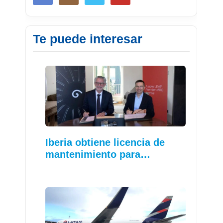
Te puede interesar
Iberia obtiene licencia de
mantenimiento para…