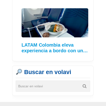
LATAM Colombia eleva
experiencia a bordo con un…
Buscar en volavi