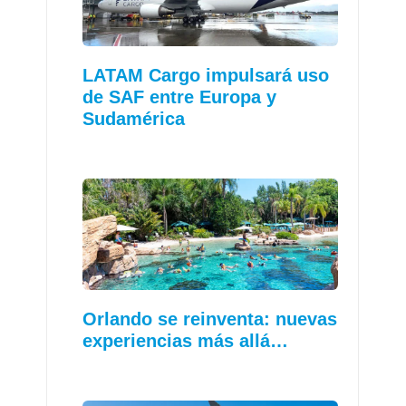
LATAM Cargo impulsará uso
de SAF entre Europa y
Sudamérica
Orlando se reinventa: nuevas
experiencias más allá…