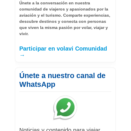
Únete a la conversación en nuestra
comunidad de viajeros y apasionados por la
aviación y el turismo. Comparte experiencias,
descubre destinos y conecta con personas
que viven la misma pasión por volar, viajar y
vivir.
Participar en volavi Comunidad
→
Únete a nuestro canal de
WhatsApp
Noticias y contenido para viajar