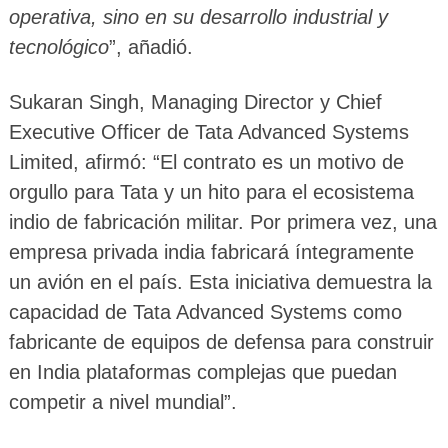
operativa, sino en su desarrollo industrial y
tecnológico
”, añadió.
Sukaran Singh, Managing Director y Chief
Executive Officer de Tata Advanced Systems
Limited, afirmó: “El contrato es un motivo de
orgullo para Tata y un hito para el ecosistema
indio de fabricación militar. Por primera vez, una
empresa privada india fabricará íntegramente
un avión en el país. Esta iniciativa demuestra la
capacidad de Tata Advanced Systems como
fabricante de equipos de defensa para construir
en India plataformas complejas que puedan
competir a nivel mundial”.