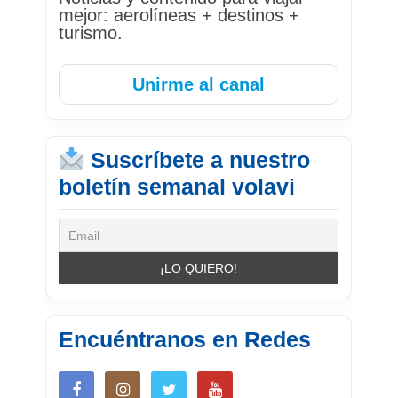
mejor: aerolíneas + destinos +
turismo.
Unirme al canal
Suscríbete a nuestro
boletín semanal volavi
Encuéntranos en Redes