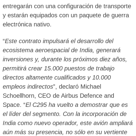
entregarán con una configuración de transporte
y estarán equipados con un paquete de guerra
electrónica nativo.
“
Este contrato impulsará el desarrollo del
ecosistema aeroespacial de India, generará
inversiones y, durante los próximos diez años,
permitirá crear 15.000 puestos de trabajo
directos altamente cualificados y 10.000
empleos indirectos
”, declaró Michael
Schoellhorn, CEO de Airbus Defence and
Space. “
El C295 ha vuelto a demostrar que es
el líder del segmento. Con la incorporación de
India como nuevo operador, este avión ampliará
aún más su presencia, no sólo en su vertiente