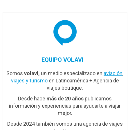
Sudamérica
allá…
EQUIPO VOLAVI
Somos
volavi,
un medio especializado en
aviación
,
viajes y turismo
en Latinoamérica + Agencia de
viajes boutique.
Desde hace
más de 20 años
publicamos
información y experiencias para ayudarte a viajar
mejor.
Desde 2024 también somos una agencia de viajes