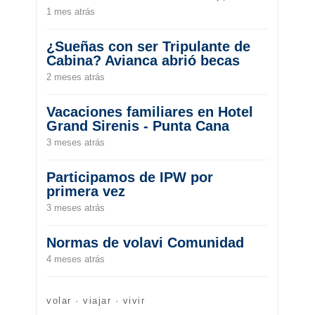
1 mes atrás
¿Sueñas con ser Tripulante de
Cabina? Avianca abrió becas
2 meses atrás
Vacaciones familiares en Hotel
Grand Sirenis - Punta Cana
3 meses atrás
Participamos de IPW por
primera vez
3 meses atrás
Normas de volavi Comunidad
4 meses atrás
volar · viajar · vivir