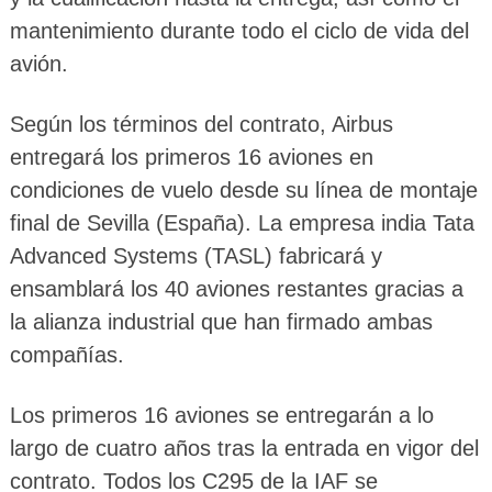
mantenimiento durante todo el ciclo de vida del
avión.
Según los términos del contrato, Airbus
entregará los primeros 16 aviones en
condiciones de vuelo desde su línea de montaje
final de Sevilla (España). La empresa india Tata
Advanced Systems (TASL) fabricará y
ensamblará los 40 aviones restantes gracias a
la alianza industrial que han firmado ambas
compañías.
Los primeros 16 aviones se entregarán a lo
largo de cuatro años tras la entrada en vigor del
contrato. Todos los C295 de la IAF se