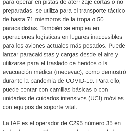
para operar en pistas de aterrizaje cortas o no
preparadas, se utiliza para el transporte táctico
de hasta 71 miembros de la tropa o 50
paracaidistas. También se emplea en
operaciones logísticas en lugares inaccesibles
para los aviones actuales más pesados. Puede
lanzar paracaidistas y cargas desde el aire y
utilizarse para el traslado de heridos o la
evacuación médica (medevac), como demostró
durante la pandemia de COVID-19. Para ello,
puede contar con camillas básicas o con
unidades de cuidados intensivos (UCI) móviles
con equipos de soporte vital.
La IAF es el operador de C295 número 35 en