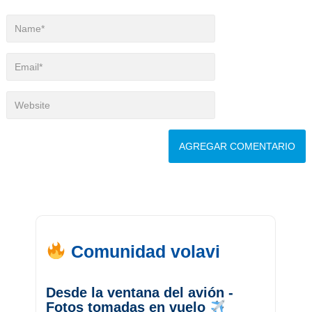
Comunidad volavi
Desde la ventana del avión -
Fotos tomadas en vuelo