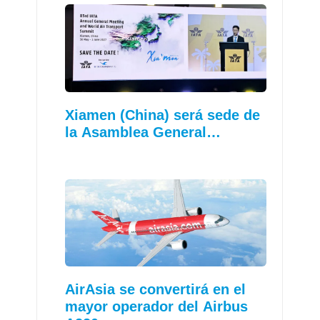
Xiamen (China) será sede de
la Asamblea General…
AirAsia se convertirá en el
mayor operador del Airbus