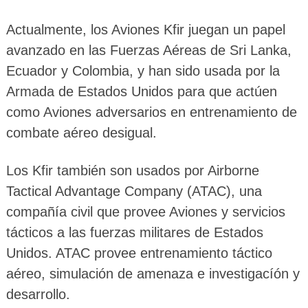
Actualmente, los Aviones Kfir juegan un papel
avanzado en las Fuerzas Aéreas de Sri Lanka,
Ecuador y Colombia, y han sido usada por la
Armada de Estados Unidos para que actúen
como Aviones adversarios en entrenamiento de
combate aéreo desigual.
Los Kfir también son usados por Airborne
Tactical Advantage Company (ATAC), una
compañía civil que provee Aviones y servicios
tácticos a las fuerzas militares de Estados
Unidos. ATAC provee entrenamiento táctico
aéreo, simulación de amenaza e investigacíón y
desarrollo.