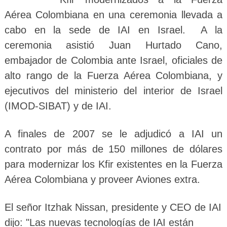
Aérea Colombiana en una ceremonia llevada a
cabo en la sede de IAI en Israel. A la
ceremonia asistió Juan Hurtado Cano,
embajador de Colombia ante Israel, oficiales de
alto rango de la Fuerza Aérea Colombiana, y
ejecutivos del ministerio del interior de Israel
(IMOD-SIBAT) y de IAI.
A finales de 2007 se le adjudicó a IAI un
contrato por más de 150 millones de dólares
para modernizar los Kfir existentes en la Fuerza
Aérea Colombiana y proveer Aviones extra.
El señor Itzhak Nissan, presidente y CEO de IAI
dijo: "Las nuevas tecnologías de IAI están