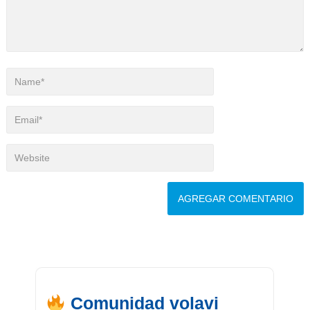
Comunidad volavi