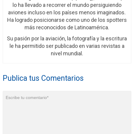
lo ha llevado a recorrer el mundo persiguiendo
aviones incluso en los países menos imaginados.
Ha logrado posicionarse como uno de los spotters
más reconocidos de Latinoamérica.
Su pasión por la aviación, la fotografía y la escritura
le ha permitido ser publicado en varias revistas a
nivel mundial.
Publica tus Comentarios