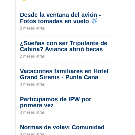
Desde la ventana del avión -
Fotos tomadas en vuelo
2 meses atrás
¿Sueñas con ser Tripulante de
Cabina? Avianca abrió becas
2 meses atrás
Vacaciones familiares en Hotel
Grand Sirenis - Punta Cana
3 meses atrás
Participamos de IPW por
primera vez
3 meses atrás
Normas de volavi Comunidad
4 meses atrás