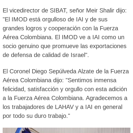
El vicedirector de SIBAT, señor Meir Shalir dijo:
"El IMOD está orgulloso de IAI y de sus
grandes logros y cooperación con la Fuerza
Aérea Colombiana. El IMOD ve a IAI como un
socio genuino que promueve las exportaciones
de defensa de calidad de Israel".
El Coronel Diego Sepúlveda Alzate de la Fuerza
Aérea Colombiana dijo: "Sentimos inmensa
felicidad, satisfacción y orgullo con esta adición
a la Fuerza Aérea Colombiana. Agradecemos a
los trabajadores de LAHAV y a IAI en general
por todo su duro trabajo."