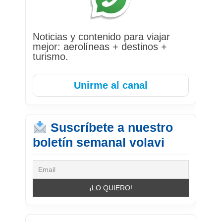
Noticias y contenido para viajar
mejor: aerolíneas + destinos +
turismo.
Unirme al canal
Suscríbete a nuestro
boletín semanal volavi