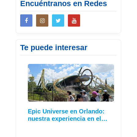
Encuéntranos en Redes
Te puede interesar
Epic Universe en Orlando:
nuestra experiencia en el…