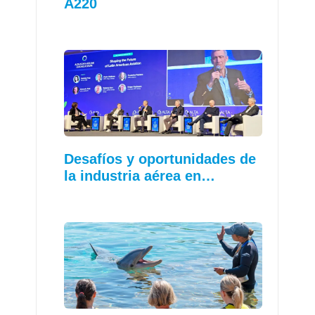
A220
Desafíos y oportunidades de
la industria aérea en…