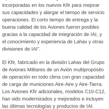
incorporadas en los nuevos Kfir para mejorar
sus capacidades y alargar el tiempo de servicio
operaciones. El corto tiempo de entrega y la
buena calidad de los Aviones fueron posibles
gracias a la capacidad de integración de IAI, y
el conocimiento y experiencia de Lahav y otras
divisiones de IAI".
El Kfir, fabricado en la división Lahav del Grupo
de Aviones Militares de un Avión multipropósito
de operación en todo clima con gran capacidad
de carga de municiones Aire-Aire y Aire-Tierra.
Los Aviones Kfir adicionales, modelos C10-C12,
han sido modernizados y mejorados e incluyen
las últimas tecnologías y productos de IAI.