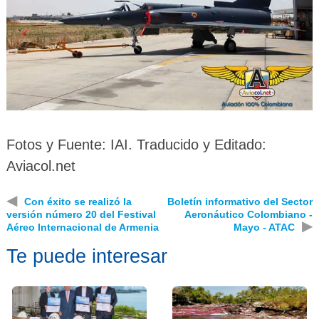
Fotos y Fuente:
IAI.
Traducido y Editado:
Aviacol.net
◀
Con éxito se realizó la
Boletín informativo del Sector
versión número 20 del Festival
Aeronáutico Colombiano -
▶
Aéreo Internacional de Armenia
Mayo - ATAC
Te puede interesar