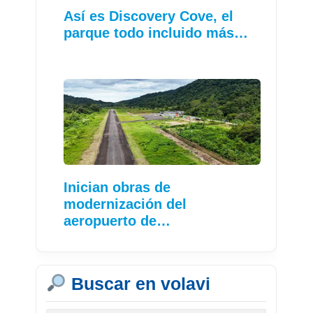
Así es Discovery Cove, el
parque todo incluido más…
Inician obras de
modernización del
aeropuerto de…
Buscar en volavi