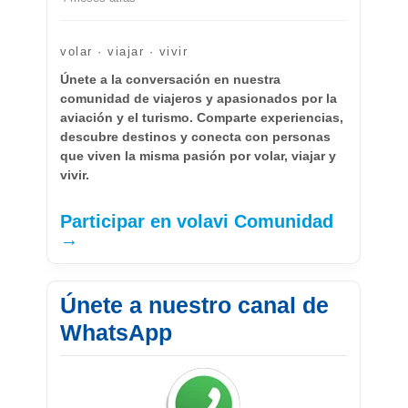
volar · viajar · vivir
Únete a la conversación en nuestra
comunidad de viajeros y apasionados por la
aviación y el turismo. Comparte experiencias,
descubre destinos y conecta con personas
que viven la misma pasión por volar, viajar y
vivir.
Participar en volavi Comunidad
→
Únete a nuestro canal de
WhatsApp