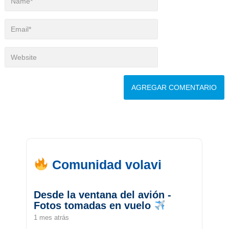
Comunidad volavi
Desde la ventana del avión -
Fotos tomadas en vuelo
1 mes atrás