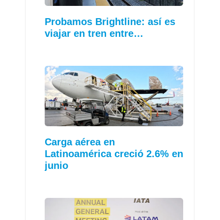
Probamos Brightline: así es
viajar en tren entre…
Carga aérea en
Latinoamérica creció 2.6% en
junio