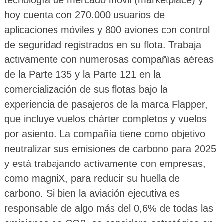
tecnología de mercado móvil (marketplace) y
hoy cuenta con 270.000 usuarios de
aplicaciones móviles y 800 aviones con control
de seguridad registrados en su flota. Trabaja
activamente con numerosas compañías aéreas
de la Parte 135 y la Parte 121 en la
comercialización de sus flotas bajo la
experiencia de pasajeros de la marca Flapper,
que incluye vuelos chárter completos y vuelos
por asiento. La compañía tiene como objetivo
neutralizar sus emisiones de carbono para 2025
y está trabajando activamente con empresas,
como magniX, para reducir su huella de
carbono. Si bien la aviación ejecutiva es
responsable de algo más del 0,6% de todas las