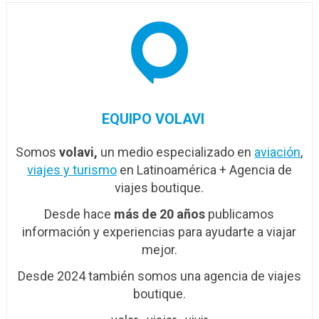
EQUIPO VOLAVI
Somos
volavi,
un medio especializado en
aviación
,
viajes y turismo
en Latinoamérica + Agencia de
viajes boutique.
Desde hace
más de 20 años
publicamos
información y experiencias para ayudarte a viajar
mejor.
Desde 2024 también somos una agencia de viajes
boutique.