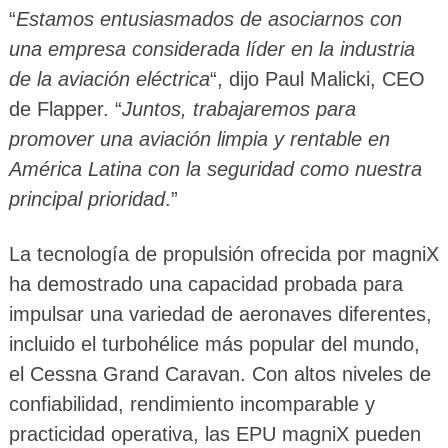
“
Estamos entusiasmados de asociarnos con
una empresa considerada líder en la industria
de la aviación eléctrica
“, dijo Paul Malicki, CEO
de Flapper. “
Juntos, trabajaremos para
promover una aviación limpia y rentable en
América Latina con la seguridad como nuestra
principal prioridad
.”
La tecnología de propulsión ofrecida por magniX
ha demostrado una capacidad probada para
impulsar una variedad de aeronaves diferentes,
incluido el turbohélice más popular del mundo,
el Cessna Grand Caravan. Con altos niveles de
confiabilidad, rendimiento incomparable y
practicidad operativa, las EPU magniX pueden