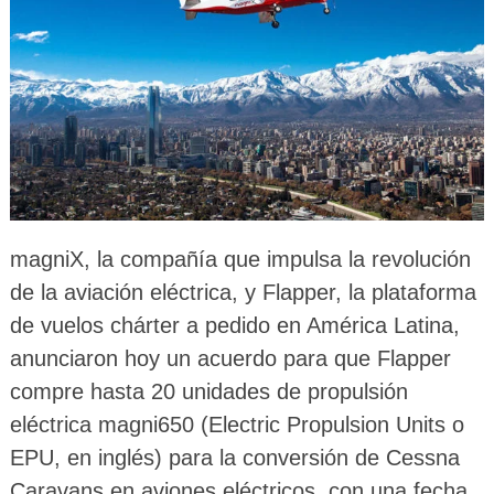
magniX, la compañía que impulsa la revolución
de la aviación eléctrica, y Flapper, la plataforma
de vuelos chárter a pedido en América Latina,
anunciaron hoy un acuerdo para que Flapper
compre hasta 20 unidades de propulsión
eléctrica magni650 (Electric Propulsion Units o
EPU, en inglés) para la conversión de Cessna
Caravans en aviones eléctricos, con una fecha