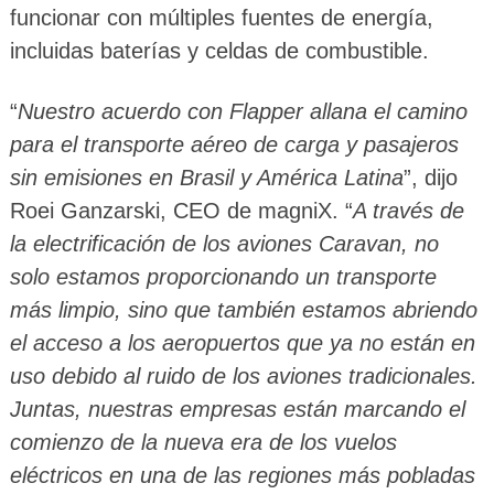
funcionar con múltiples fuentes de energía,
incluidas baterías y celdas de combustible.
“
Nuestro acuerdo con Flapper allana el camino
para el transporte aéreo de carga y pasajeros
sin emisiones en Brasil y América Latina
”, dijo
Roei Ganzarski, CEO de magniX. “
A través de
la electrificación de los aviones Caravan, no
solo estamos proporcionando un transporte
más limpio, sino que también estamos abriendo
el acceso a los aeropuertos que ya no están en
uso debido al ruido de los aviones tradicionales.
Juntas, nuestras empresas están marcando el
comienzo de la nueva era de los vuelos
eléctricos en una de las regiones más pobladas