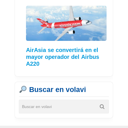
AirAsia se convertirá en el
mayor operador del Airbus
A220
Buscar en volavi