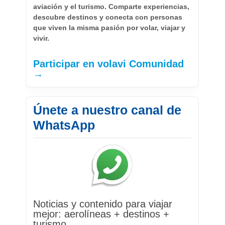
aviación y el turismo. Comparte experiencias,
descubre destinos y conecta con personas
que viven la misma pasión por volar, viajar y
vivir.
Participar en volavi Comunidad
→
Únete a nuestro canal de
WhatsApp
Noticias y contenido para viajar
mejor: aerolíneas + destinos +
turismo.