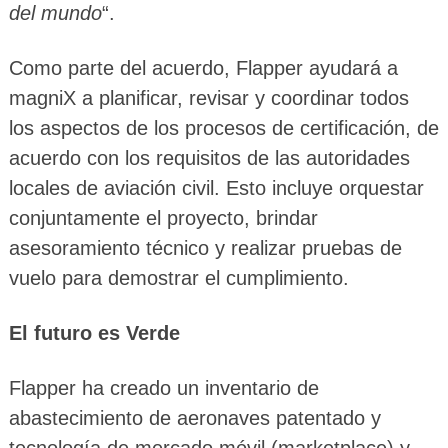
del mundo
“.
Como parte del acuerdo, Flapper ayudará a
magniX a planificar, revisar y coordinar todos
los aspectos de los procesos de certificación, de
acuerdo con los requisitos de las autoridades
locales de aviación civil. Esto incluye orquestar
conjuntamente el proyecto, brindar
asesoramiento técnico y realizar pruebas de
vuelo para demostrar el cumplimiento.
El futuro es Verde
Flapper ha creado un inventario de
abastecimiento de aeronaves patentado y