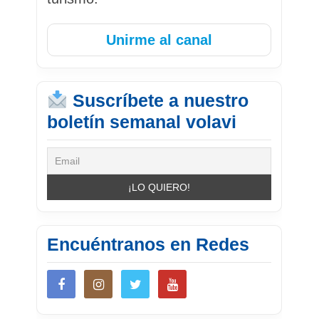
Unirme al canal
Suscríbete a nuestro
boletín semanal volavi
Encuéntranos en Redes