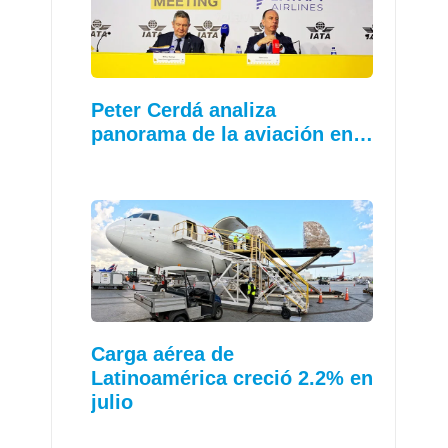
Peter Cerdá analiza
panorama de la aviación en…
Carga aérea de
Latinoamérica creció 2.2% en
julio