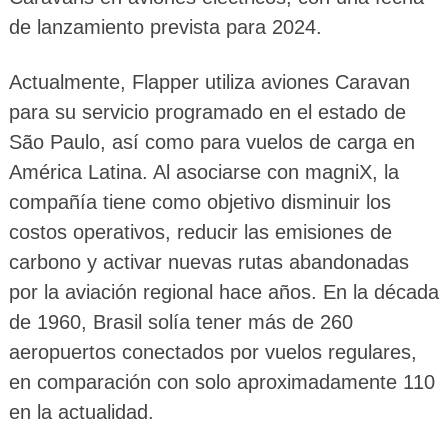
de lanzamiento prevista para 2024.
Actualmente, Flapper utiliza aviones Caravan
para su servicio programado en el estado de
São Paulo, así como para vuelos de carga en
América Latina. Al asociarse con magniX, la
compañía tiene como objetivo disminuir los
costos operativos, reducir las emisiones de
carbono y activar nuevas rutas abandonadas
por la aviación regional hace años. En la década
de 1960, Brasil solía tener más de 260
aeropuertos conectados por vuelos regulares,
en comparación con solo aproximadamente 110
en la actualidad.