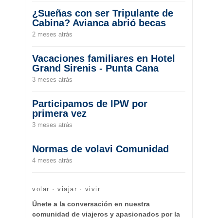
¿Sueñas con ser Tripulante de
Cabina? Avianca abrió becas
2 meses atrás
Vacaciones familiares en Hotel
Grand Sirenis - Punta Cana
3 meses atrás
Participamos de IPW por
primera vez
3 meses atrás
Normas de volavi Comunidad
4 meses atrás
volar · viajar · vivir
Únete a la conversación en nuestra
comunidad de viajeros y apasionados por la