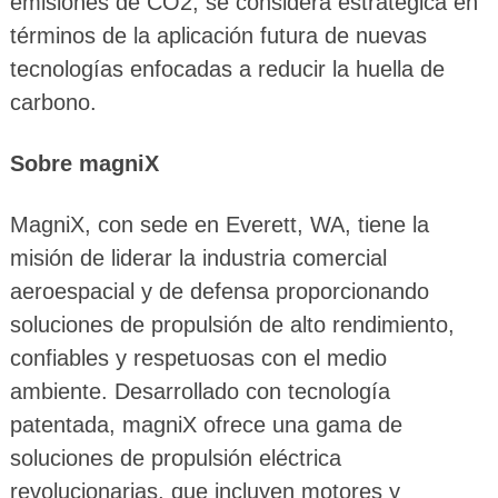
emisiones de CO2, se considera estratégica en
términos de la aplicación futura de nuevas
tecnologías enfocadas a reducir la huella de
carbono.
Sobre magniX
MagniX, con sede en Everett, WA, tiene la
misión de liderar la industria comercial
aeroespacial y de defensa proporcionando
soluciones de propulsión de alto rendimiento,
confiables y respetuosas con el medio
ambiente. Desarrollado con tecnología
patentada, magniX ofrece una gama de
soluciones de propulsión eléctrica
revolucionarias, que incluyen motores y