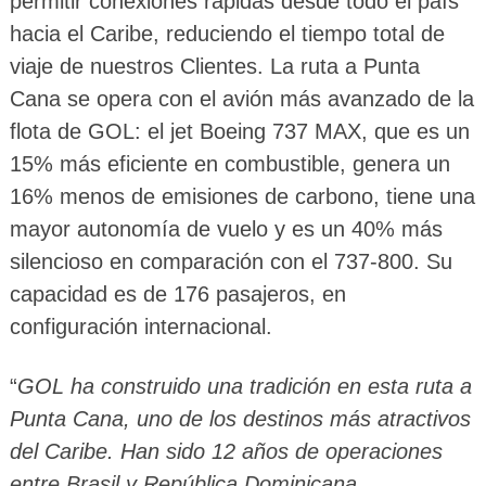
permitir conexiones rápidas desde todo el país
hacia el Caribe, reduciendo el tiempo total de
viaje de nuestros Clientes. La ruta a Punta
Cana se opera con el avión más avanzado de la
flota de GOL: el jet Boeing 737 MAX, que es un
15% más eficiente en combustible, genera un
16% menos de emisiones de carbono, tiene una
mayor autonomía de vuelo y es un 40% más
silencioso en comparación con el 737-800. Su
capacidad es de 176 pasajeros, en
configuración internacional.
“
GOL ha construido una tradición en esta ruta a
Punta Cana, uno de los destinos más atractivos
del Caribe. Han sido 12 años de operaciones
entre Brasil y República Dominicana,