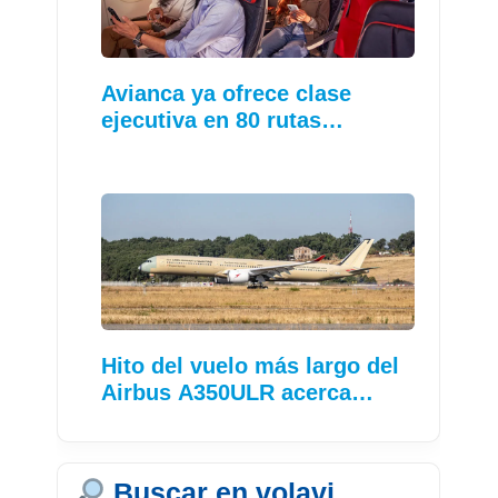
Avianca ya ofrece clase
ejecutiva en 80 rutas…
Hito del vuelo más largo del
Airbus A350ULR acerca…
Buscar en volavi