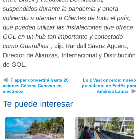
suspendidos durante la pandemia y ahora
volviendo a atender a Clientes de todo el país,
que pueden utilizar las instalaciones que ofrece
GOL en un hub tan importante y conectado
como Guarulhos
”, dijo Randall Sáenz Agüero,
Director de Alianzas, Internacional y Distribución
de GOL.
◀
Flapper convertirá hasta 20
Luiz Vasconcelos: nuevo
aviones Cessna Caravan en
presidente de FedEx para
▶
eléctricos
América Latina
Te puede interesar