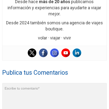
Desde hace
más de 20 años
publicamos
información y experiencias para ayudarte a viajar
mejor.
Desde 2024 también somos una agencia de viajes
boutique.
volar · viajar · vivir
Publica tus Comentarios