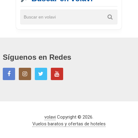
Síguenos en Redes
volavi
Copyright © 2026.
Vuelos baratos y ofertas de hoteles