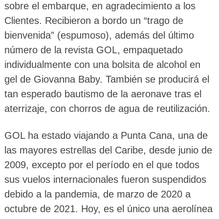
sobre el embarque, en agradecimiento a los
Clientes. Recibieron a bordo un “trago de
bienvenida” (espumoso), además del último
número de la revista GOL, empaquetado
individualmente con una bolsita de alcohol en
gel de Giovanna Baby. También se producirá el
tan esperado bautismo de la aeronave tras el
aterrizaje, con chorros de agua de reutilización.
GOL ha estado viajando a Punta Cana, una de
las mayores estrellas del Caribe, desde junio de
2009, excepto por el período en el que todos
sus vuelos internacionales fueron suspendidos
debido a la pandemia, de marzo de 2020 a
octubre de 2021. Hoy, es el único una aerolínea