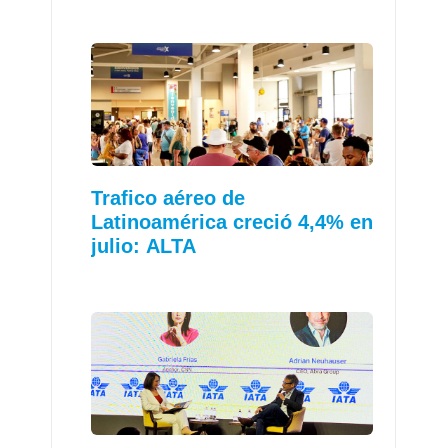
Trafico aéreo de
Latinoamérica creció 4,4% en
julio: ALTA