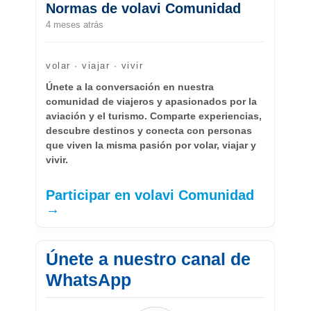
Normas de volavi Comunidad
4 meses atrás
volar · viajar · vivir
Únete a la conversación en nuestra
comunidad de viajeros y apasionados por la
aviación y el turismo. Comparte experiencias,
descubre destinos y conecta con personas
que viven la misma pasión por volar, viajar y
vivir.
Participar en volavi Comunidad
→
Únete a nuestro canal de
WhatsApp