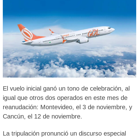
El vuelo inicial ganó un tono de celebración, al
igual que otros dos operados en este mes de
reanudación: Montevideo, el 3 de noviembre, y
Cancún, el 12 de noviembre.
La tripulación pronunció un discurso especial