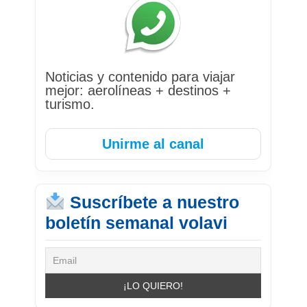
Noticias y contenido para viajar
mejor: aerolíneas + destinos +
turismo.
Unirme al canal
Suscríbete a nuestro
boletín semanal volavi