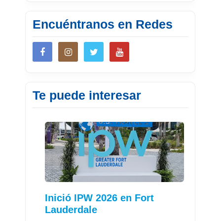
Encuéntranos en Redes
Te puede interesar
Inició IPW 2026 en Fort
Lauderdale