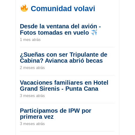
Comunidad volavi
Desde la ventana del avión -
Fotos tomadas en vuelo
1 mes atrás
¿Sueñas con ser Tripulante de
Cabina? Avianca abrió becas
2 meses atrás
Vacaciones familiares en Hotel
Grand Sirenis - Punta Cana
3 meses atrás
Participamos de IPW por
primera vez
3 meses atrás