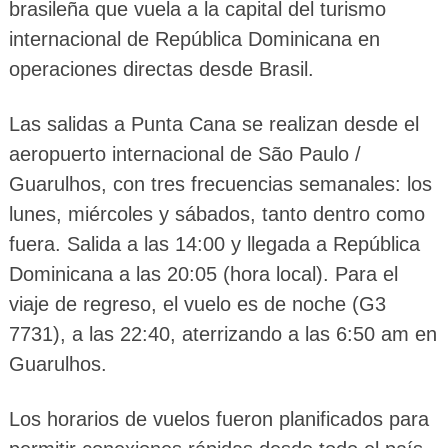
brasileña que vuela a la capital del turismo
internacional de República Dominicana en
operaciones directas desde Brasil.
Las salidas a Punta Cana se realizan desde el
aeropuerto internacional de São Paulo /
Guarulhos, con tres frecuencias semanales: los
lunes, miércoles y sábados, tanto dentro como
fuera. Salida a las 14:00 y llegada a República
Dominicana a las 20:05 (hora local). Para el
viaje de regreso, el vuelo es de noche (G3
7731), a las 22:40, aterrizando a las 6:50 am en
Guarulhos.
Los horarios de vuelos fueron planificados para