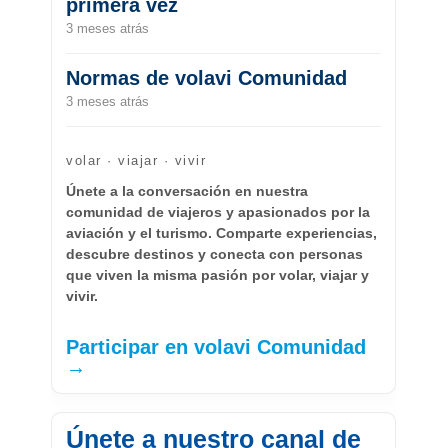
primera vez
3 meses atrás
Normas de volavi Comunidad
3 meses atrás
volar · viajar · vivir
Únete a la conversación en nuestra
comunidad de viajeros y apasionados por la
aviación y el turismo. Comparte experiencias,
descubre destinos y conecta con personas
que viven la misma pasión por volar, viajar y
vivir.
Participar en volavi Comunidad
→
Únete a nuestro canal de