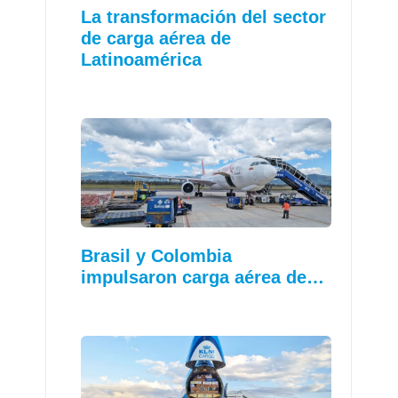
La transformación del sector
de carga aérea de
Latinoamérica
Brasil y Colombia
impulsaron carga aérea de…