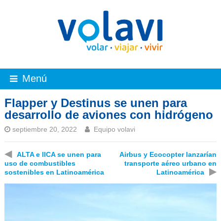
Menú
Flapper y Destinus se unen para
desarrollo de aviones con hidrógeno
septiembre 20, 2022
Equipo volavi
◀
ALTA e IICA se unen para
Airbus y Ecocopter lanzarían
uso de combustibles
transporte aéreo urbano en
▶
sostenibles en Latinoamérica
Latinoamérica