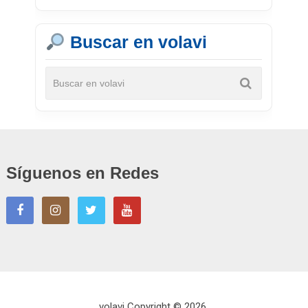
Buscar en volavi
Síguenos en Redes
volavi
Copyright © 2026.