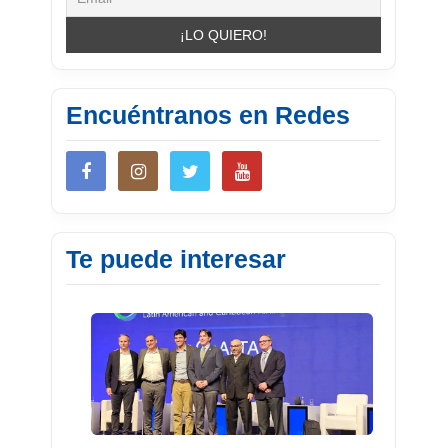
Encuéntranos en Redes
Te puede interesar