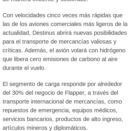
Con velocidades cinco veces más rápidas que
las de los aviones comerciales más ligeros de la
actualidad, Destinus abrirá nuevas posibilidades
para el transporte de mercancías valiosas y
críticas. Además, el avión volará con hidrógeno
que libera cero emisiones de carbono al aire
durante el vuelo.
El segmento de carga responde por alrededor
del 30% del negocio de Flapper, a través del
transporte internacional de mercancías, como
repuestos de emergencia, equipos médicos,
servicios bancarios, productos de alto ingreso,
artículos mineros y diplomáticos.