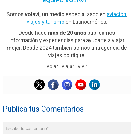
EQUIPO VOLAVI
Somos
volavi,
un medio especializado en
aviación
,
viajes y turismo
en Latinoamérica.
Desde hace
más de 20 años
publicamos
información y experiencias para ayudarte a viajar
mejor. Desde 2024 también somos una agencia de
viajes boutique.
volar · viajar · vivir
Publica tus Comentarios