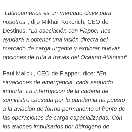
“
Latinoamérica es un mercado clave para
nosotros
”, dijo Mikhail Kokorich, CEO de
Destinus. “
La asociación con Flapper nos
ayudará a obtener una visión directa del
mercado de carga urgente y explorar nuevas
opciones de ruta a través del Océano Atlántico
“.
Paul Malicki, CEO de Flapper, dice: “
En
situaciones de emergencia, cada segundo
importa. La interrupción de la cadena de
suministro causada por la pandemia ha puesto
a la aviación de forma permanente al frente de
las operaciones de carga especializadas. Con
los aviones impulsados ​​por hidrógeno de