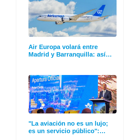
Air Europa volará entre
Madrid y Barranquilla: así…
"La aviación no es un lujo;
es un servicio público":…