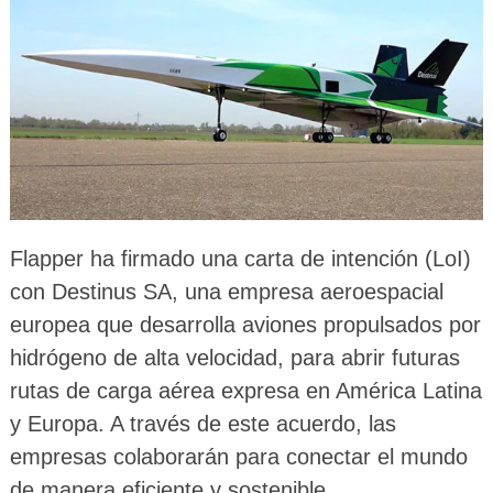
Flapper ha firmado una carta de intención (LoI)
con Destinus SA, una empresa aeroespacial
europea que desarrolla aviones propulsados ​​por
hidrógeno de alta velocidad, para abrir futuras
rutas de carga aérea expresa en América Latina
y Europa.
A través de este acuerdo, las
empresas colaborarán para conectar el mundo
de manera eficiente y sostenible.