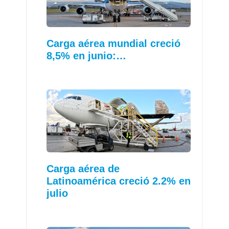
Carga aérea mundial creció
8,5% en junio:…
Carga aérea de
Latinoamérica creció 2.2% en
julio