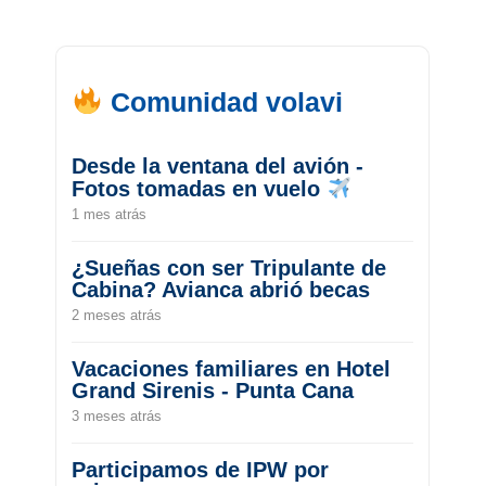
Comunidad volavi
Desde la ventana del avión -
Fotos tomadas en vuelo
1 mes atrás
¿Sueñas con ser Tripulante de
Cabina? Avianca abrió becas
2 meses atrás
Vacaciones familiares en Hotel
Grand Sirenis - Punta Cana
3 meses atrás
Participamos de IPW por