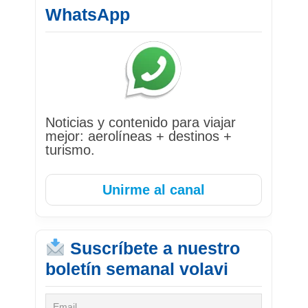
WhatsApp
Noticias y contenido para viajar
mejor: aerolíneas + destinos +
turismo.
Unirme al canal
Suscríbete a nuestro
boletín semanal volavi