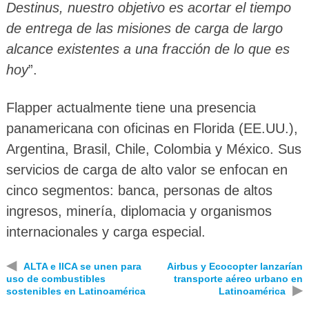
Destinus, nuestro objetivo es acortar el tiempo
de entrega de las misiones de carga de largo
alcance existentes a una fracción de lo que es
hoy
”.
Flapper actualmente tiene una presencia
panamericana con oficinas en Florida (EE.UU.),
Argentina, Brasil, Chile, Colombia y México. Sus
servicios de carga de alto valor se enfocan en
cinco segmentos: banca, personas de altos
ingresos, minería, diplomacia y organismos
internacionales y carga especial.
◀
ALTA e IICA se unen para
Airbus y Ecocopter lanzarían
uso de combustibles
transporte aéreo urbano en
▶
sostenibles en Latinoamérica
Latinoamérica