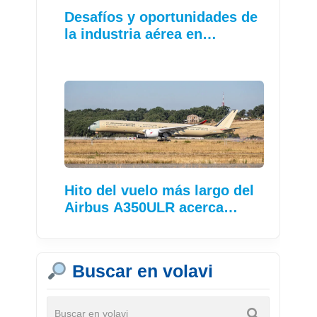
Desafíos y oportunidades de
la industria aérea en…
Hito del vuelo más largo del
Airbus A350ULR acerca…
Buscar en volavi