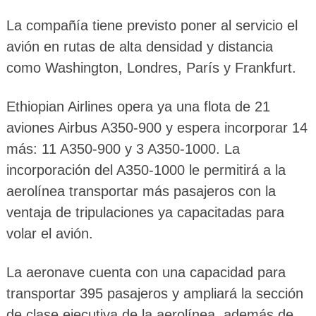
La compañía tiene previsto poner al servicio el
avión en rutas de alta densidad y distancia
como Washington, Londres, París y Frankfurt.
Ethiopian Airlines opera ya una flota de 21
aviones Airbus A350-900 y espera incorporar 14
más: 11 A350-900 y 3 A350-1000. La
incorporación del A350-1000 le permitirá a la
aerolínea transportar más pasajeros con la
ventaja de tripulaciones ya capacitadas para
volar el avión.
La aeronave cuenta con una capacidad para
transportar 395 pasajeros y ampliará la sección
de clase ejecutiva de la aerolínea, además de