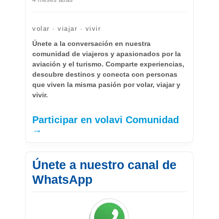
volar · viajar · vivir
Únete a la conversación en nuestra
comunidad de viajeros y apasionados por la
aviación y el turismo. Comparte experiencias,
descubre destinos y conecta con personas
que viven la misma pasión por volar, viajar y
vivir.
Participar en volavi Comunidad
→
Únete a nuestro canal de
WhatsApp