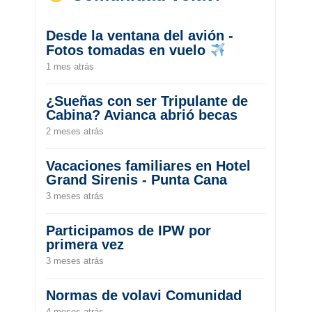
Desde la ventana del avión -
Fotos tomadas en vuelo
1 mes atrás
¿Sueñas con ser Tripulante de
Cabina? Avianca abrió becas
2 meses atrás
Vacaciones familiares en Hotel
Grand Sirenis - Punta Cana
3 meses atrás
Participamos de IPW por
primera vez
3 meses atrás
Normas de volavi Comunidad
4 meses atrás