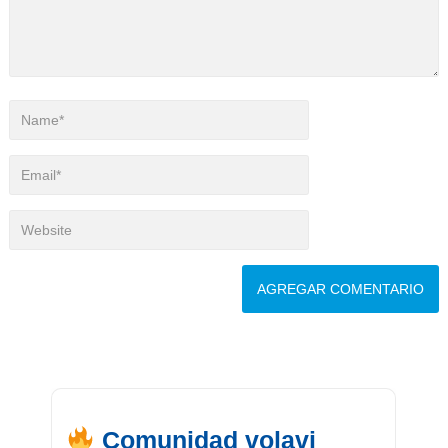
Comunidad volavi