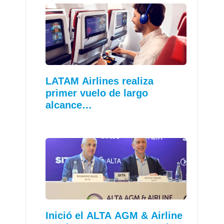
LATAM Airlines realiza
primer vuelo de largo
alcance…
Inició el ALTA AGM & Airline