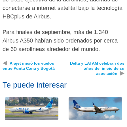
conectarse a internet satelital bajo la tecnología
HBCplus de Airbus.
Para finales de septiembre, más de 1.340
Airbus A350 habían sido ordenados por cerca
de 60 aerolíneas alrededor del mundo.
◀
Arajet inició los vuelos
Delta y LATAM celebran dos
entre Punta Cana y Bogotá
años del inicio de su
▶
asociación
Te puede interesar