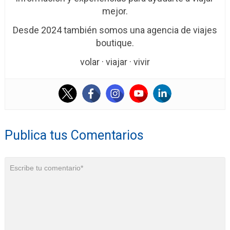
mejor.
Desde 2024 también somos una agencia de viajes
boutique.
volar · viajar · vivir
Publica tus Comentarios