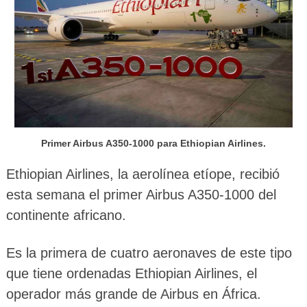
Primer Airbus A350-1000 para Ethiopian Airlines.
Ethiopian Airlines, la aerolínea etíope, recibió
esta semana el primer Airbus A350-1000 del
continente africano.
Es la primera de cuatro aeronaves de este tipo
que tiene ordenadas Ethiopian Airlines, el
operador más grande de Airbus en África.