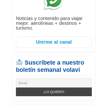
Noticias y contenido para viajar
mejor: aerolíneas + destinos +
turismo.
Unirme al canal
Suscríbete a nuestro
boletín semanal volavi