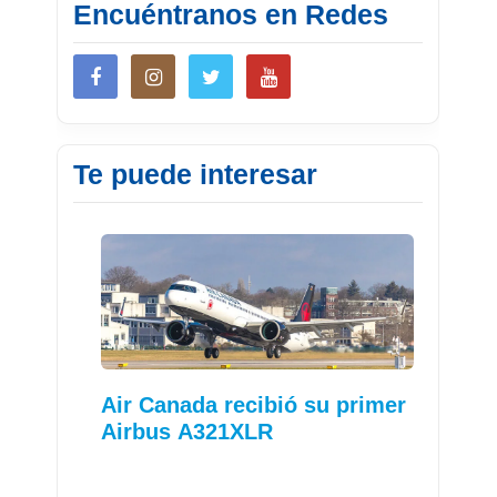
Encuéntranos en Redes
Te puede interesar
Air Canada recibió su primer
Airbus A321XLR