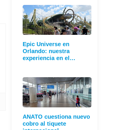
Epic Universe en
Orlando: nuestra
experiencia en el…
ANATO cuestiona nuevo
cobro al tiquete