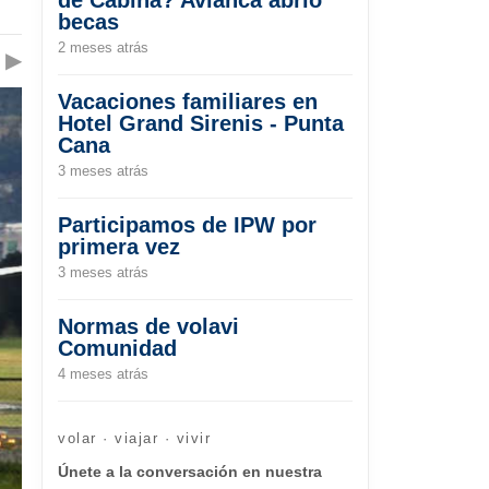
becas
2 meses atrás
▶
Vacaciones familiares en
Hotel Grand Sirenis - Punta
Cana
3 meses atrás
Participamos de IPW por
primera vez
3 meses atrás
Normas de volavi
Comunidad
4 meses atrás
volar · viajar · vivir
Únete a la conversación en nuestra