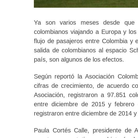
Ya son varios meses desde que s
colombianos viajando a Europa y los 
flujo de pasajeros entre Colombia y 
salida de colombianos al espacio Sc
país, son algunos de los efectos.
Según reportó la Asociación Colomb
cifras de crecimiento, de acuerdo co
Asociación, registraron a 97.851 co
entre diciembre de 2015 y febrero
registraron entre diciembre de 2014 y
Paula Cortés Calle, presidente de 