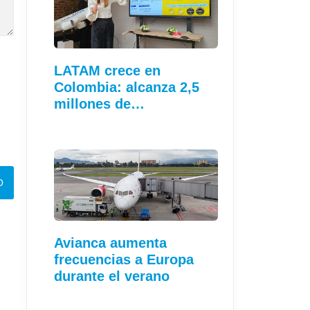
LATAM crece en
Colombia: alcanza 2,5
millones de…
Avianca aumenta
frecuencias a Europa
durante el verano