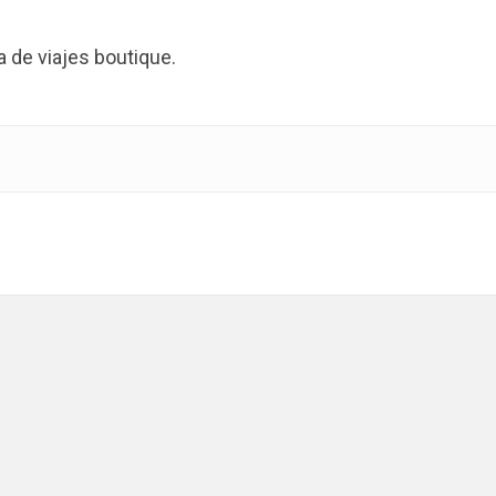
de viajes boutique.