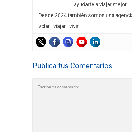
ayudarte a viajar mejor.
Desde 2024 también somos una agencia 
volar · viajar · vivir
Publica tus Comentarios