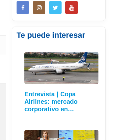
Te puede interesar
Entrevista | Copa
Airlines: mercado
corporativo en…