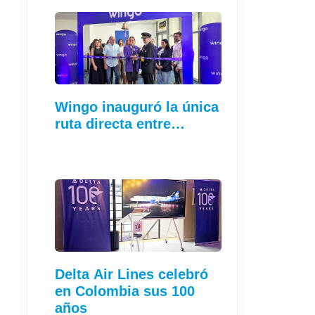
Wingo inauguró la única
ruta directa entre…
Delta Air Lines celebró
en Colombia sus 100
años