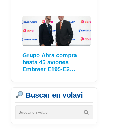
Grupo Abra compra
hasta 45 aviones
Embraer E195-E2…
Buscar en volavi