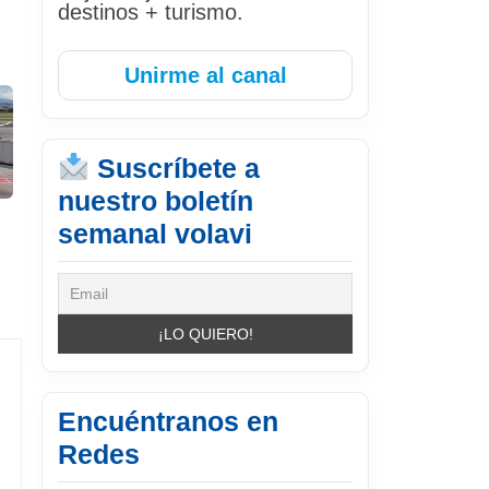
destinos + turismo.
Unirme al canal
Suscríbete a
nuestro boletín
semanal volavi
Encuéntranos en
Redes