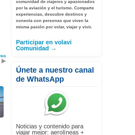
comunidad de viajeros y apasionados
por la aviación y el turismo. Comparte
experiencias, descubre destinos y
conecta con personas que viven la
misma pasión por volar, viajar y vivir.
Participar en volavi
Comunidad →
reo
▶
Únete a nuestro canal
de WhatsApp
Noticias y contenido para
viajar mejor: aerolíneas +