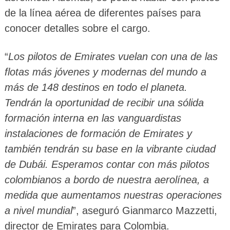
de la línea aérea de diferentes países para
conocer detalles sobre el cargo.
“
Los pilotos de Emirates vuelan con una de las
flotas más jóvenes y modernas del mundo a
más de 148 destinos en todo el planeta.
Tendrán la oportunidad de recibir una sólida
formación interna en las vanguardistas
instalaciones de formación de Emirates y
también tendrán su base en la vibrante ciudad
de Dubái. Esperamos contar con más pilotos
colombianos a bordo de nuestra aerolínea, a
medida que aumentamos nuestras operaciones
a nivel mundial
”, aseguró Gianmarco Mazzetti,
director de Emirates para Colombia.