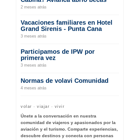
2 meses atrás
Vacaciones familiares en Hotel
Grand Sirenis - Punta Cana
3 meses atrás
Participamos de IPW por
primera vez
3 meses atrás
Normas de volavi Comunidad
4 meses atrás
volar · viajar · vivir
Únete a la conversación en nuestra
comunidad de viajeros y apasionados por la
aviación y el turismo. Comparte experiencias,
descubre destinos y conecta con personas