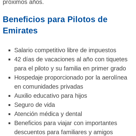
próximos años.
Beneficios para Pilotos de
Emirates
Salario competitivo libre de impuestos
42 días de vacaciones al año con tiquetes
para el piloto y su familia en primer grado
Hospedaje proporcionado por la aerolínea
en comunidades privadas
Auxilio educativo para hijos
Seguro de vida
Atención médica y dental
Beneficios para viajar con importantes
descuentos para familiares y amigos