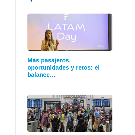
Más pasajeros,
oportunidades y retos: el
balance…