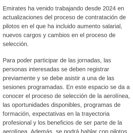
Emirates ha venido trabajando desde 2024 en
actualizaciones del proceso de contratación de
pilotos en el que ha incluido aumento salarial,
nuevos cargos y cambios en el proceso de
selección.
Para poder participar de las jornadas, las
personas interesadas se deben registrar
previamente y se debe asistir a una de las
sesiones programadas. En este espacio se da a
conocer el proceso de selección de la aerolínea,
las oportunidades disponibles, programas de
formación, expectativas en la trayectoria
profesional y los beneficios de ser parte de la
aerolínea. Además, se podrá hablar con pilotos