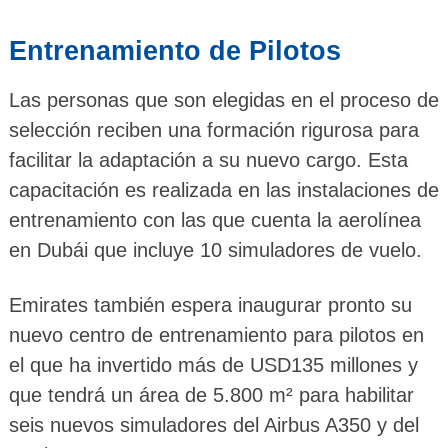
Entrenamiento de Pilotos
Las personas que son elegidas en el proceso de
selección reciben una formación rigurosa para
facilitar la adaptación a su nuevo cargo. Esta
capacitación es realizada en las instalaciones de
entrenamiento con las que cuenta la aerolínea
en Dubái que incluye 10 simuladores de vuelo.
Emirates también espera inaugurar pronto su
nuevo centro de entrenamiento para pilotos en
el que ha invertido más de USD135 millones y
que tendrá un área de 5.800 m² para habilitar
seis nuevos simuladores del Airbus A350 y del