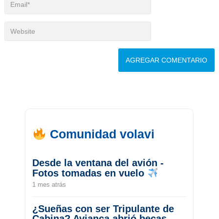
Comunidad volavi
Desde la ventana del avión -
Fotos tomadas en vuelo
1 mes atrás
¿Sueñas con ser Tripulante de
Cabina? Avianca abrió becas