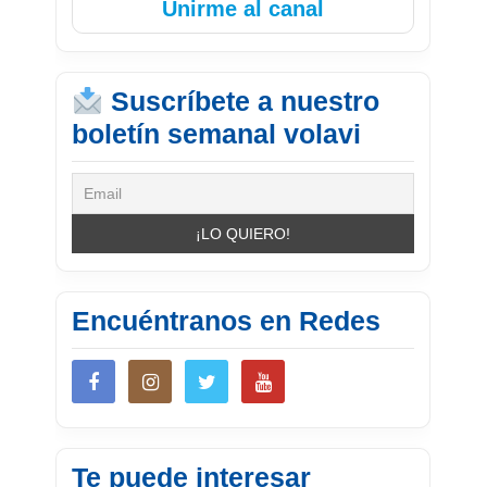
Unirme al canal
Suscríbete a nuestro
boletín semanal volavi
Encuéntranos en Redes
Te puede interesar