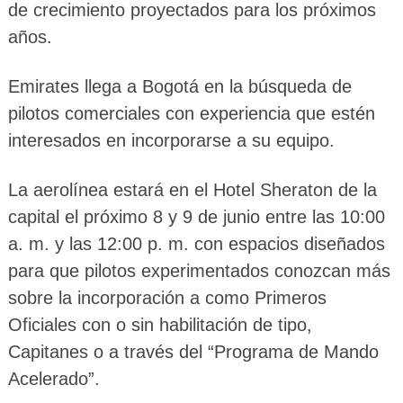
de crecimiento proyectados para los próximos
años.
Emirates llega a Bogotá en la búsqueda de
pilotos comerciales con experiencia que estén
interesados en incorporarse a su equipo.
La aerolínea estará en el Hotel Sheraton de la
capital el próximo 8 y 9 de junio entre las 10:00
a. m. y las 12:00 p. m. con espacios diseñados
para que pilotos experimentados conozcan más
sobre la incorporación a como Primeros
Oficiales con o sin habilitación de tipo,
Capitanes o a través del “Programa de Mando
Acelerado”.