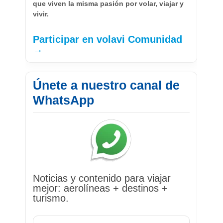
que viven la misma pasión por volar, viajar y
vivir.
Participar en volavi Comunidad
→
Únete a nuestro canal de
WhatsApp
Noticias y contenido para viajar
mejor: aerolíneas + destinos +
turismo.