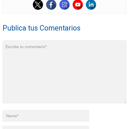
Publica tus Comentarios