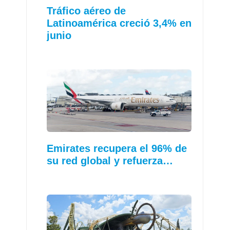
Tráfico aéreo de
Latinoamérica creció 3,4% en
junio
Emirates recupera el 96% de
su red global y refuerza…