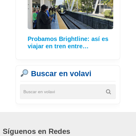
Probamos Brightline: así es
viajar en tren entre…
Buscar en volavi
Síguenos en Redes