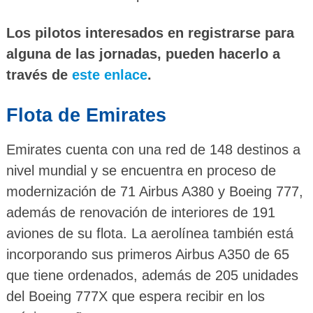
Los pilotos interesados en registrarse para
alguna de las jornadas, pueden hacerlo a
través de
este enlace
.
Flota de Emirates
Emirates cuenta con una red de 148 destinos a
nivel mundial y se encuentra en proceso de
modernización de 71 Airbus A380 y Boeing 777,
además de renovación de interiores de 191
aviones de su flota. La aerolínea también está
incorporando sus primeros Airbus A350 de 65
que tiene ordenados, además de 205 unidades
del Boeing 777X que espera recibir en los