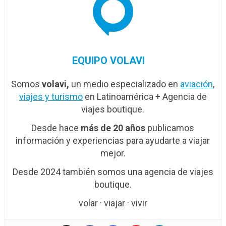
EQUIPO VOLAVI
Somos
volavi,
un medio especializado en
aviación
,
viajes y turismo
en Latinoamérica + Agencia de
viajes boutique.
Desde hace
más de 20 años
publicamos
información y experiencias para ayudarte a viajar
mejor.
Desde 2024 también somos una agencia de viajes
boutique.
volar · viajar · vivir