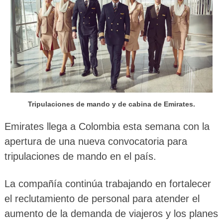
Tripulaciones de mando y de cabina de Emirates.
Emirates llega a Colombia esta semana con la
apertura de una nueva convocatoria para
tripulaciones de mando en el país.
La compañía continúa trabajando en fortalecer
el reclutamiento de personal para atender el
aumento de la demanda de viajeros y los planes