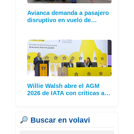
Avianca demanda a pasajero
disruptivo en vuelo de…
Willie Walsh abre el AGM
2026 de IATA con críticas a…
Buscar en volavi