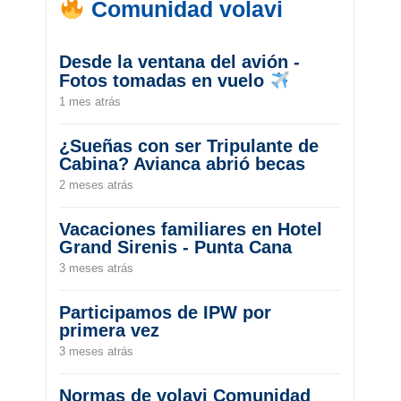
Comunidad volavi
Desde la ventana del avión -
Fotos tomadas en vuelo
1 mes atrás
¿Sueñas con ser Tripulante de
Cabina? Avianca abrió becas
2 meses atrás
Vacaciones familiares en Hotel
Grand Sirenis - Punta Cana
3 meses atrás
Participamos de IPW por
primera vez
3 meses atrás
Normas de volavi Comunidad