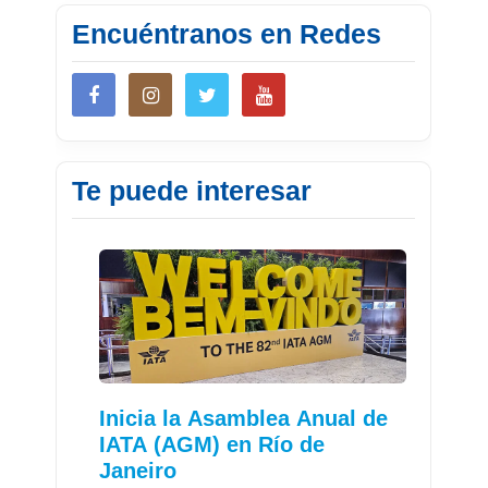
Encuéntranos en Redes
Te puede interesar
Inicia la Asamblea Anual de
IATA (AGM) en Río de
Janeiro