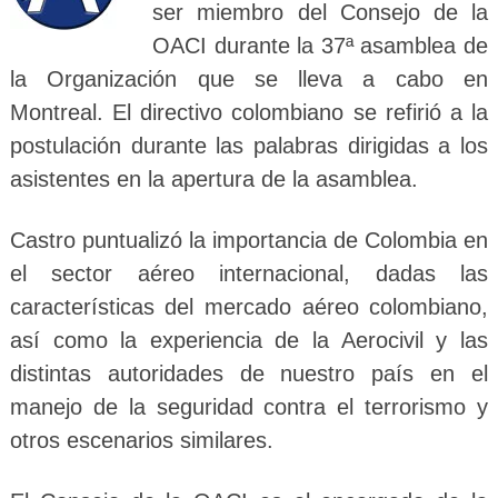
ser miembro del Consejo de la
OACI durante la 37ª asamblea de
la Organización que se lleva a cabo en
Montreal. El directivo colombiano se refirió a la
postulación durante las palabras dirigidas a los
asistentes en la apertura de la asamblea.
Castro puntualizó la importancia de Colombia en
el sector aéreo internacional, dadas las
características del mercado aéreo colombiano,
así como la experiencia de la Aerocivil y las
distintas autoridades de nuestro país en el
manejo de la seguridad contra el terrorismo y
otros escenarios similares.