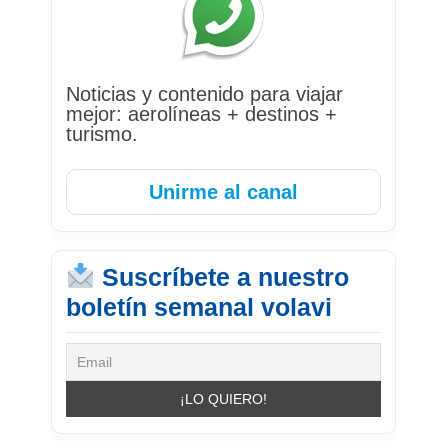
Noticias y contenido para viajar
mejor: aerolíneas + destinos +
turismo.
Unirme al canal
Suscríbete a nuestro
boletín semanal volavi