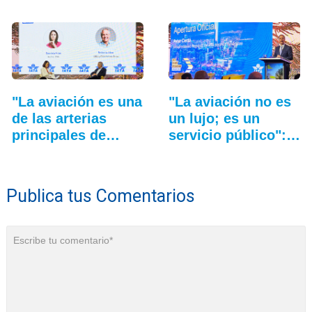
"La aviación es una
"La aviación no es
de las arterias
un lujo; es un
principales de…
servicio público":…
Publica tus Comentarios