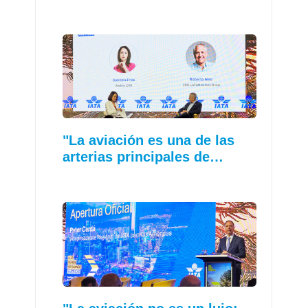
"La aviación es una de las
arterias principales de…