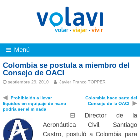
Menú
Colombia se postula a miembro del
Consejo de OACI
septiembre 29, 2010
Javier Franco TOPPER
◀
Prohibición a llevar
Colombia hace parte del
▶
líquidos en equipaje de mano
Consejo de la OACI
podría ser eliminada
El Director de la
Aeronáutica Civil, Santiago
Castro, postuló a Colombia para