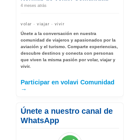
4 meses atrás
volar · viajar · vivir
Únete a la conversación en nuestra
comunidad de viajeros y apasionados por la
aviación y el turismo. Comparte experiencias,
descubre destinos y conecta con personas
que viven la misma pasión por volar, viajar y
vivir.
Participar en volavi Comunidad
→
Únete a nuestro canal de
WhatsApp