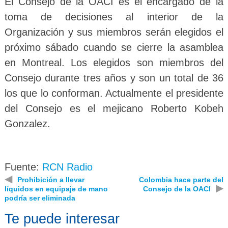
El Consejo de la OACI es el encargado de la
toma de decisiones al interior de la
Organización y sus miembros serán elegidos el
próximo sábado cuando se cierre la asamblea
en Montreal. Los elegidos son miembros del
Consejo durante tres años y son un total de 36
los que lo conforman. Actualmente el presidente
del Consejo es el mejicano Roberto Kobeh
Gonzalez.
Fuente:
RCN Radio
◀
Prohibición a llevar
Colombia hace parte del
▶
líquidos en equipaje de mano
Consejo de la OACI
podría ser eliminada
Te puede interesar