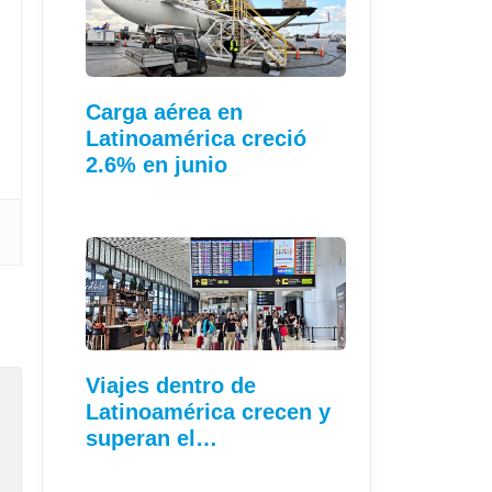
Carga aérea en
Latinoamérica creció
2.6% en junio
Viajes dentro de
Latinoamérica crecen y
superan el…