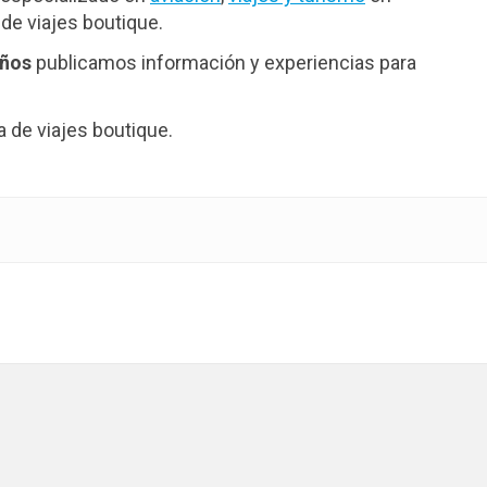
de viajes boutique.
años
publicamos información y experiencias para
de viajes boutique.