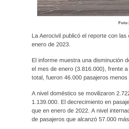
Foto:
La Aerocivil publicó el reporte con las
enero de 2023.
El informe muestra una disminución d
el mes de enero (3.816.000), frente a
total, fueron 46.000 pasajeros menos 
A nivel doméstico se movilizaron 2.72
1.139.000. El decrecimiento en pasa
que en enero de 2022. A nivel interna
de pasajeros que alcanzó 57.000 más