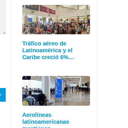
Tráfico aéreo de
Latinoamérica y el
Caribe creció 6%…
Aerolíneas
latinoamericanas