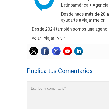
Latinoamérica + Agencia 
Desde hace
más de 20 
ayudarte a viajar mejor.
Desde 2024 también somos una agencia 
volar · viajar · vivir
Publica tus Comentarios