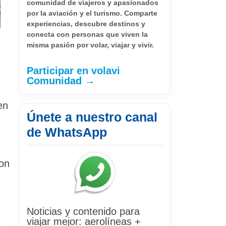
comunidad de viajeros y apasionados
por la aviación y el turismo. Comparte
experiencias, descubre destinos y
conecta con personas que viven la
misma pasión por volar, viajar y vivir.
Participar en volavi
Comunidad →
en
Únete a nuestro canal
de WhatsApp
ron
Noticias y contenido para
viajar mejor: aerolíneas +