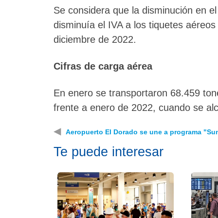
Se considera que la disminución en el 
disminuía el IVA a los tiquetes aéreos
diciembre de 2022.
Cifras de carga aérea
En enero se transportaron 68.459 ton
frente a enero de 2022, cuando se al
◀
Aeropuerto El Dorado se une a programa "Su
Te puede interesar