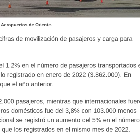
 Aeropuertos de Oriente.
 cifras de movilización de pasajeros y carga para
el 1,2% en el número de pasajeros transportados 
 lo registrado en enero de 2022 (3.862.000). En
que el año anterior.
2.000 pasajeros, mientras que internacionales fue
jeros domésticos fue del 3,8% con 103.000 menos
cional se registró un aumento del 5% en el número
 que los registrados en el mismo mes de 2022.