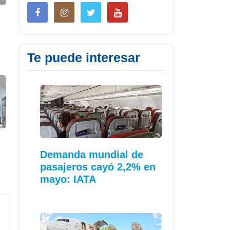
Te puede interesar
Demanda mundial de
pasajeros cayó 2,2% en
mayo: IATA