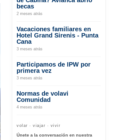
becas
2 meses atrás
Vacaciones familiares en
Hotel Grand Sirenis - Punta
Cana
3 meses atrás
Participamos de IPW por
primera vez
3 meses atrás
Normas de volavi
Comunidad
4 meses atrás
volar · viajar · vivir
Únete a la conversación en nuestra