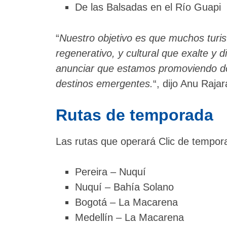
De las Balsadas en el Río Guapi
“
Nuestro objetivo es que muchos turis
regenerativo, y cultural que exalte 
anunciar que estamos promoviendo dos
destinos emergentes.
“, dijo Anu Raja
Rutas de temporada
Las rutas que operará Clic de tempor
Pereira – Nuquí
Nuquí – Bahía Solano
Bogotá – La Macarena
Medellín – La Macarena