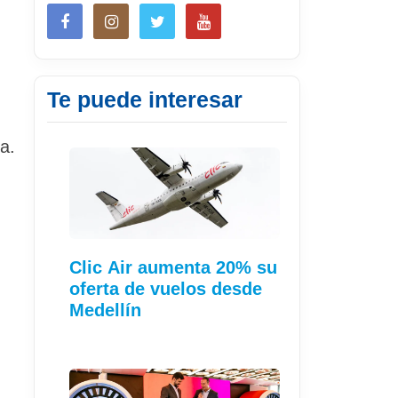
Te puede interesar
a.
Clic Air aumenta 20% su
oferta de vuelos desde
Medellín