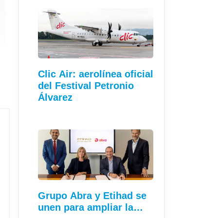
:
Clic Air: aerolínea oficial
del Festival Petronio
Álvarez
Grupo Abra y Etihad se
unen para ampliar la…