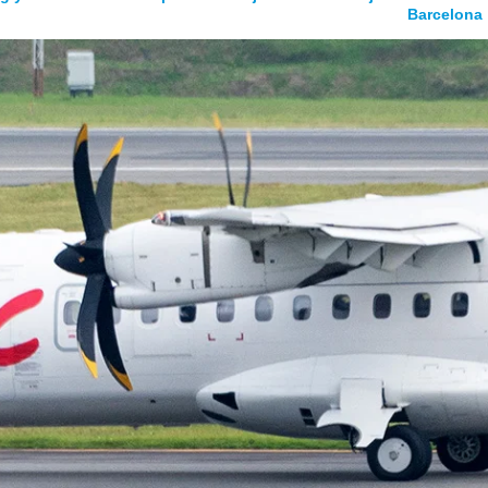
Barcelona