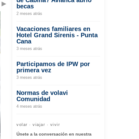
▶
becas
2 meses atrás
Vacaciones familiares en
Hotel Grand Sirenis - Punta
Cana
3 meses atrás
Participamos de IPW por
primera vez
3 meses atrás
Normas de volavi
Comunidad
4 meses atrás
volar · viajar · vivir
Únete a la conversación en nuestra