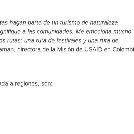
tas hagan parte de un turismo de naturaleza
y dignifique a las comunidades. Me emociona mucho
 rutas: una ruta de festivales y una ruta de
raman, directora de la Misión de USAID en Colombi
ada a regiones, son: