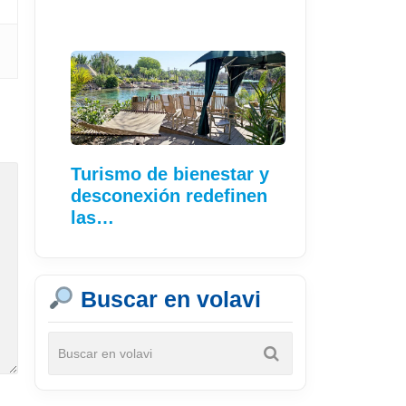
Turismo de bienestar y
desconexión redefinen
las…
Buscar en volavi