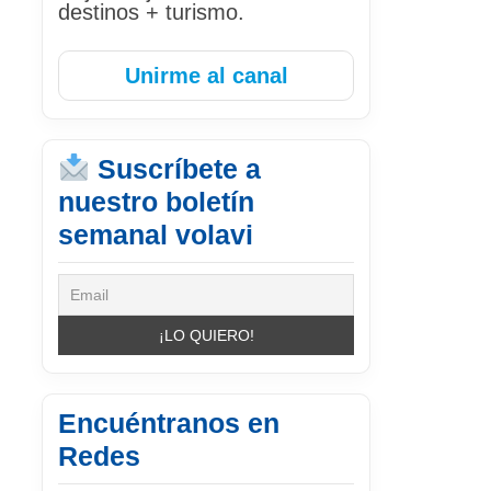
destinos + turismo.
Unirme al canal
Suscríbete a
nuestro boletín
semanal volavi
Encuéntranos en
Redes