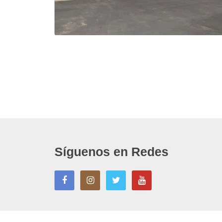
Síguenos en Redes