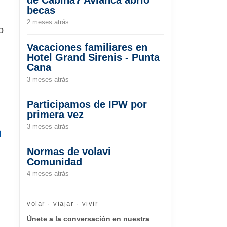
becas
2 meses atrás
o
Vacaciones familiares en
Hotel Grand Sirenis - Punta
Cana
3 meses atrás
Participamos de IPW por
primera vez
3 meses atrás
n
Normas de volavi
Comunidad
4 meses atrás
volar · viajar · vivir
Únete a la conversación en nuestra