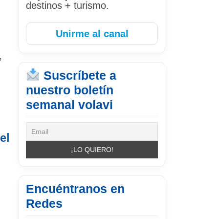
destinos + turismo.
Unirme al canal
,
Suscríbete a
nuestro boletín
semanal volavi
el
Encuéntranos en
Redes