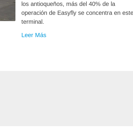
los antioqueños, más del 40% de la
operación de Easyfly se concentra en est
terminal.
Leer Más