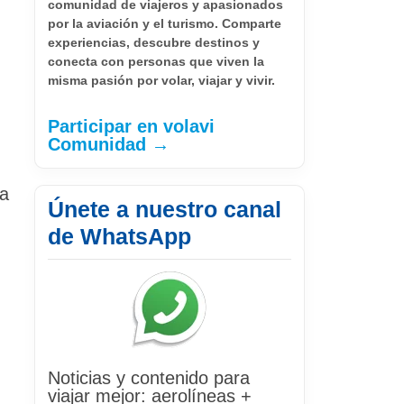
comunidad de viajeros y apasionados
por la aviación y el turismo. Comparte
experiencias, descubre destinos y
conecta con personas que viven la
misma pasión por volar, viajar y vivir.
Participar en volavi
Comunidad →
da
Únete a nuestro canal
.
de WhatsApp
Noticias y contenido para
viajar mejor: aerolíneas +