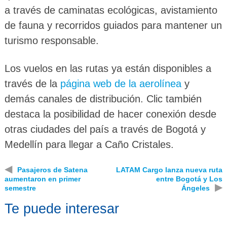
a través de caminatas ecológicas, avistamiento
de fauna y recorridos guiados para mantener un
turismo responsable.
Los vuelos en las rutas ya están disponibles a
través de la
página web de la aerolínea
y
demás canales de distribución. Clic también
destaca la posibilidad de hacer conexión desde
otras ciudades del país a través de Bogotá y
Medellín para llegar a Caño Cristales.
◀
Pasajeros de Satena
LATAM Cargo lanza nueva ruta
aumentaron en primer
entre Bogotá y Los
▶
semestre
Ángeles
Te puede interesar