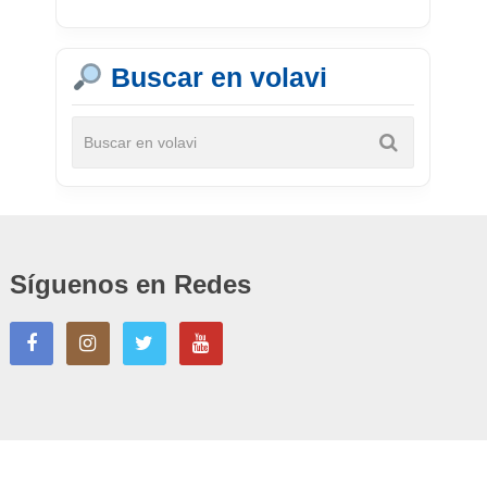
Buscar en volavi
Síguenos en Redes