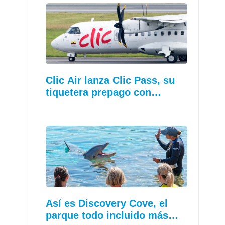
Clic Air lanza Clic Pass, su
tiquetera prepago con…
Así es Discovery Cove, el
parque todo incluido más…