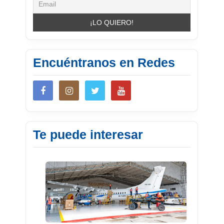
Encuéntranos en Redes
Te puede interesar