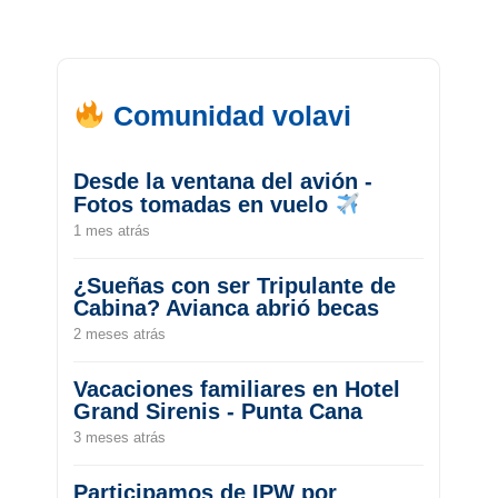
Comunidad volavi
Desde la ventana del avión -
Fotos tomadas en vuelo
1 mes atrás
¿Sueñas con ser Tripulante de
Cabina? Avianca abrió becas
2 meses atrás
Vacaciones familiares en Hotel
Grand Sirenis - Punta Cana
3 meses atrás
Participamos de IPW por