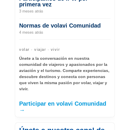
primera vez
3 meses atrás
Normas de volavi Comunidad
4 meses atrás
volar · viajar · vivir
Únete a la conversación en nuestra
comunidad de viajeros y apasionados por la
aviación y el turismo. Comparte experiencias,
descubre destinos y conecta con personas
que viven la misma pasión por volar, viajar y
vivir.
Participar en volavi Comunidad
→