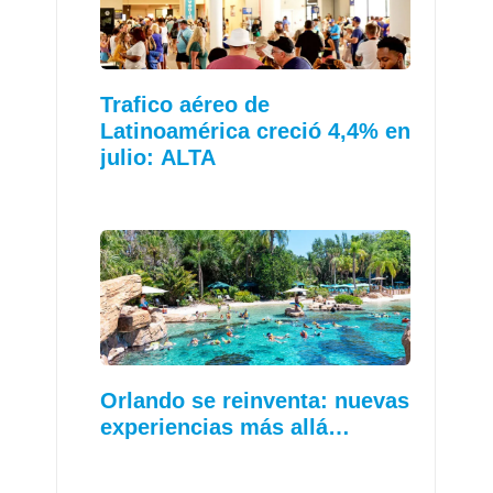
Trafico aéreo de
Latinoamérica creció 4,4% en
julio: ALTA
Orlando se reinventa: nuevas
experiencias más allá…