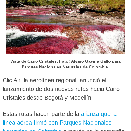
Vista de Caño Cristales. Foto: Álvaro Gaviria Gallo para
Parques Nacionales Naturales de Colombia.
Clic Air, la aerolínea regional, anunció el
lanzamiento de dos nuevas rutas hacia Caño
Cristales desde Bogotá y Medellín.
Estas rutas hacen parte de la
alianza que la
línea aérea firmó con Parques Nacionales