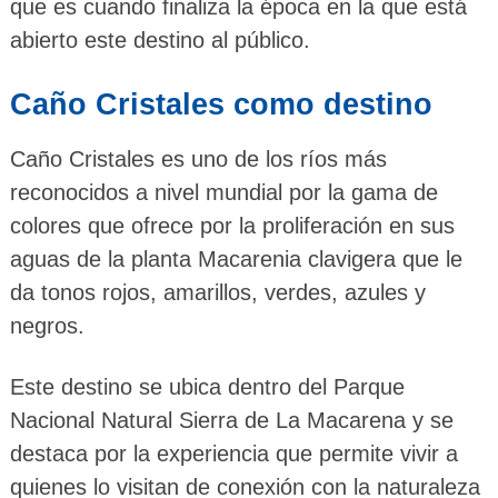
que es cuando finaliza la época en la que está
abierto este destino al público.
Caño Cristales como destino
Caño Cristales es uno de los ríos más
reconocidos a nivel mundial por la gama de
colores que ofrece por la proliferación en sus
aguas de la planta Macarenia clavigera que le
da tonos rojos, amarillos, verdes, azules y
negros.
Este destino se ubica dentro del Parque
Nacional Natural Sierra de La Macarena y se
destaca por la experiencia que permite vivir a
quienes lo visitan de conexión con la naturaleza