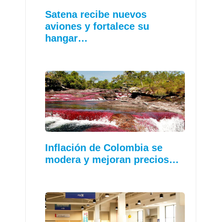
Satena recibe nuevos
aviones y fortalece su
hangar…
Inflación de Colombia se
modera y mejoran precios…