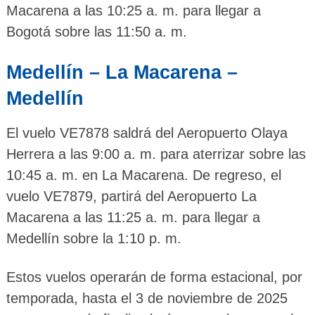
Macarena a las 10:25 a. m. para llegar a
Bogotá sobre las 11:50 a. m.
Medellín – La Macarena –
Medellín
El vuelo VE7878 saldrá del Aeropuerto Olaya
Herrera a las 9:00 a. m. para aterrizar sobre las
10:45 a. m. en La Macarena. De regreso, el
vuelo VE7879, partirá del Aeropuerto La
Macarena a las 11:25 a. m. para llegar a
Medellín sobre la 1:10 p. m.
Estos vuelos operarán de forma estacional, por
temporada, hasta el 3 de noviembre de 2025