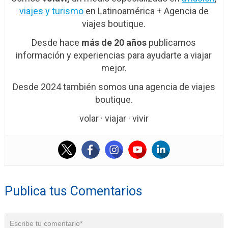
viajes y turismo
en Latinoamérica + Agencia de
viajes boutique.
Desde hace
más de 20 años
publicamos
información y experiencias para ayudarte a viajar
mejor.
Desde 2024 también somos una agencia de viajes
boutique.
volar · viajar · vivir
Publica tus Comentarios