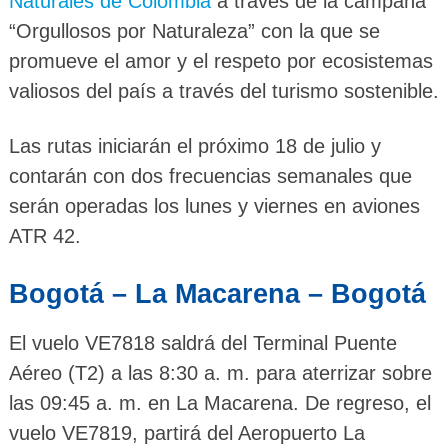
Naturales de Colombia
a través de la campaña
“Orgullosos por Naturaleza” con la que se
promueve el amor y el respeto por ecosistemas
valiosos del país a través del turismo sostenible.
Las rutas iniciarán el próximo 18 de julio y
contarán con dos frecuencias semanales que
serán operadas los lunes y viernes en aviones
ATR 42.
Bogotá – La Macarena – Bogotá
El vuelo VE7818 saldrá del Terminal Puente
Aéreo (T2) a las 8:30 a. m. para aterrizar sobre
las 09:45 a. m. en La Macarena. De regreso, el
vuelo VE7819, partirá del Aeropuerto La