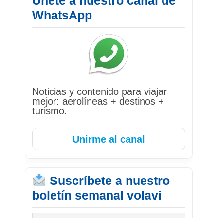
Únete a nuestro canal de
WhatsApp
Noticias y contenido para viajar
mejor: aerolíneas + destinos +
turismo.
Unirme al canal
Suscríbete a nuestro
boletín semanal volavi