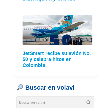
JetSmart recibe su avión No.
50 y celebra hitos en
Colombia
Buscar en volavi