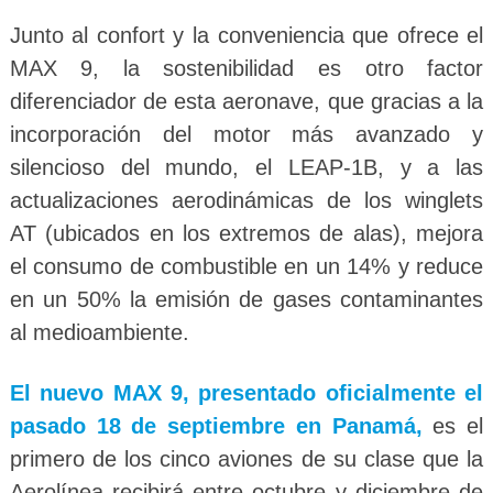
Junto al confort y la conveniencia que ofrece el
MAX 9, la sostenibilidad es otro factor
diferenciador de esta aeronave, que gracias a la
incorporación del motor más avanzado y
silencioso del mundo, el LEAP-1B, y a las
actualizaciones aerodinámicas de los winglets
AT (ubicados en los extremos de alas), mejora
el consumo de combustible en un 14% y reduce
en un 50% la emisión de gases contaminantes
al medioambiente.
El nuevo MAX 9, presentado oficialmente el
pasado 18 de septiembre en Panamá,
es el
primero de los cinco aviones de su clase que la
Aerolínea recibirá entre octubre y diciembre de