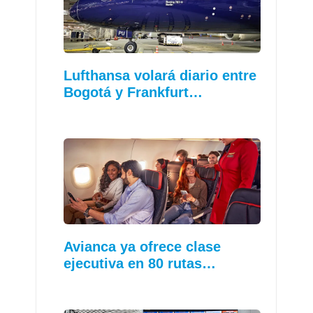
Lufthansa volará diario entre
Bogotá y Frankfurt…
Avianca ya ofrece clase
ejecutiva en 80 rutas…