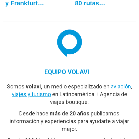
y Frankfurt…
80 rutas…
EQUIPO VOLAVI
Somos
volavi,
un medio especializado en
aviación
,
viajes y turismo
en Latinoamérica + Agencia de
viajes boutique.
Desde hace
más de 20 años
publicamos
información y experiencias para ayudarte a viajar
mejor.