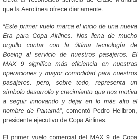
que la Aerolínea ofrece diariamente.
“
Este primer vuelo marca el inicio de una nueva
Era para Copa Airlines. Nos llena de mucho
orgullo contar con la última tecnología de
Boeing al servicio de nuestros pasajeros. El
MAX 9 significa más eficiencia en nuestras
operaciones y mayor comodidad para nuestros
pasajeros, pero, sobre todo, representa un
símbolo desarrollo y crecimiento que nos motiva
a seguir innovando y dejar en lo más alto el
nombre de Panamá
”, comentó Pedro Heilbron,
presidente ejecutivo de Copa Airlines.
El primer vuelo comercial del MAX 9 de Copa