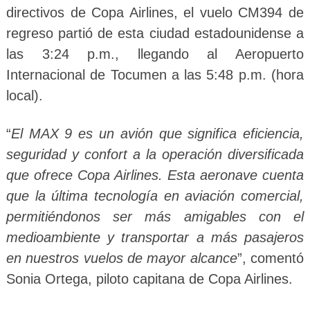
directivos de Copa Airlines, el vuelo CM394 de
regreso partió de esta ciudad estadounidense a
las 3:24 p.m., llegando al Aeropuerto
Internacional de Tocumen a las 5:48 p.m. (hora
local).
“
El MAX 9 es un avión que significa eficiencia,
seguridad y confort a la operación diversificada
que ofrece Copa Airlines. Esta aeronave cuenta
que la última tecnología en aviación comercial,
permitiéndonos ser más amigables con el
medioambiente y transportar a más pasajeros
en nuestros vuelos de mayor alcance
”, comentó
Sonia Ortega, piloto capitana de Copa Airlines.