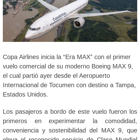
Copa Airlines inicia la “Era MAX” con el primer
vuelo comercial de su moderno Boeing MAX 9,
el cual partió ayer desde el Aeropuerto
Internacional de Tocumen con destino a Tampa,
Estados Unidos.
Los pasajeros a bordo de este vuelo fueron los
primeros en experimentar la comodidad,
conveniencia y sostenibilidad del MAX 9, que
eleva el reconocido servicio de Clase Mundial