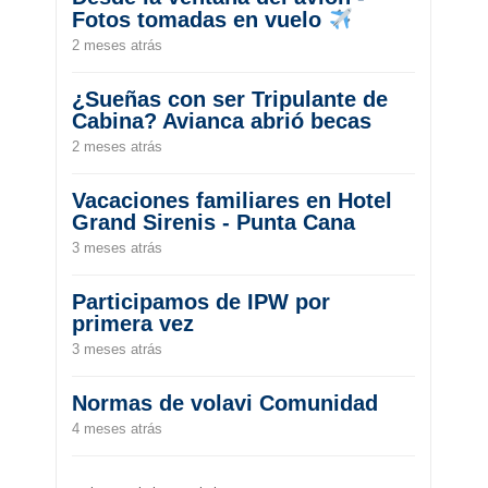
Fotos tomadas en vuelo
2 meses atrás
¿Sueñas con ser Tripulante de
Cabina? Avianca abrió becas
2 meses atrás
Vacaciones familiares en Hotel
Grand Sirenis - Punta Cana
3 meses atrás
Participamos de IPW por
primera vez
3 meses atrás
Normas de volavi Comunidad
4 meses atrás