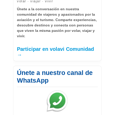
volar · viajar · vivir
Únete a la conversación en nuestra
comunidad de viajeros y apasionados por la
aviación y el turismo. Comparte experiencias,
descubre destinos y conecta con personas
que viven la misma pasión por volar, viajar y
vivir.
Participar en volavi Comunidad
→
Únete a nuestro canal de
WhatsApp