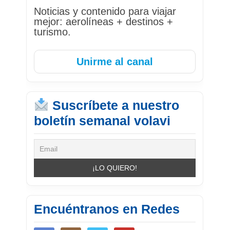
Noticias y contenido para viajar
mejor: aerolíneas + destinos +
turismo.
Unirme al canal
Suscríbete a nuestro
boletín semanal volavi
Encuéntranos en Redes