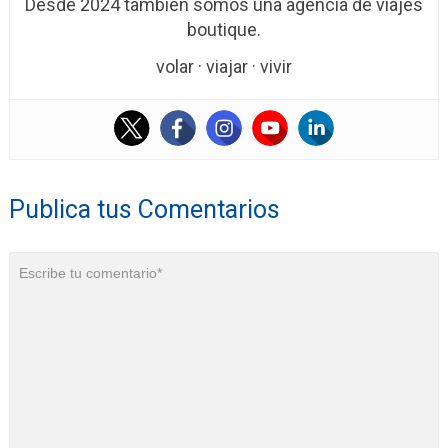
Desde 2024 también somos una agencia de viajes
boutique.
volar · viajar · vivir
Publica tus Comentarios