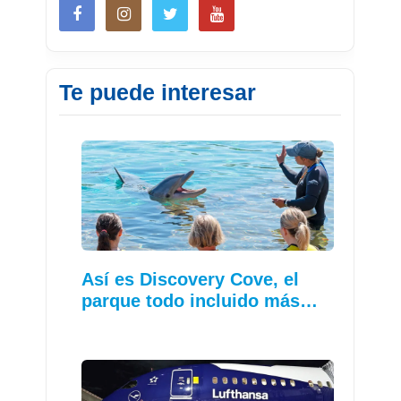
Te puede interesar
Así es Discovery Cove, el
parque todo incluido más…