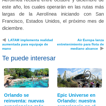
este año, los cuales operarán en las rutas más
largas de la Aerolínea iniciando con San
Francisco, Estados Unidos, el próximo mes de
diciembre.
◀
LATAM implementa realidad
Air Europa lanza
aumentada para equipaje de
entretenimiento para flota de
▶
mano
mediano alcance
Te puede interesar
Orlando se
Epic Universe en
reinventa: nuevas
Orlando: nuestra