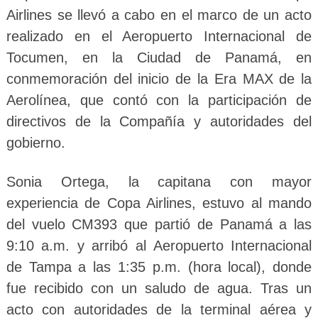
Airlines se llevó a cabo en el marco de un acto
realizado en el Aeropuerto Internacional de
Tocumen, en la Ciudad de Panamá, en
conmemoración del inicio de la Era MAX de la
Aerolínea, que contó con la participación de
directivos de la Compañía y autoridades del
gobierno.
Sonia Ortega, la capitana con mayor
experiencia de Copa Airlines, estuvo al mando
del vuelo CM393 que partió de Panamá a las
9:10 a.m. y arribó al Aeropuerto Internacional
de Tampa a las 1:35 p.m. (hora local), donde
fue recibido con un saludo de agua. Tras un
acto con autoridades de la terminal aérea y