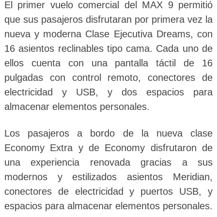
El primer vuelo comercial del MAX 9 permitió
que sus pasajeros disfrutaran por primera vez la
nueva y moderna Clase Ejecutiva Dreams, con
16 asientos reclinables tipo cama. Cada uno de
ellos cuenta con una pantalla táctil de 16
pulgadas con control remoto, conectores de
electricidad y USB, y dos espacios para
almacenar elementos personales.
Los pasajeros a bordo de la nueva clase
Economy Extra y de Economy disfrutaron de
una experiencia renovada gracias a sus
modernos y estilizados asientos Meridian,
conectores de electricidad y puertos USB, y
espacios para almacenar elementos personales.