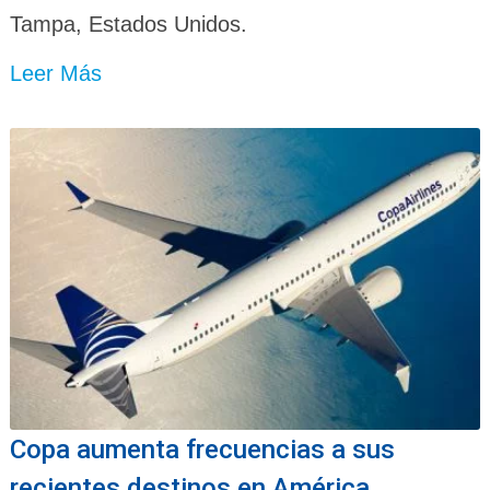
Tampa, Estados Unidos.
Leer Más
Copa aumenta frecuencias a sus
recientes destinos en América