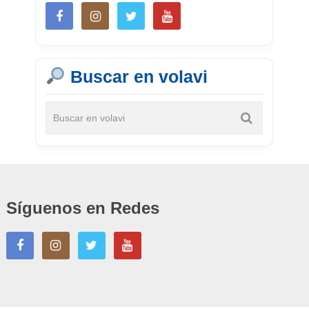
Buscar en volavi
Síguenos en Redes