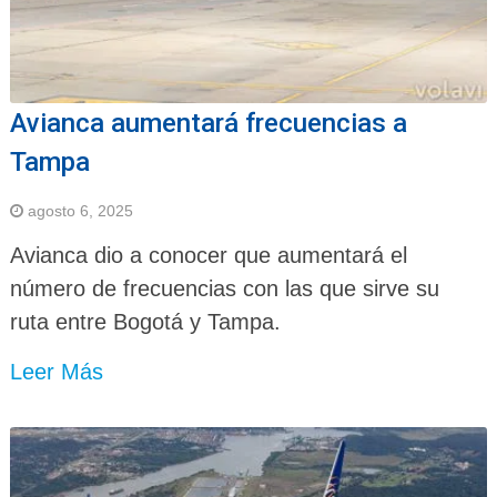
Avianca aumentará frecuencias a
Tampa
agosto 6, 2025
Avianca dio a conocer que aumentará el
número de frecuencias con las que sirve su
ruta entre Bogotá y Tampa.
Leer Más