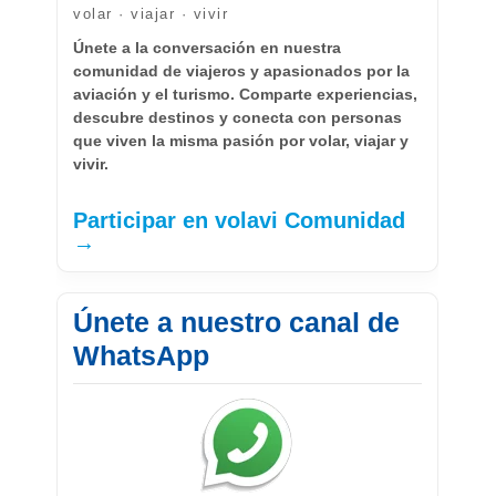
volar · viajar · vivir
Únete a la conversación en nuestra
comunidad de viajeros y apasionados por la
aviación y el turismo. Comparte experiencias,
descubre destinos y conecta con personas
que viven la misma pasión por volar, viajar y
vivir.
Participar en volavi Comunidad
→
Únete a nuestro canal de
WhatsApp