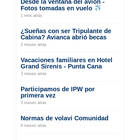
Desde la ventana del avión -
Fotos tomadas en vuelo
1 mes atrás
¿Sueñas con ser Tripulante de
Cabina? Avianca abrió becas
2 meses atrás
Vacaciones familiares en Hotel
Grand Sirenis - Punta Cana
3 meses atrás
Participamos de IPW por
primera vez
3 meses atrás
Normas de volavi Comunidad
4 meses atrás