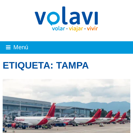
Menú
ETIQUETA:
TAMPA