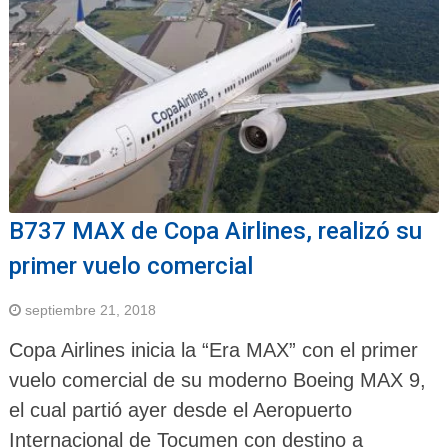
B737 MAX de Copa Airlines, realizó su
primer vuelo comercial
septiembre 21, 2018
Copa Airlines inicia la “Era MAX” con el primer
vuelo comercial de su moderno Boeing MAX 9,
el cual partió ayer desde el Aeropuerto
Internacional de Tocumen con destino a