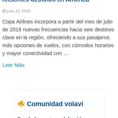
junio 13, 2018
Copa Airlines incorpora a partir del mes de julio
de 2018 nuevas frecuencias hacia seis destinos
clave en la región, ofreciendo a sus pasajeros
más opciones de vuelos, con cómodos horarios
y mayor conectividad con …
Leer Más
Comunidad volavi