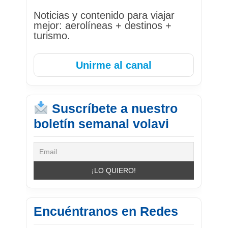
Noticias y contenido para viajar
mejor: aerolíneas + destinos +
turismo.
Unirme al canal
Suscríbete a nuestro
boletín semanal volavi
Encuéntranos en Redes