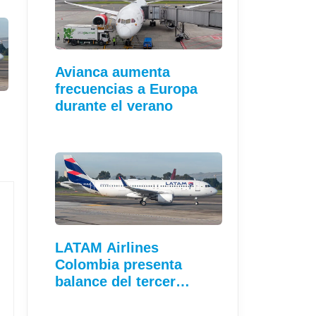
Avianca aumenta
frecuencias a Europa
durante el verano
LATAM Airlines
Colombia presenta
balance del tercer…