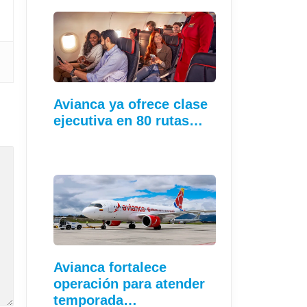
Avianca ya ofrece clase
ejecutiva en 80 rutas…
Avianca fortalece
operación para atender
temporada…