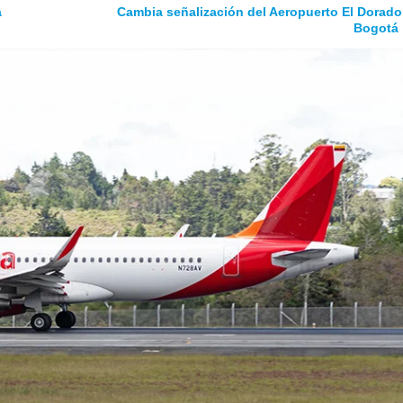
a
Cambia señalización del Aeropuerto El Dorado
Bogotá