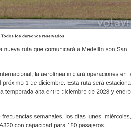
– Todos los derechos reservados.
na nueva ruta que comunicará a Medellín son San
ternacional, la aerolínea iniciará operaciones en l
l próximo 1 de diciembre. Esta ruta será estaciona
a la temporada alta entre diciembre de 2023 y enero
 frecuencias semanales, los días lunes, miércoles
 A320 con capacidad para 180 pasajeros.