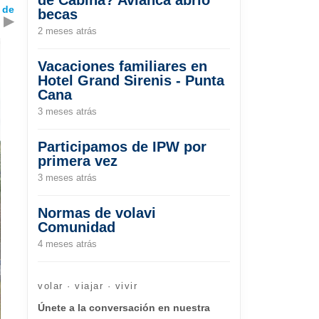
 de
becas
▶
2 meses atrás
Vacaciones familiares en
Hotel Grand Sirenis - Punta
Cana
3 meses atrás
Participamos de IPW por
primera vez
3 meses atrás
Normas de volavi
Comunidad
4 meses atrás
volar · viajar · vivir
Únete a la conversación en nuestra