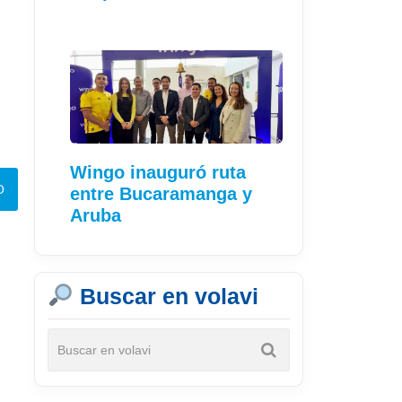
Wingo inauguró ruta
entre Bucaramanga y
Aruba
Buscar en volavi