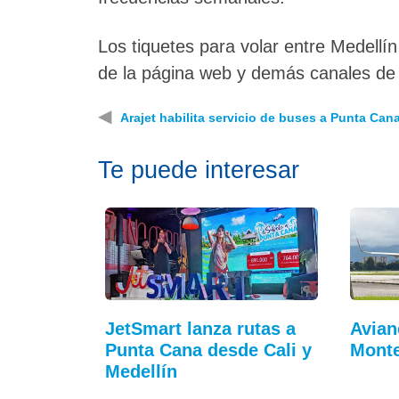
Los tiquetes para volar entre Medellín
de la página web y demás canales de d
◀
Arajet habilita servicio de buses a Punta Can
Te puede interesar
JetSmart lanza rutas a
Avian
Punta Cana desde Cali y
Monte
Medellín