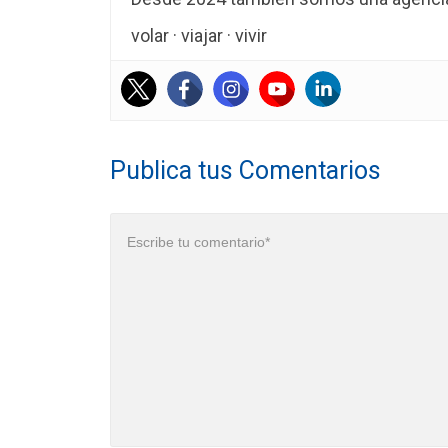
volar · viajar · vivir
Publica tus Comentarios