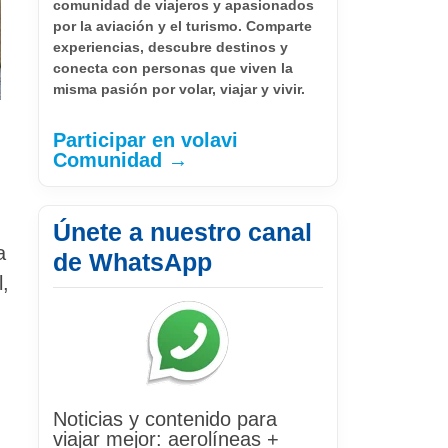
comunidad de viajeros y apasionados
por la aviación y el turismo. Comparte
experiencias, descubre destinos y
conecta con personas que viven la
misma pasión por volar, viajar y vivir.
Participar en volavi
Comunidad →
Únete a nuestro canal
a
de WhatsApp
l,
,
Noticias y contenido para
viajar mejor: aerolíneas +