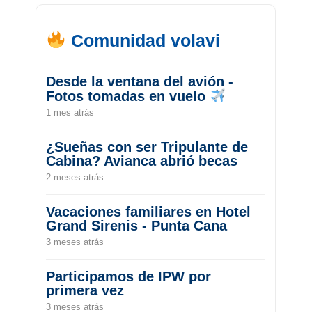
Comunidad volavi
Desde la ventana del avión -
Fotos tomadas en vuelo
1 mes atrás
¿Sueñas con ser Tripulante de
Cabina? Avianca abrió becas
2 meses atrás
Vacaciones familiares en Hotel
Grand Sirenis - Punta Cana
3 meses atrás
Participamos de IPW por
primera vez
3 meses atrás