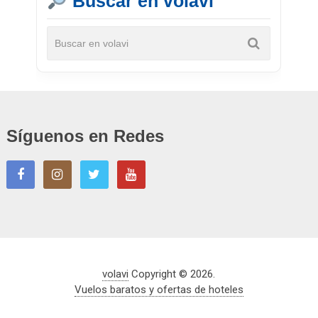
Buscar en volavi
Síguenos en Redes
volavi
Copyright © 2026.
Vuelos baratos y ofertas de hoteles