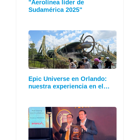
"Aerolínea líder de
Sudamérica 2025"
Epic Universe en Orlando:
nuestra experiencia en el…