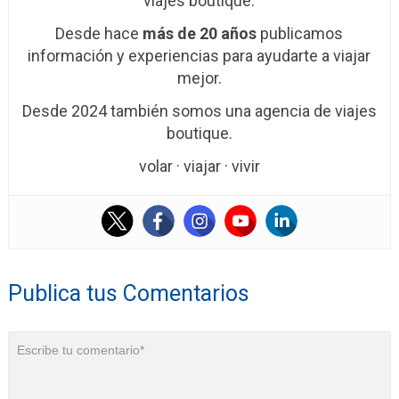
viajes boutique.
Desde hace
más de 20 años
publicamos
información y experiencias para ayudarte a viajar
mejor.
Desde 2024 también somos una agencia de viajes
boutique.
volar · viajar · vivir
Publica tus Comentarios