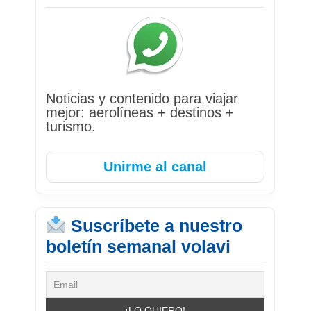
Noticias y contenido para viajar
mejor: aerolíneas + destinos +
turismo.
Unirme al canal
Suscríbete a nuestro
boletín semanal volavi