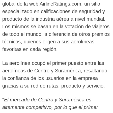
global de la web AirlineRatings.com, un sitio
especializado en calificaciones de seguridad y
producto de la industria aérea a nivel mundial.
Los mismos se basan en la votación de viajeros
de todo el mundo, a diferencia de otros premios
técnicos, quienes eligen a sus aerolíneas
favoritas en cada región.
La aerolínea ocupó el primer puesto entre las
aerolíneas de Centro y Suramérica, resaltando
la confianza de los usuarios en la empresa
gracias a su red de rutas, producto y servicio.
“
El mercado de Centro y Suramérica es
altamente competitivo, por lo que el primer