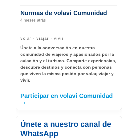
Normas de volavi Comunidad
4 meses atrás
volar · viajar · vivir
Únete a la conversación en nuestra
comunidad de viajeros y apasionados por la
aviación y el turismo. Comparte experiencias,
descubre destinos y conecta con personas
que viven la misma pasión por volar, viajar y
vivir.
Participar en volavi Comunidad
→
Únete a nuestro canal de
WhatsApp