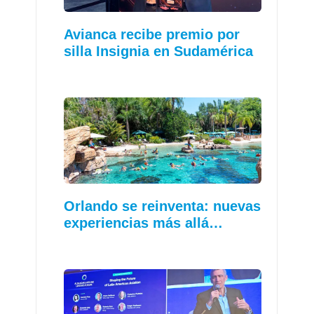
Avianca recibe premio por
silla Insignia en Sudamérica
Orlando se reinventa: nuevas
experiencias más allá…