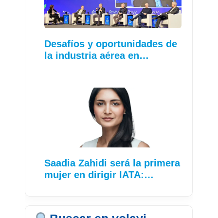
Desafíos y oportunidades de
la industria aérea en…
Saadia Zahidi será la primera
mujer en dirigir IATA:…