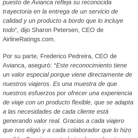
puesto de Avianca refleja su reconocida
trayectoria en la entrega de un servicio de
calidad y un producto a bordo que lo incluye
todo
”, dijo Sharon Petersen, CEO de
AirlineRatings.com.
Por su parte, Frederico Pedreira, CEO de
Avianca, aseguró: “
Este reconocimiento tiene
un valor especial porque viene directamente de
nuestros viajeros. Es una muestra de que
nuestros esfuerzos por ofrecer una experiencia
de viaje con un producto flexible, que se adapta
a las necesidades de cada cliente está
generando valor real. Gracias a cada viajero
que nos eligió y a cada colaborador que lo hizo