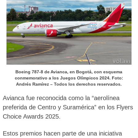
Boeing 787-8 de Avianca, en Bogotá, con esquema
conmemorativo a los Juegos Olímpicos 2024. Foto:
Andrés Ramírez – Todos los derechos reservados.
Avianca fue reconocida como la “aerolínea
preferida de Centro y Suramérica” en los Flyers
Choice Awards 2025.
Estos premios hacen parte de una iniciativa