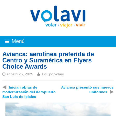
Menú
Avianca: aerolínea preferida de
Centro y Suramérica en Flyers
Choice Awards
agosto 25, 2025
Equipo volavi
◀
Inician obras de
Avianca presentó sus nuevos
▶
modernización del Aeropuerto
uniformes
San Luis de Ipiales