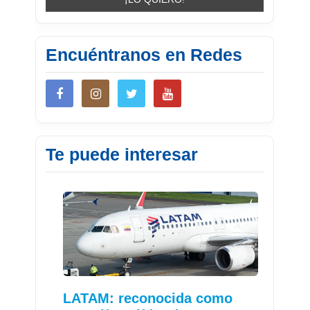
Encuéntranos en Redes
Te puede interesar
LATAM: reconocida como