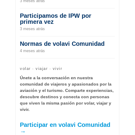
3 meses atrás
Participamos de IPW por
primera vez
3 meses atrás
Normas de volavi Comunidad
4 meses atrás
volar · viajar · vivir
Únete a la conversación en nuestra
comunidad de viajeros y apasionados por la
aviación y el turismo. Comparte experiencias,
descubre destinos y conecta con personas
que viven la misma pasión por volar, viajar y
vivir.
Participar en volavi Comunidad
→