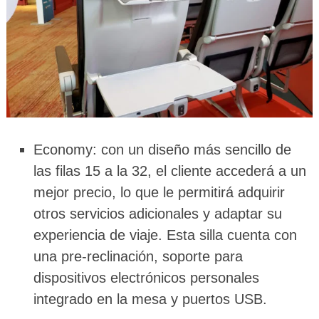
Economy: con un diseño más sencillo de
las filas 15 a la 32, el cliente accederá a un
mejor precio, lo que le permitirá adquirir
otros servicios adicionales y adaptar su
experiencia de viaje. Esta silla cuenta con
una pre-reclinación, soporte para
dispositivos electrónicos personales
integrado en la mesa y puertos USB.