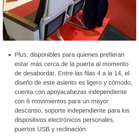
Plus: disponibles para quienes prefieran
estar más cerca de la puerta al momento
de desabordar. Entre las filas 4 a la 14, el
diseño de este asiento es ligero y cómodo,
cuenta con apoyacabezas independiente
con 6 movimientos para un mayor
descanso, soporte independiente para los
dispositivos electrónicos personales,
puertos USB y reclinación.