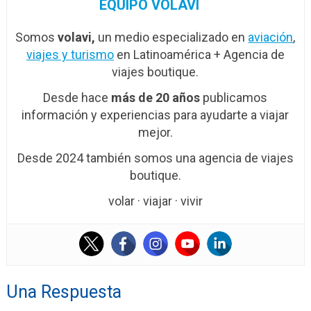
EQUIPO VOLAVI
Somos
volavi,
un medio especializado en
aviación
,
viajes y turismo
en Latinoamérica + Agencia de
viajes boutique.
Desde hace
más de 20 años
publicamos
información y experiencias para ayudarte a viajar
mejor.
Desde 2024 también somos una agencia de viajes
boutique.
volar · viajar · vivir
Una Respuesta