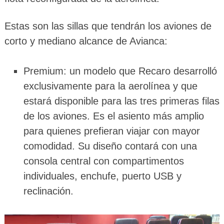
Estas son las sillas que tendrán los aviones de
corto y mediano alcance de Avianca:
Premium: un modelo que Recaro desarrolló
exclusivamente para la aerolínea y que
estará disponible para las tres primeras filas
de los aviones. Es el asiento más amplio
para quienes prefieran viajar con mayor
comodidad. Su diseño contará con una
consola central con compartimentos
individuales, enchufe, puerto USB y
reclinación.