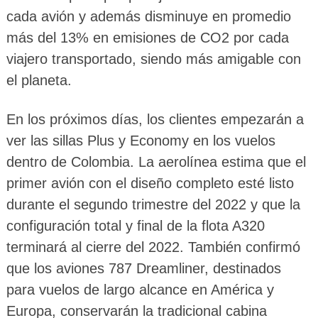
cada avión y además disminuye en promedio
más del 13% en emisiones de CO2 por cada
viajero transportado, siendo más amigable con
el planeta.
En los próximos días, los clientes empezarán a
ver las sillas Plus y Economy en los vuelos
dentro de Colombia. La aerolínea estima que el
primer avión con el diseño completo esté listo
durante el segundo trimestre del 2022 y que la
configuración total y final de la flota A320
terminará al cierre del 2022. También confirmó
que los aviones 787 Dreamliner, destinados
para vuelos de largo alcance en América y
Europa, conservarán la tradicional cabina