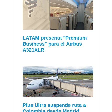
LATAM presenta "Premium
Business" para el Airbus
A321XLR
Plus Ultra suspende ruta a
Colombia desde Madrid