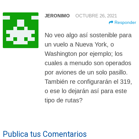
JERONIMO
OCTUBRE 26, 2021
Responder
No veo algo así sostenible para
un vuelo a Nueva York, o
Washington por ejemplo; los
cuales a menudo son operados
por aviones de un solo pasillo.
También re configurarán el 319,
o ese lo dejarán así para este
tipo de rutas?
Publica tus Comentarios