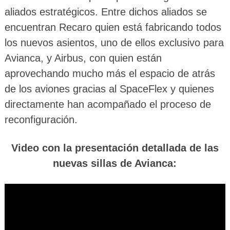
aliados estratégicos. Entre dichos aliados se
encuentran Recaro quien está fabricando todos
los nuevos asientos, uno de ellos exclusivo para
Avianca, y Airbus, con quien están
aprovechando mucho más el espacio de atrás
de los aviones gracias al SpaceFlex y quienes
directamente han acompañado el proceso de
reconfiguración.
Video con la presentación detallada de las
nuevas sillas de Avianca: