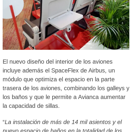
El nuevo diseño del interior de los aviones
incluye además el SpaceFlex de Airbus, un
módulo que optimiza el espacio en la parte
trasera de los aviones, combinando los galleys y
los baños y que le permite a Avianca aumentar
la capacidad de sillas.
“
La instalación de más de 14 mil asientos y el
nuevo espacio de baños en la totalidad de los