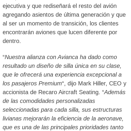
ejecutiva y que rediseñará el resto del avión
agregando asientos de última generación y que
al ser un momento de transición, los clientes
encontrarán aviones que lucen diferente por
dentro.
“
Nuestra alianza con Avianca ha dado como
resultado un diseño de silla única en su clase,
que le ofrecerá una experiencia excepcional a
los pasajeros Premium
“, dijo Mark Hiller, CEO y
accionista de Recaro Aircraft Seating. “
Además
de las comodidades personalizadas
seleccionadas para cada silla, sus estructuras
livianas mejorarán la eficiencia de la aeronave,
que es una de las principales prioridades tanto