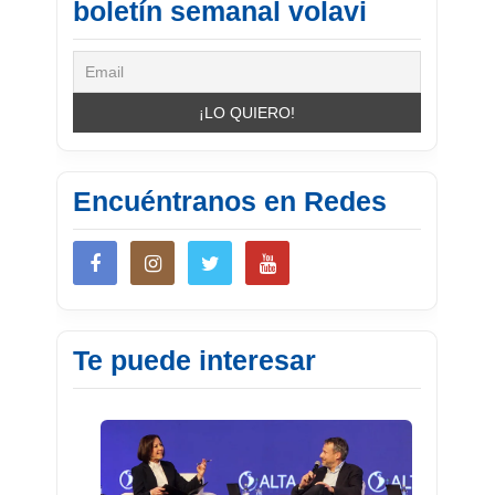
boletín semanal volavi
Encuéntranos en Redes
Te puede interesar