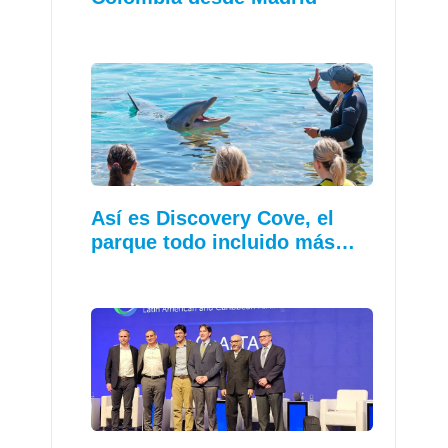
Así es Discovery Cove, el
parque todo incluido más…