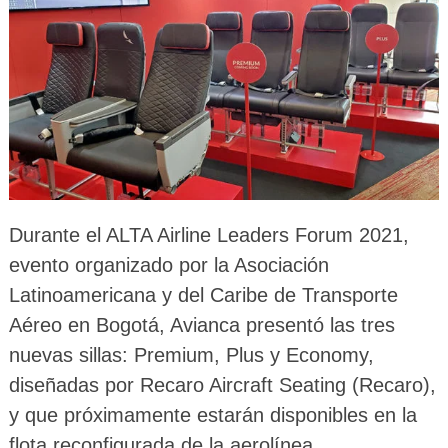
Durante el ALTA Airline Leaders Forum 2021,
evento organizado por la Asociación
Latinoamericana y del Caribe de Transporte
Aéreo en Bogotá, Avianca presentó las tres
nuevas sillas: Premium, Plus y Economy,
diseñadas por Recaro Aircraft Seating (Recaro),
y que próximamente estarán disponibles en la
flota reconfigurada de la aerolínea.