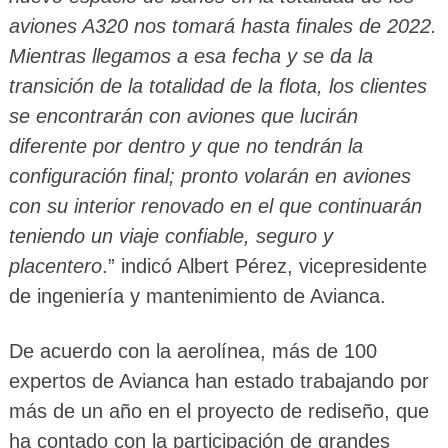
aviones A320 nos tomará hasta finales de 2022.
Mientras llegamos a esa fecha y se da la
transición de la totalidad de la flota, los clientes
se encontrarán con aviones que lucirán
diferente por dentro y que no tendrán la
configuración final; pronto volarán en aviones
con su interior renovado en el que continuarán
teniendo un viaje confiable, seguro y
placentero
.” indicó Albert Pérez, vicepresidente
de ingeniería y mantenimiento de Avianca.
De acuerdo con la aerolínea, más de 100
expertos de Avianca han estado trabajando por
más de un año en el proyecto de rediseño, que
ha contado con la participación de grandes