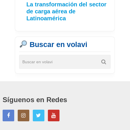
La transformación del sector
de carga aérea de
Latinoamérica
Buscar en volavi
Síguenos en Redes