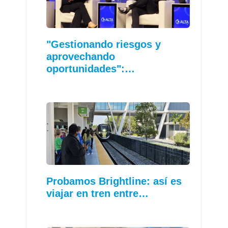
"Gestionando riesgos y
aprovechando
oportunidades":…
Probamos Brightline: así es
viajar en tren entre…