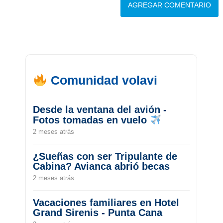
Comunidad volavi
Desde la ventana del avión -
Fotos tomadas en vuelo
2 meses atrás
¿Sueñas con ser Tripulante de
Cabina? Avianca abrió becas
2 meses atrás
Vacaciones familiares en Hotel
Grand Sirenis - Punta Cana