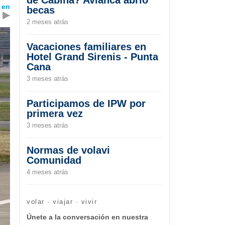
 en
becas
▶
2 meses atrás
Vacaciones familiares en
Hotel Grand Sirenis - Punta
Cana
3 meses atrás
Participamos de IPW por
primera vez
3 meses atrás
Normas de volavi
Comunidad
4 meses atrás
volar · viajar · vivir
Únete a la conversación en nuestra