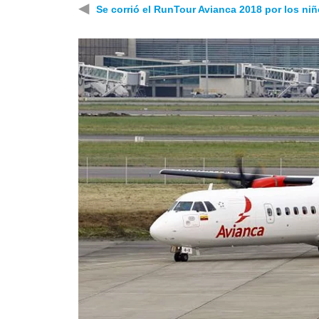
◀
Se corrió el RunTour Avianca 2018 por los ni