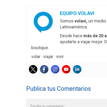
EQUIPO VOLAVI
Somos
volavi,
un medio 
Latinoamérica.
Desde hace
más de 20 
ayudarte a viajar mejor
boutique.
volar · viajar · vivir
Publica tus Comentarios