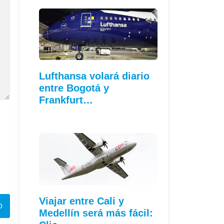
Lufthansa volará diario
entre Bogotá y
Frankfurt…
Viajar entre Cali y
Medellín será más fácil: