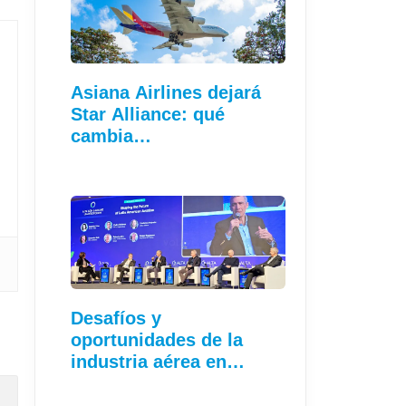
Asiana Airlines dejará
Star Alliance: qué
cambia…
Desafíos y
oportunidades de la
industria aérea en…