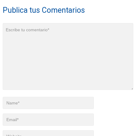
Publica tus Comentarios