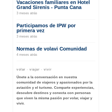
Vacaciones familiares en Hotel
Grand Sirenis - Punta Cana
3 meses atrás
Participamos de IPW por
primera vez
3 meses atrás
Normas de volavi Comunidad
4 meses atrás
volar · viajar · vivir
Únete a la conversación en nuestra
comunidad de viajeros y apasionados por la
aviación y el turismo. Comparte experiencias,
descubre destinos y conecta con personas
que viven la misma pasión por volar, viajar y
vivir.