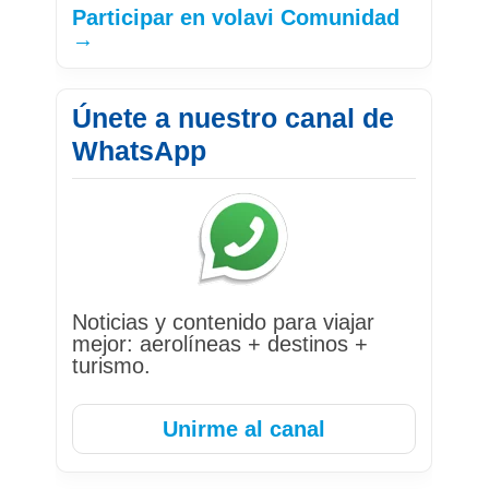
Participar en volavi Comunidad
→
Únete a nuestro canal de
WhatsApp
Noticias y contenido para viajar
mejor: aerolíneas + destinos +
turismo.
Unirme al canal