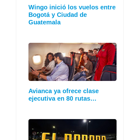
Wingo inició los vuelos entre
Bogotá y Ciudad de
Guatemala
Avianca ya ofrece clase
ejecutiva en 80 rutas…