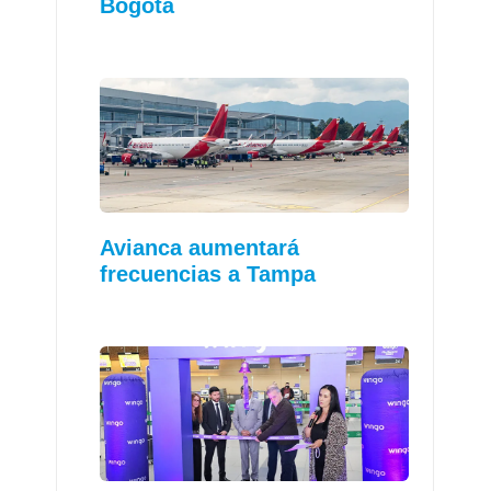
Bogotá
Avianca aumentará
frecuencias a Tampa