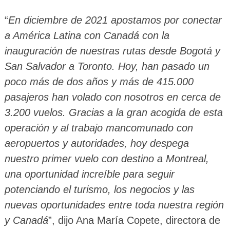
“
En diciembre de 2021 apostamos por conectar
a América Latina con Canadá con la
inauguración de nuestras rutas desde Bogotá y
San Salvador a Toronto. Hoy, han pasado un
poco más de dos años y más de 415.000
pasajeros han volado con nosotros en cerca de
3.200 vuelos. Gracias a la gran acogida de esta
operación y al trabajo mancomunado con
aeropuertos y autoridades, hoy despega
nuestro primer vuelo con destino a Montreal,
una oportunidad increíble para seguir
potenciando el turismo, los negocios y las
nuevas oportunidades entre toda nuestra región
y Canadá
”, dijo Ana María Copete, directora de