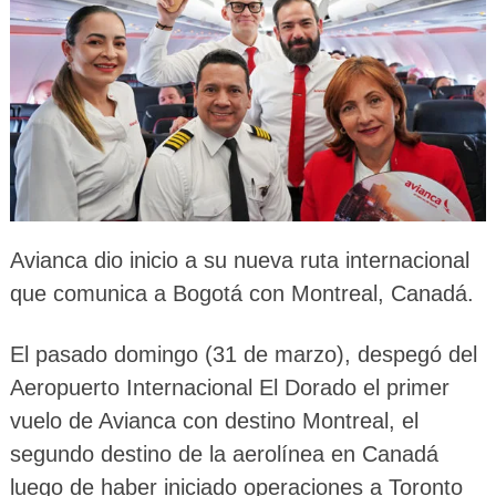
Avianca dio inicio a su nueva ruta internacional
que comunica a Bogotá con Montreal, Canadá.
El pasado domingo (31 de marzo), despegó del
Aeropuerto Internacional El Dorado el primer
vuelo de Avianca con destino Montreal, el
segundo destino de la aerolínea en Canadá
luego de haber iniciado operaciones a Toronto