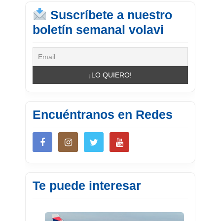
Suscríbete a nuestro
boletín semanal volavi
Encuéntranos en Redes
Te puede interesar