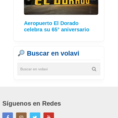
Aeropuerto El Dorado
celebra su 65° aniversario
Buscar en volavi
Síguenos en Redes