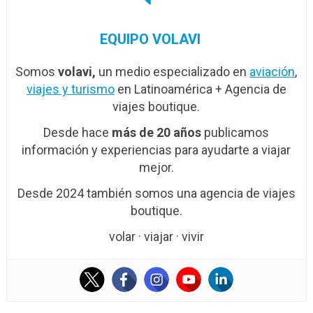
EQUIPO VOLAVI
Somos
volavi,
un medio especializado en
aviación
,
viajes y turismo
en Latinoamérica + Agencia de
viajes boutique.
Desde hace
más de 20 años
publicamos
información y experiencias para ayudarte a viajar
mejor.
Desde 2024 también somos una agencia de viajes
boutique.
volar · viajar · vivir