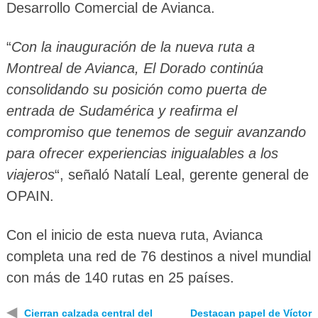
Desarrollo Comercial de Avianca.
“
Con la inauguración de la nueva ruta a
Montreal de Avianca, El Dorado continúa
consolidando su posición como puerta de
entrada de Sudamérica y reafirma el
compromiso que tenemos de seguir avanzando
para ofrecer experiencias inigualables a los
viajeros
“, señaló Natalí Leal, gerente general de
OPAIN.
Con el inicio de esta nueva ruta, Avianca
completa una red de 76 destinos a nivel mundial
con más de 140 rutas en 25 países.
◀
Cierran calzada central del
Destacan papel de Víctor