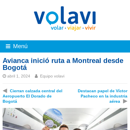
Menú
Avianca inició ruta a Montreal desde
Bogotá
abril 1, 2024
Equipo volavi
◀
Cierran calzada central del
Destacan papel de Víctor
Aeropuerto El Dorado de
Pacheco en la industria
▶
Bogotá
aérea