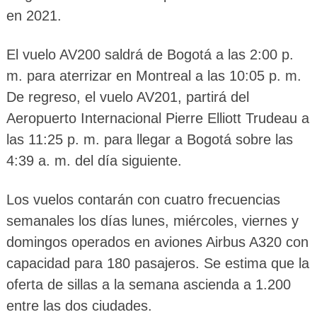
en 2021.
El vuelo AV200 saldrá de Bogotá a las 2:00 p.
m. para aterrizar en Montreal a las 10:05 p. m.
De regreso, el vuelo AV201, partirá del
Aeropuerto Internacional Pierre Elliott Trudeau a
las 11:25 p. m. para llegar a Bogotá sobre las
4:39 a. m. del día siguiente.
Los vuelos contarán con cuatro frecuencias
semanales los días lunes, miércoles, viernes y
domingos operados en aviones Airbus A320 con
capacidad para 180 pasajeros. Se estima que la
oferta de sillas a la semana ascienda a 1.200
entre las dos ciudades.