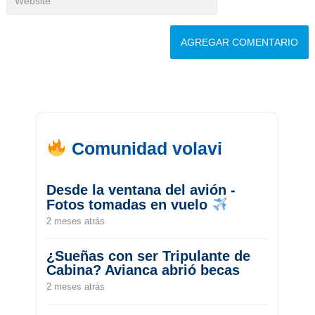
Comunidad volavi
Desde la ventana del avión -
Fotos tomadas en vuelo
2 meses atrás
¿Sueñas con ser Tripulante de
Cabina? Avianca abrió becas
2 meses atrás