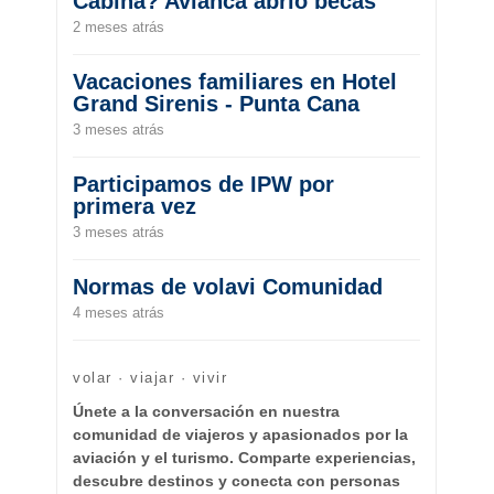
Cabina? Avianca abrió becas
2 meses atrás
Vacaciones familiares en Hotel
Grand Sirenis - Punta Cana
3 meses atrás
Participamos de IPW por
primera vez
3 meses atrás
Normas de volavi Comunidad
4 meses atrás
volar · viajar · vivir
Únete a la conversación en nuestra
comunidad de viajeros y apasionados por la
aviación y el turismo. Comparte experiencias,
descubre destinos y conecta con personas