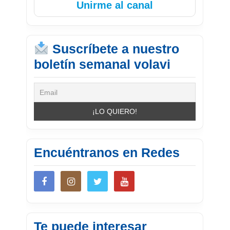
Unirme al canal
Suscríbete a nuestro
boletín semanal volavi
Encuéntranos en Redes
Te puede interesar