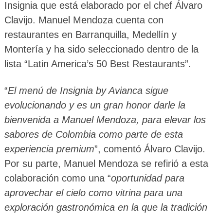
Insignia que está elaborado por el chef Álvaro
Clavijo. Manuel Mendoza cuenta con
restaurantes en Barranquilla, Medellín y
Montería y ha sido seleccionado dentro de la
lista “Latin America’s 50 Best Restaurants”.
“
El menú de Insignia by Avianca sigue
evolucionando y es un gran honor darle la
bienvenida a Manuel Mendoza, para elevar los
sabores de Colombia como parte de esta
experiencia premium
”, comentó Álvaro Clavijo.
Por su parte, Manuel Mendoza se refirió a esta
colaboración como una “
oportunidad para
aprovechar el cielo como vitrina para una
exploración gastronómica en la que la tradición