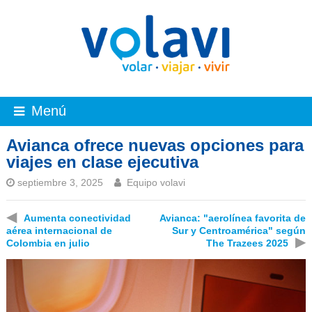
Menú
Avianca ofrece nuevas opciones para
viajes en clase ejecutiva
septiembre 3, 2025
Equipo volavi
◀
Aumenta conectividad
Avianca: "aerolínea favorita de
aérea internacional de
Sur y Centroamérica" según
▶
Colombia en julio
The Trazees 2025