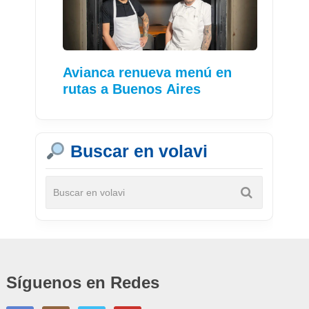
Avianca renueva menú en
rutas a Buenos Aires
Buscar en volavi
Síguenos en Redes