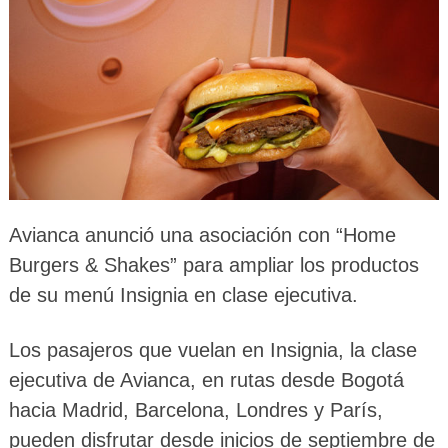
Avianca anunció una asociación con “Home
Burgers & Shakes” para ampliar los productos
de su menú Insignia en clase ejecutiva.
Los pasajeros que vuelan en Insignia, la clase
ejecutiva de Avianca, en rutas desde Bogotá
hacia Madrid, Barcelona, Londres y París,
pueden disfrutar desde inicios de septiembre de