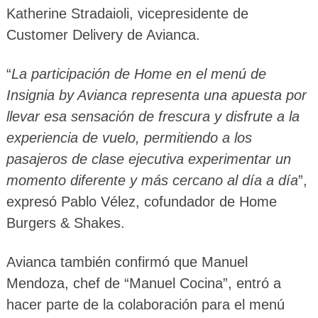
Katherine Stradaioli, vicepresidente de
Customer Delivery de Avianca.
“
La participación de Home en el menú de
Insignia by Avianca representa una apuesta por
llevar esa sensación de frescura y disfrute a la
experiencia de vuelo, permitiendo a los
pasajeros de clase ejecutiva experimentar un
momento diferente y más cercano al día a día
”,
expresó Pablo Vélez, cofundador de Home
Burgers & Shakes.
Avianca también confirmó que Manuel
Mendoza, chef de “Manuel Cocina”, entró a
hacer parte de la colaboración para el menú