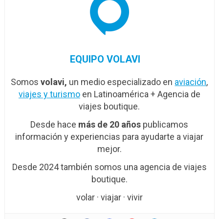
EQUIPO VOLAVI
Somos
volavi,
un medio especializado en
aviación
,
viajes y turismo
en Latinoamérica + Agencia de
viajes boutique.
Desde hace
más de 20 años
publicamos
información y experiencias para ayudarte a viajar
mejor.
Desde 2024 también somos una agencia de viajes
boutique.
volar · viajar · vivir