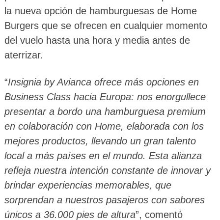
la nueva opción de hamburguesas de Home
Burgers que se ofrecen en cualquier momento
del vuelo hasta una hora y media antes de
aterrizar.
“
Insignia by Avianca ofrece más opciones en
Business Class hacia Europa: nos enorgullece
presentar a bordo una hamburguesa premium
en colaboración con Home, elaborada con los
mejores productos, llevando un gran talento
local a más países en el mundo. Esta alianza
refleja nuestra intención constante de innovar y
brindar experiencias memorables, que
sorprendan a nuestros pasajeros con sabores
únicos a 36.000 pies de altura
”, comentó