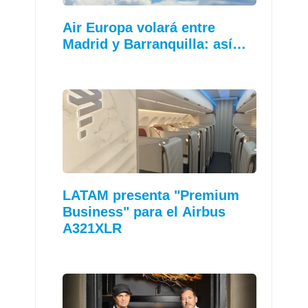
Air Europa volará entre
Madrid y Barranquilla: así…
LATAM presenta "Premium
Business" para el Airbus
A321XLR