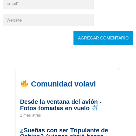
Comunidad volavi
Desde la ventana del avión -
Fotos tomadas en vuelo
1 mes atrás
¿Sueñas con ser Tripulante de