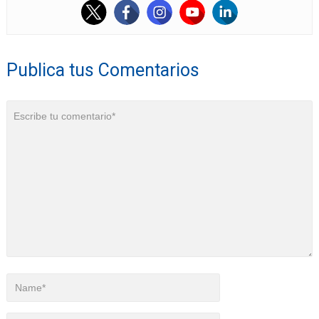
Publica tus Comentarios