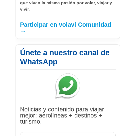
que viven la misma pasión por volar, viajar y
vivir.
Participar en volavi Comunidad
→
Únete a nuestro canal de
WhatsApp
Noticias y contenido para viajar
mejor: aerolíneas + destinos +
turismo.