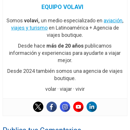
EQUIPO VOLAVI
Somos
volavi,
un medio especializado en
aviación
,
viajes y turismo
en Latinoamérica + Agencia de
viajes boutique.
Desde hace
más de 20 años
publicamos
información y experiencias para ayudarte a viajar
mejor.
Desde 2024 también somos una agencia de viajes
boutique.
volar · viajar · vivir