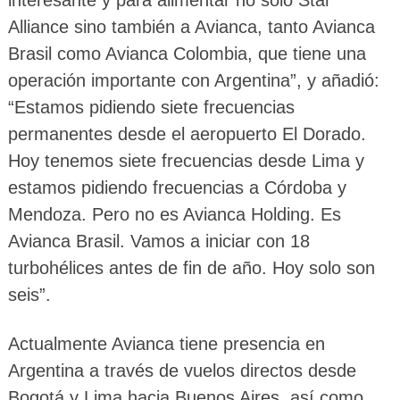
Alliance sino también a Avianca, tanto Avianca
Brasil como Avianca Colombia, que tiene una
operación importante con Argentina”, y añadió:
“Estamos pidiendo siete frecuencias
permanentes desde el aeropuerto El Dorado.
Hoy tenemos siete frecuencias desde Lima y
estamos pidiendo frecuencias a Córdoba y
Mendoza. Pero no es Avianca Holding. Es
Avianca Brasil. Vamos a iniciar con 18
turbohélices antes de fin de año. Hoy solo son
seis”.
Actualmente Avianca tiene presencia en
Argentina a través de vuelos directos desde
Bogotá y Lima hacia Buenos Aires, así como