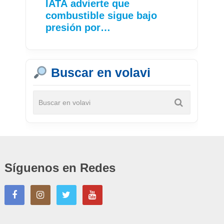
IATA advierte que
combustible sigue bajo
presión por…
Buscar en volavi
Síguenos en Redes