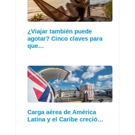
¿Viajar también puede
agotar? Cinco claves para
que…
Carga aérea de América
Latina y el Caribe creció…