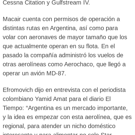
Cessna Citation y Gulfstream IV.
Macair cuenta con permisos de operación a
distintas rutas en Argentina, así como para
volar con aeronaves de mayor tamaño que los
que actualmente operan en su flota. En el
pasado la compañía administró los vuelos de
otras aerolíneas como Aerochaco, que llegó a
operar un avión MD-87.
Efromovich dijo en entrevista con el periodista
colombiano Yamid Amat para el diario El
Tiempo: “Argentina es un mercado importante,
y la idea es empezar con esta aerolínea, que es
regional, para atender un nicho doméstico
interesante y para alimentar no solo Star