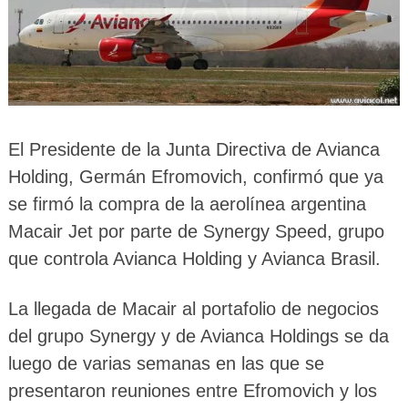
El Presidente de la Junta Directiva de Avianca
Holding, Germán Efromovich, confirmó que ya
se firmó la compra de la aerolínea argentina
Macair Jet por parte de Synergy Speed, grupo
que controla Avianca Holding y Avianca Brasil.
La llegada de Macair al portafolio de negocios
del grupo Synergy y de Avianca Holdings se da
luego de varias semanas en las que se
presentaron reuniones entre Efromovich y los