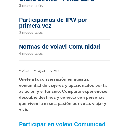
3 meses atrás
Participamos de IPW por
primera vez
3 meses atrás
Normas de volavi Comunidad
4 meses atrás
volar · viajar · vivir
Únete a la conversación en nuestra
comunidad de viajeros y apasionados por la
aviación y el turismo. Comparte experiencias,
descubre destinos y conecta con personas
que viven la misma pasión por volar, viajar y
vivir.
Participar en volavi Comunidad