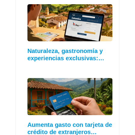
Naturaleza, gastronomía y
experiencias exclusivas:…
Aumenta gasto con tarjeta de
crédito de extranjeros…