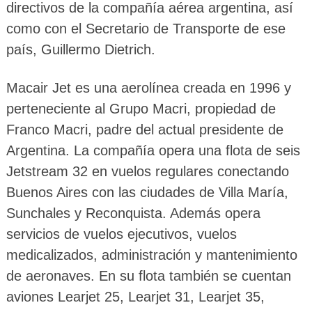
directivos de la compañía aérea argentina, así
como con el Secretario de Transporte de ese
país, Guillermo Dietrich.
Macair Jet es una aerolínea creada en 1996 y
perteneciente al Grupo Macri, propiedad de
Franco Macri, padre del actual presidente de
Argentina. La compañía opera una flota de seis
Jetstream 32 en vuelos regulares conectando
Buenos Aires con las ciudades de Villa María,
Sunchales y Reconquista. Además opera
servicios de vuelos ejecutivos, vuelos
medicalizados, administración y mantenimiento
de aeronaves. En su flota también se cuentan
aviones Learjet 25, Learjet 31, Learjet 35,