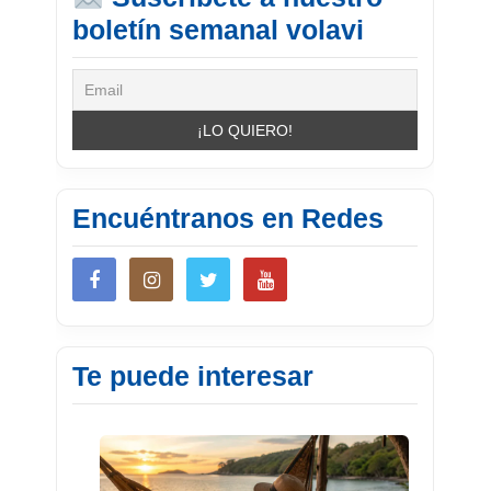
boletín semanal volavi
Encuéntranos en Redes
Te puede interesar