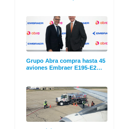
Grupo Abra compra hasta 45
aviones Embraer E195-E2…