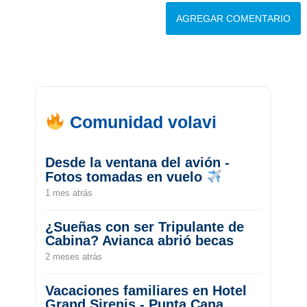
Comunidad volavi
Desde la ventana del avión -
Fotos tomadas en vuelo
1 mes atrás
¿Sueñas con ser Tripulante de
Cabina? Avianca abrió becas
2 meses atrás
Vacaciones familiares en Hotel
Grand Sirenis - Punta Cana