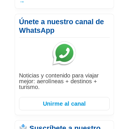
→
Únete a nuestro canal de
WhatsApp
Noticias y contenido para viajar
mejor: aerolíneas + destinos +
turismo.
Unirme al canal
Suscríbete a nuestro