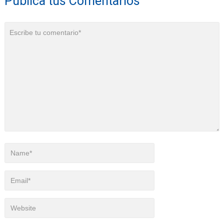
Publica tus Comentarios