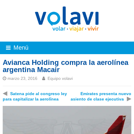
Menú
Avianca Holding compra la aerolínea
argentina Macair
marzo 23, 2016
Equipo volavi
◀
Satena pide al congreso ley
Emirates presenta nuevo
▶
para capitalizar la aerolínea
asiento de clase ejecutiva