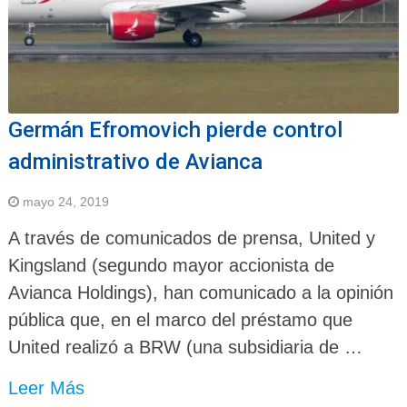
Germán Efromovich pierde control
administrativo de Avianca
mayo 24, 2019
A través de comunicados de prensa, United y
Kingsland (segundo mayor accionista de
Avianca Holdings), han comunicado a la opinión
pública que, en el marco del préstamo que
United realizó a BRW (una subsidiaria de …
Leer Más