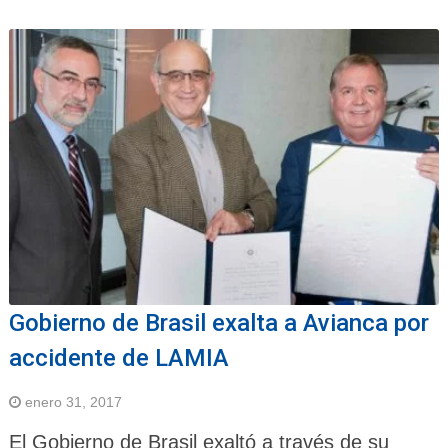
Gobierno de Brasil exalta a Avianca por
accidente de LAMIA
enero 31, 2017
El Gobierno de Brasil exaltó a través de su