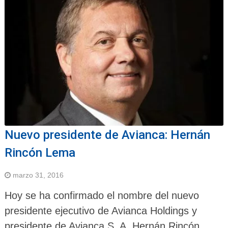
Nuevo presidente de Avianca: Hernán
Rincón Lema
marzo 31, 2016
Hoy se ha confirmado el nombre del nuevo
presidente ejecutivo de Avianca Holdings y
presidente de Avianca S. A. Hernán Rincón