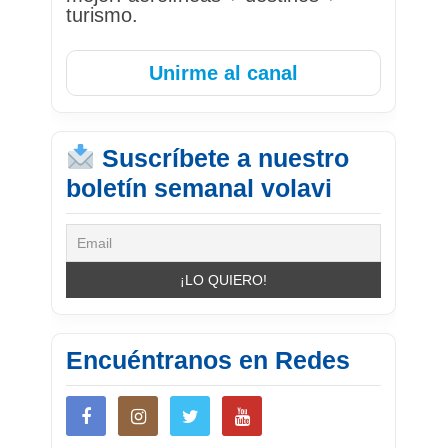
turismo.
Unirme al canal
Suscríbete a nuestro
boletín semanal volavi
Encuéntranos en Redes