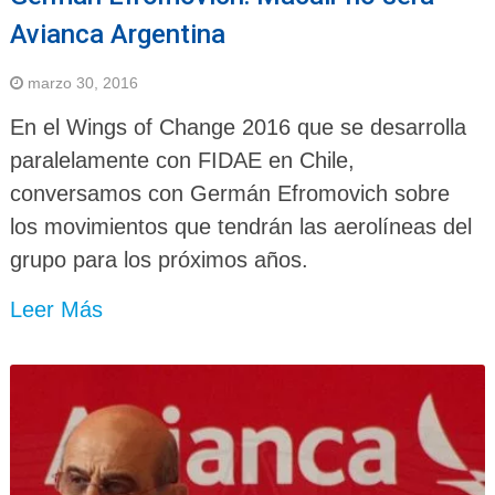
Avianca Argentina
marzo 30, 2016
En el Wings of Change 2016 que se desarrolla
paralelamente con FIDAE en Chile,
conversamos con Germán Efromovich sobre
los movimientos que tendrán las aerolíneas del
grupo para los próximos años.
Leer Más