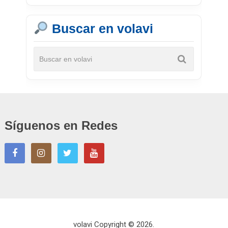
Buscar en volavi
Síguenos en Redes
volavi
Copyright © 2026.