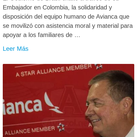
Embajador en Colombia, la solidaridad y
disposición del equipo humano de Avianca que
se movilizó con asistencia moral y material para
apoyar a los familiares de …
Leer Más