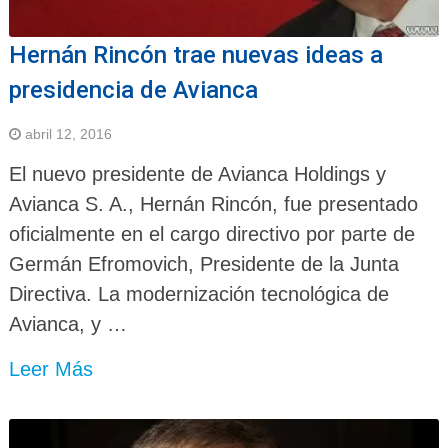
Hernán Rincón trae nuevas ideas a
presidencia de Avianca
abril 12, 2016
El nuevo presidente de Avianca Holdings y
Avianca S. A., Hernán Rincón, fue presentado
oficialmente en el cargo directivo por parte de
Germán Efromovich, Presidente de la Junta
Directiva. La modernización tecnológica de
Avianca, y …
Leer Más