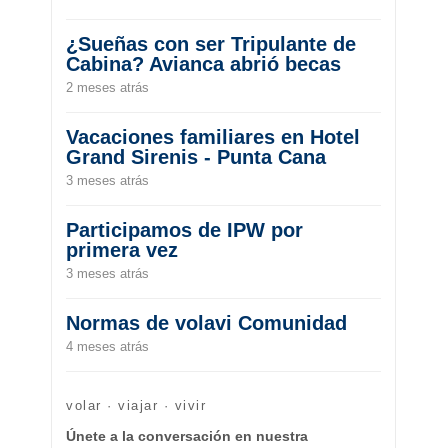
¿Sueñas con ser Tripulante de
Cabina? Avianca abrió becas
2 meses atrás
Vacaciones familiares en Hotel
Grand Sirenis - Punta Cana
3 meses atrás
Participamos de IPW por
primera vez
3 meses atrás
Normas de volavi Comunidad
4 meses atrás
volar · viajar · vivir
Únete a la conversación en nuestra