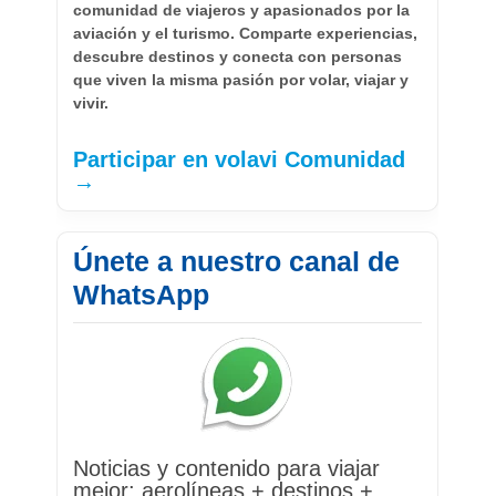
comunidad de viajeros y apasionados por la
aviación y el turismo. Comparte experiencias,
descubre destinos y conecta con personas
que viven la misma pasión por volar, viajar y
vivir.
Participar en volavi Comunidad
→
Únete a nuestro canal de
WhatsApp
Noticias y contenido para viajar
mejor: aerolíneas + destinos +