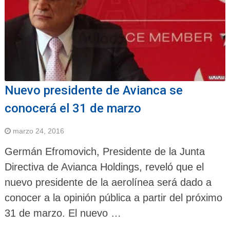
Nuevo presidente de Avianca se
conocerá el 31 de marzo
marzo 24, 2016
Germán Efromovich, Presidente de la Junta
Directiva de Avianca Holdings, reveló que el
nuevo presidente de la aerolínea será dado a
conocer a la opinión pública a partir del próximo
31 de marzo. El nuevo …