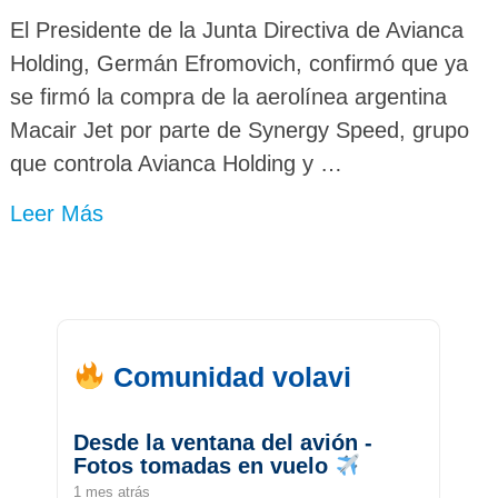
El Presidente de la Junta Directiva de Avianca
Holding, Germán Efromovich, confirmó que ya
se firmó la compra de la aerolínea argentina
Macair Jet por parte de Synergy Speed, grupo
que controla Avianca Holding y …
Leer Más
Comunidad volavi
Desde la ventana del avión -
Fotos tomadas en vuelo
1 mes atrás