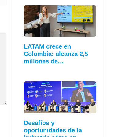
LATAM crece en
Colombia: alcanza 2,5
millones de…
Desafíos y
oportunidades de la