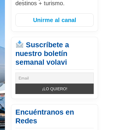
destinos + turismo.
Unirme al canal
Suscríbete a
nuestro boletín
semanal volavi
Encuéntranos en
Redes