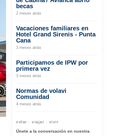
becas
2 meses atrás
Vacaciones familiares en
Hotel Grand Sirenis - Punta
Cana
3 meses atrás
Participamos de IPW por
primera vez
3 meses atrás
Normas de volavi
Comunidad
4 meses atrás
volar · viajar · vivir
Únete a la conversación en nuestra