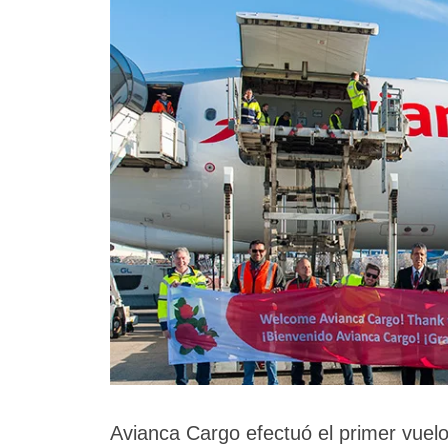
Avianca Cargo efectuó el primer vuelo