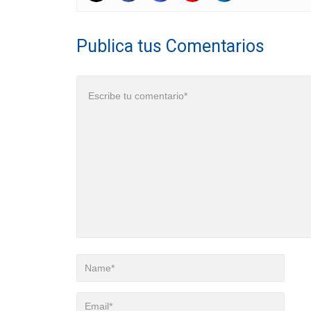
Publica tus Comentarios