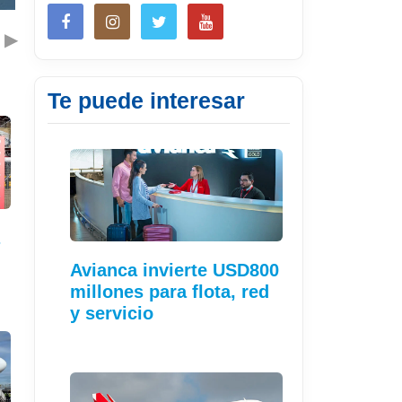
▶
Te puede interesar
Avianca invierte USD800
millones para flota, red
y servicio