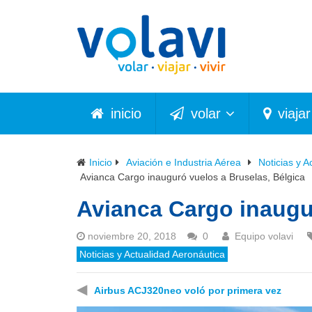
inicio
volar
viajar
Inicio
Aviación e Industria Aérea
Noticias y A
Avianca Cargo inauguró vuelos a Bruselas, Bélgica
Avianca Cargo inaugu
noviembre 20, 2018
0
Equipo volavi
Noticias y Actualidad Aeronáutica
◀
Airbus ACJ320neo voló por primera vez