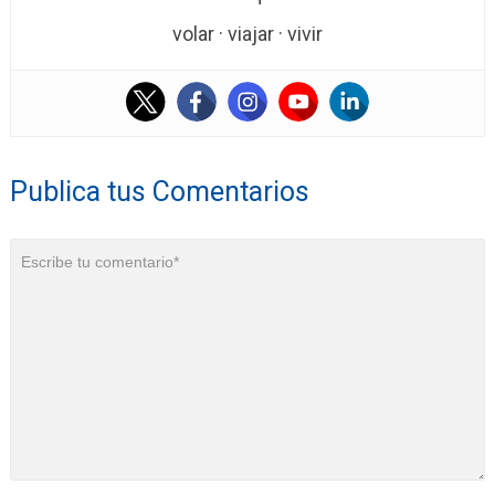
volar · viajar · vivir
Publica tus Comentarios