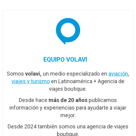
EQUIPO VOLAVI
Somos
volavi,
un medio especializado en
aviación
,
viajes y turismo
en Latinoamérica + Agencia de
viajes boutique.
Desde hace
más de 20 años
publicamos
información y experiencias para ayudarte a viajar
mejor.
Desde 2024 también somos una agencia de viajes
boutique.