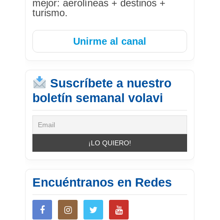
mejor: aerolíneas + destinos +
turismo.
Unirme al canal
Suscríbete a nuestro
boletín semanal volavi
Encuéntranos en Redes