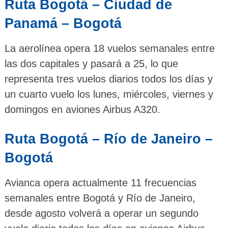
Ruta Bogotá – Ciudad de
Panamá – Bogotá
La aerolínea opera 18 vuelos semanales entre
las dos capitales y pasará a 25, lo que
representa tres vuelos diarios todos los días y
un cuarto vuelo los lunes, miércoles, viernes y
domingos en aviones Airbus A320.
Ruta Bogotá – Río de Janeiro –
Bogotá
Avianca opera actualmente 11 frecuencias
semanales entre Bogotá y Río de Janeiro,
desde agosto volverá a operar un segundo