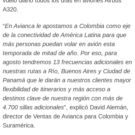
vuelo diario todos los días en aviones Airbus
A320.
“
En Avianca le apostamos a Colombia como eje
de la conectividad de América Latina para que
más personas puedan volar en avión esta
temporada de mitad de año. Por eso, para
agosto tendremos 13 frecuencias adicionales en
nuestras rutas a Río, Buenos Aires y Ciudad de
Panamá que le darán a nuestros clientes mayor
flexibilidad de itinerarios y más acceso a
destinos clave de nuestra región con más de
4.700 sillas adicionales
”, explicó David Alemán,
director de Ventas de Avianca para Colombia y
Suramérica.