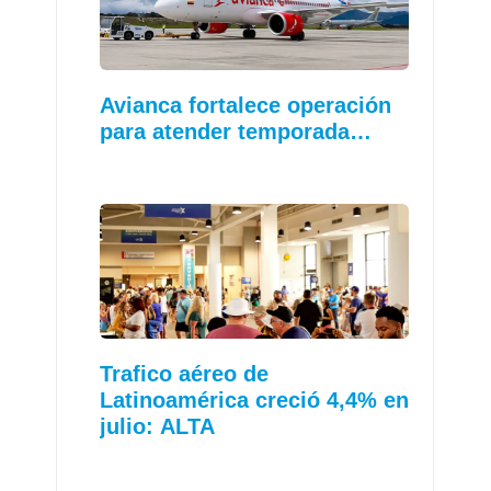
Avianca fortalece operación
para atender temporada…
Trafico aéreo de
Latinoamérica creció 4,4% en
julio: ALTA