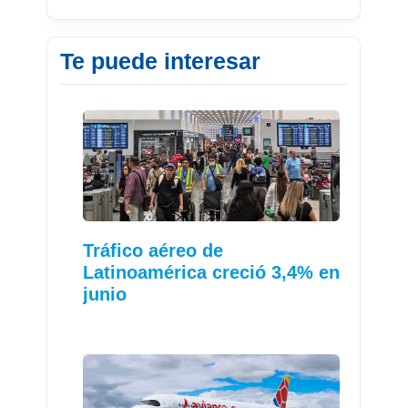
Te puede interesar
Tráfico aéreo de
Latinoamérica creció 3,4% en
junio