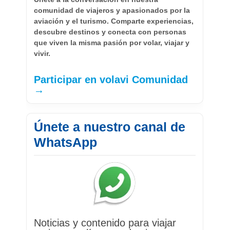
comunidad de viajeros y apasionados por la
aviación y el turismo. Comparte experiencias,
descubre destinos y conecta con personas
que viven la misma pasión por volar, viajar y
vivir.
Participar en volavi Comunidad
→
Únete a nuestro canal de
WhatsApp
Noticias y contenido para viajar