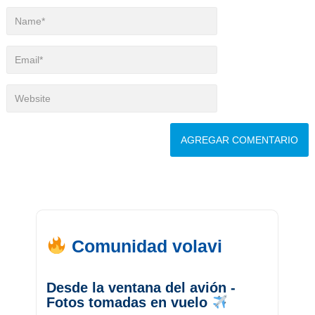
Comunidad volavi
Desde la ventana del avión -
Fotos tomadas en vuelo