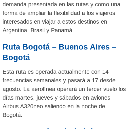
demanda presentada en las rutas y como una
forma de ampliar la flexibilidad a los viajeros
interesados en viajar a estos destinos en
Argentina, Brasil y Panamá.
Ruta Bogotá – Buenos Aires –
Bogotá
Esta ruta es operada actualmente con 14
frecuencias semanales y pasará a 17 desde
agosto. La aerolínea operará un tercer vuelo los
días martes, jueves y sábados en aviones
Airbus A320neo saliendo en la noche de
Bogotá.