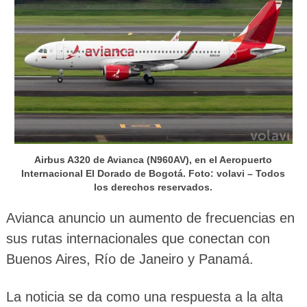
Airbus A320 de Avianca (N960AV), en el Aeropuerto
Internacional El Dorado de Bogotá. Foto: volavi – Todos
los derechos reservados.
Avianca anuncio un aumento de frecuencias en
sus rutas internacionales que conectan con
Buenos Aires, Río de Janeiro y Panamá.
La noticia se da como una respuesta a la alta