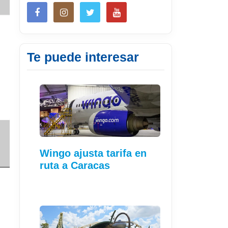
Te puede interesar
Wingo ajusta tarifa en
ruta a Caracas