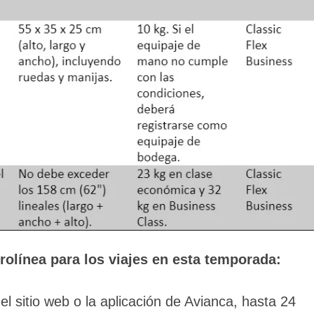
olínea para los viajes en esta temporada:
el sitio web o la aplicación de Avianca, hasta 24