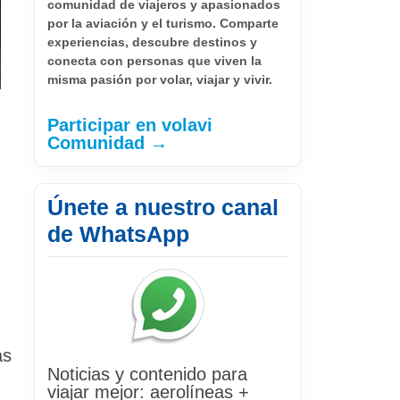
comunidad de viajeros y apasionados
por la aviación y el turismo. Comparte
experiencias, descubre destinos y
conecta con personas que viven la
misma pasión por volar, viajar y vivir.
Participar en volavi
Comunidad →
Únete a nuestro canal
de WhatsApp
as
Noticias y contenido para
viajar mejor: aerolíneas +