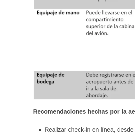
Recomendaciones hechas por la aer
Realizar check-in en línea, desde 