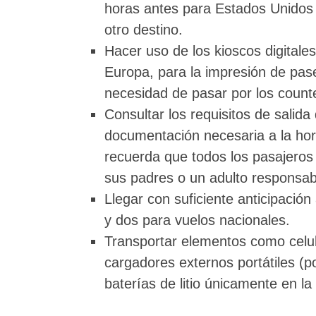
horas antes para Estados Unidos 
otro destino.
Hacer uso de los kioscos digitale
Europa, para la impresión de pase
necesidad de pasar por los count
Consultar los requisitos de salida 
documentación necesaria a la hor
recuerda que todos los pasajero
sus padres o un adulto responsab
Llegar con suficiente anticipación
y dos para vuelos nacionales.
Transportar elementos como celul
cargadores externos portátiles (
baterías de litio únicamente en la