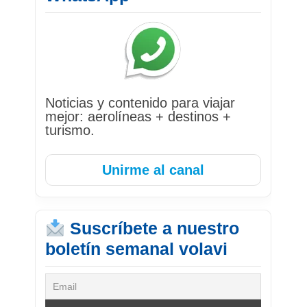
Noticias y contenido para viajar
mejor: aerolíneas + destinos +
turismo.
Unirme al canal
Suscríbete a nuestro
boletín semanal volavi