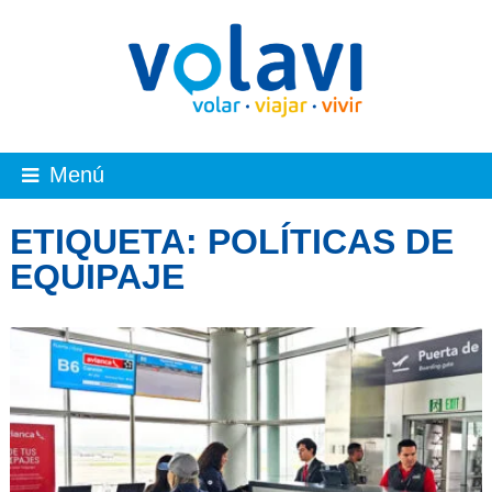
Menú
ETIQUETA:
POLÍTICAS DE
EQUIPAJE