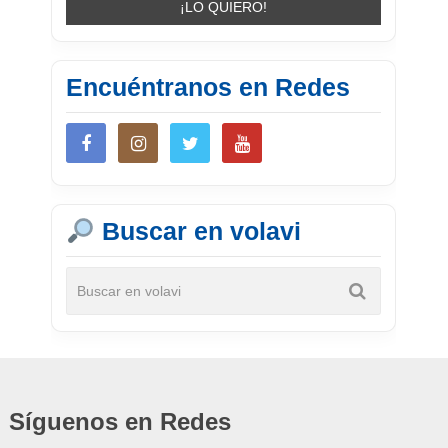
Encuéntranos en Redes
Buscar en volavi
Síguenos en Redes