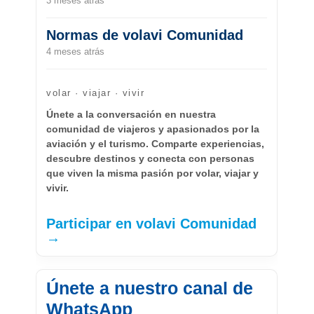
3 meses atrás
Normas de volavi Comunidad
4 meses atrás
volar · viajar · vivir
Únete a la conversación en nuestra
comunidad de viajeros y apasionados por la
aviación y el turismo. Comparte experiencias,
descubre destinos y conecta con personas
que viven la misma pasión por volar, viajar y
vivir.
Participar en volavi Comunidad
→
Únete a nuestro canal de
WhatsApp