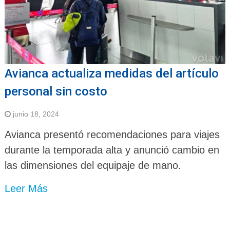
Avianca actualiza medidas del artículo
personal sin costo
junio 18, 2024
Avianca presentó recomendaciones para viajes
durante la temporada alta y anunció cambio en
las dimensiones del equipaje de mano.
Leer Más