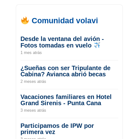
Comunidad volavi
Desde la ventana del avión -
Fotos tomadas en vuelo
1 mes atrás
¿Sueñas con ser Tripulante de
Cabina? Avianca abrió becas
2 meses atrás
Vacaciones familiares en Hotel
Grand Sirenis - Punta Cana
3 meses atrás
Participamos de IPW por
primera vez