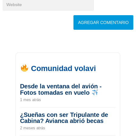
Comunidad volavi
Desde la ventana del avión -
Fotos tomadas en vuelo
1 mes atrás
¿Sueñas con ser Tripulante de
Cabina? Avianca abrió becas
2 meses atrás