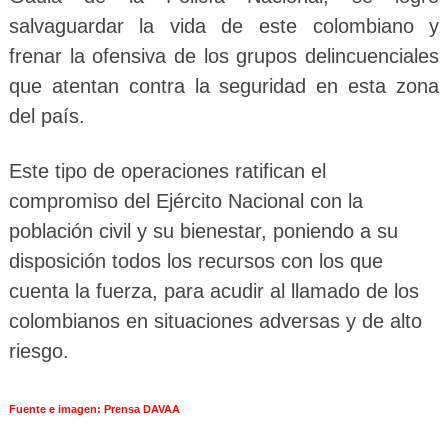
salvaguardar la vida de este colombiano y
frenar la ofensiva de los grupos delincuenciales
que atentan contra la seguridad en esta zona
del país.
Este tipo de operaciones ratifican el
compromiso del Ejército Nacional con la
población civil y su bienestar, poniendo a su
disposición todos los recursos con los que
cuenta la fuerza, para acudir al llamado de los
colombianos en situaciones adversas y de alto
riesgo.
Fuente e imagen: Prensa DAVAA