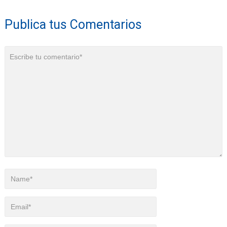
Publica tus Comentarios