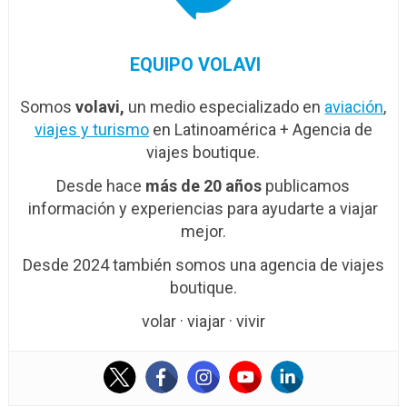
EQUIPO VOLAVI
Somos
volavi,
un medio especializado en
aviación
,
viajes y turismo
en Latinoamérica + Agencia de
viajes boutique.
Desde hace
más de 20 años
publicamos
información y experiencias para ayudarte a viajar
mejor.
Desde 2024 también somos una agencia de viajes
boutique.
volar · viajar · vivir