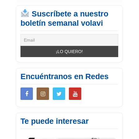
Suscríbete a nuestro
boletín semanal volavi
Encuéntranos en Redes
Te puede interesar