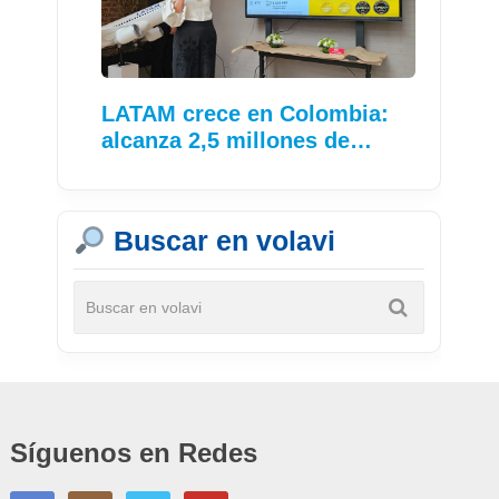
LATAM crece en Colombia:
alcanza 2,5 millones de…
Buscar en volavi
Síguenos en Redes