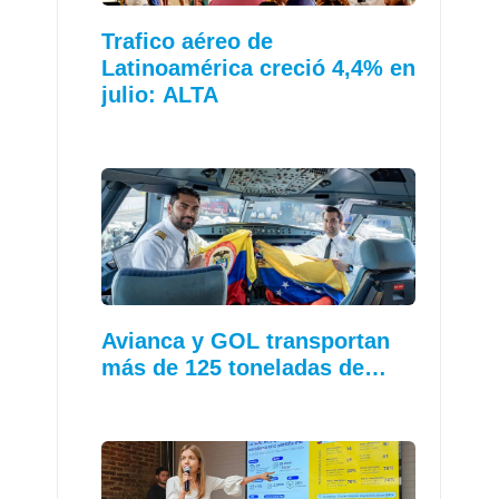
Trafico aéreo de
Latinoamérica creció 4,4% en
julio: ALTA
Avianca y GOL transportan
más de 125 toneladas de…