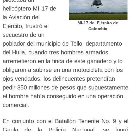
helicóptero MI-17 de
la Aviación del
Mi-17 del Ejército de
Ejército, frustró el
Colombia
secuestro de un
poblador del municipio de Tello, departamento
del Huila, cuando tres hombres armados
arremetieron en la finca de este ganadero y lo
obligaron a subirse en una motocicleta con los
ojos vendados; los delincuentes pretendían
pedir 350 millones de pesos que supuestamente
el hombre había conseguido en una operación
comercial.
En conjunto con el Batallón Tenerife No. 9 y el
Gaula de la Policía Nacional, se logró