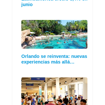
junio
Orlando se reinventa: nuevas
experiencias más allá…