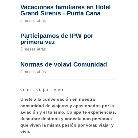
Vacaciones familiares en Hotel
Grand Sirenis - Punta Cana
3 meses atrás
Participamos de IPW por
primera vez
3 meses atrás
Normas de volavi Comunidad
4 meses atrás
volar · viajar · vivir
Únete a la conversación en nuestra
comunidad de viajeros y apasionados por la
aviación y el turismo. Comparte experiencias,
descubre destinos y conecta con personas
que viven la misma pasión por volar, viajar y
vivir.