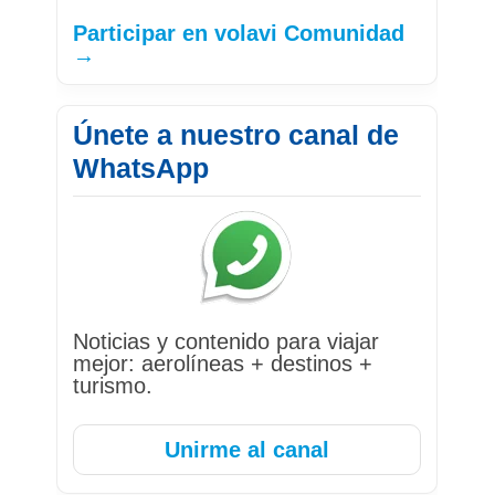
Participar en volavi Comunidad
→
Únete a nuestro canal de
WhatsApp
Noticias y contenido para viajar
mejor: aerolíneas + destinos +
turismo.
Unirme al canal