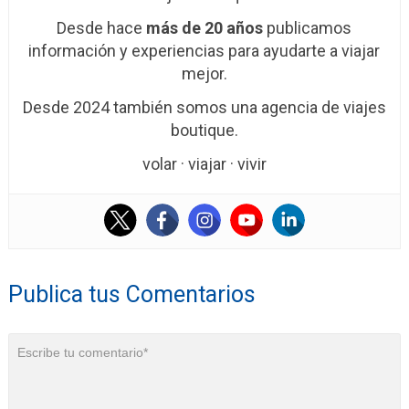
Desde hace
más de 20 años
publicamos
información y experiencias para ayudarte a viajar
mejor.
Desde 2024 también somos una agencia de viajes
boutique.
volar · viajar · vivir
Publica tus Comentarios