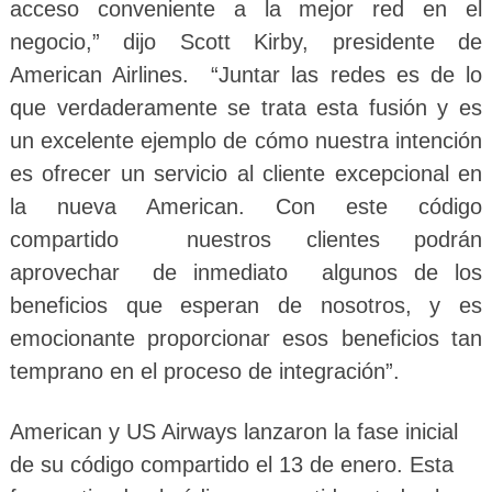
acceso conveniente a la mejor red en el
negocio,” dijo Scott Kirby, presidente de
American Airlines. “Juntar las redes es de lo
que verdaderamente se trata esta fusión y es
un excelente ejemplo de cómo nuestra intención
es ofrecer un servicio al cliente excepcional en
la nueva American. Con este código
compartido nuestros clientes podrán
aprovechar de inmediato algunos de los
beneficios que esperan de nosotros, y es
emocionante proporcionar esos beneficios tan
temprano en el proceso de integración”.
American y US Airways lanzaron la fase inicial
de su código compartido el 13 de enero. Esta