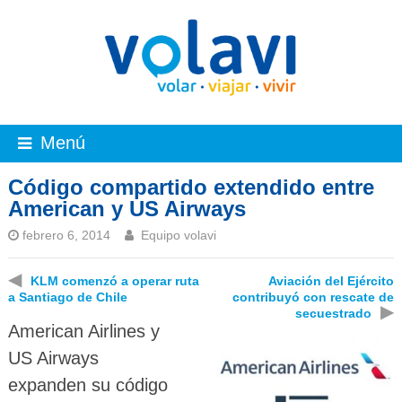
Menú
Código compartido extendido entre
American y US Airways
febrero 6, 2014
Equipo volavi
◀
KLM comenzó a operar ruta
Aviación del Ejército
a Santiago de Chile
contribuyó con rescate de
▶
secuestrado
American Airlines y
US Airways
expanden su código