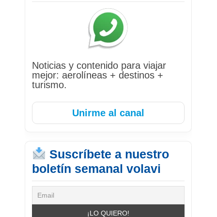
Noticias y contenido para viajar
mejor: aerolíneas + destinos +
turismo.
Unirme al canal
Suscríbete a nuestro
boletín semanal volavi