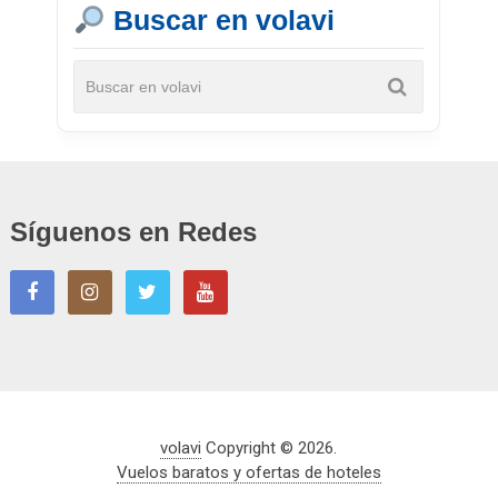
Buscar en volavi
Síguenos en Redes
volavi
Copyright © 2026.
Vuelos baratos y ofertas de hoteles