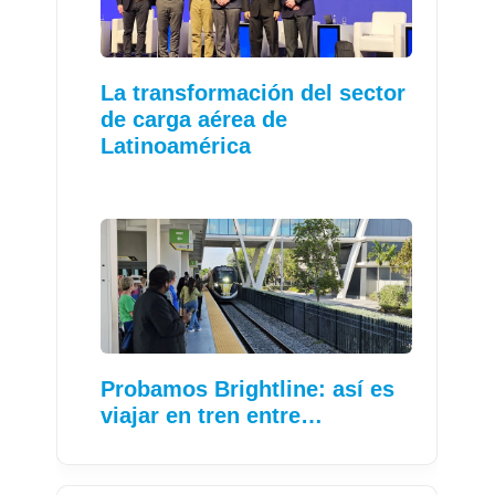
La transformación del sector
de carga aérea de
Latinoamérica
Probamos Brightline: así es
viajar en tren entre…