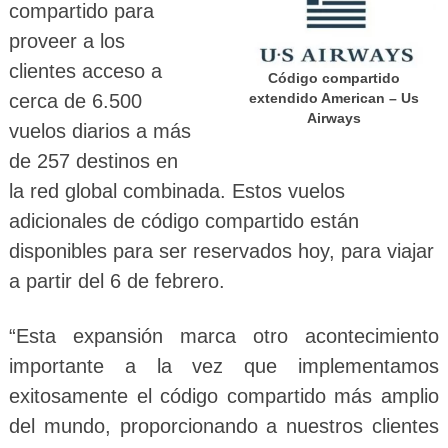
compartido para
proveer a los
clientes acceso a
Código compartido
cerca de 6.500
extendido American – Us
Airways
vuelos diarios a más
de 257 destinos en
la red global combinada. Estos vuelos
adicionales de código compartido están
disponibles para ser reservados hoy, para viajar
a partir del 6 de febrero.
“Esta expansión marca otro acontecimiento
importante a la vez que implementamos
exitosamente el código compartido más amplio
del mundo, proporcionando a nuestros clientes