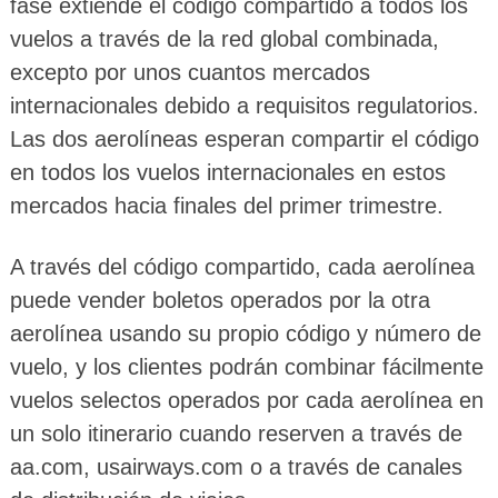
fase extiende el código compartido a todos los
vuelos a través de la red global combinada,
excepto por unos cuantos mercados
internacionales debido a requisitos regulatorios.
Las dos aerolíneas esperan compartir el código
en todos los vuelos internacionales en estos
mercados hacia finales del primer trimestre.
A través del código compartido, cada aerolínea
puede vender boletos operados por la otra
aerolínea usando su propio código y número de
vuelo, y los clientes podrán combinar fácilmente
vuelos selectos operados por cada aerolínea en
un solo itinerario cuando reserven a través de
aa.com, usairways.com o a través de canales