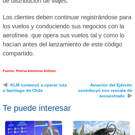
de distribución de viajes.
Los clientes deben continuar registrándose para
los vuelos y conduciendo sus negocios con la
aerolínea que opera sus vuelos tal y como lo
hacían antes del lanzamiento de este código
compartido.
Fuente: Prensa American Airlines
◀
KLM comenzó a operar ruta
Aviación del Ejército
a Santiago de Chile
contribuyó con rescate de
▶
secuestrado
Te puede interesar