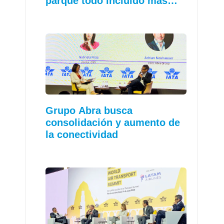
parque todo incluido más…
Grupo Abra busca
consolidación y aumento de
la conectividad