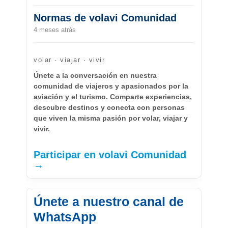
Normas de volavi Comunidad
4 meses atrás
volar · viajar · vivir
Únete a la conversación en nuestra
comunidad de viajeros y apasionados por la
aviación y el turismo. Comparte experiencias,
descubre destinos y conecta con personas
que viven la misma pasión por volar, viajar y
vivir.
Participar en volavi Comunidad
→
Únete a nuestro canal de
WhatsApp