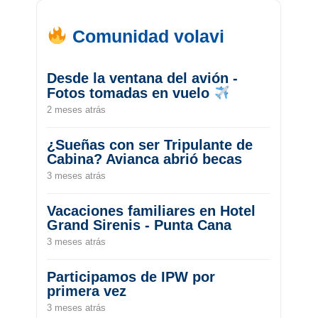
Comunidad volavi
Desde la ventana del avión -
Fotos tomadas en vuelo
2 meses atrás
¿Sueñas con ser Tripulante de
Cabina? Avianca abrió becas
3 meses atrás
Vacaciones familiares en Hotel
Grand Sirenis - Punta Cana
3 meses atrás
Participamos de IPW por
primera vez
3 meses atrás