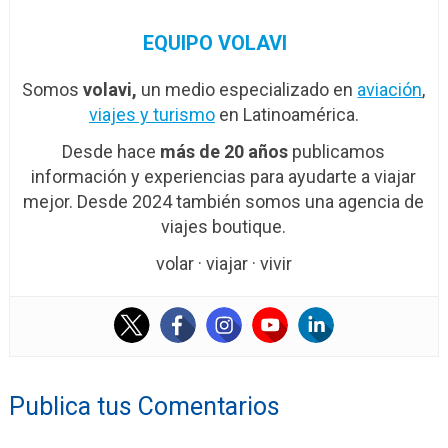
EQUIPO VOLAVI
Somos
volavi,
un medio especializado en
aviación
,
viajes y turismo
en Latinoamérica.
Desde hace
más de 20 años
publicamos
información y experiencias para ayudarte a viajar
mejor. Desde 2024 también somos una agencia de
viajes boutique.
volar · viajar · vivir
Publica tus Comentarios