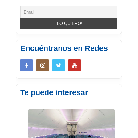
Encuéntranos en Redes
Te puede interesar