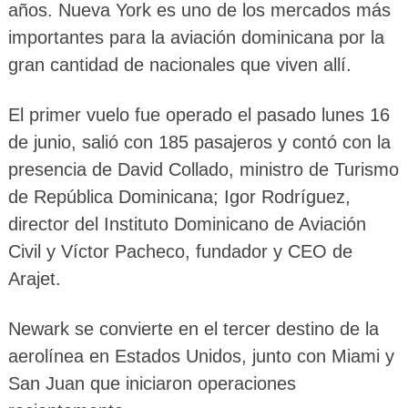
años. Nueva York es uno de los mercados más
importantes para la aviación dominicana por la
gran cantidad de nacionales que viven allí.
El primer vuelo fue operado el pasado lunes 16
de junio, salió con 185 pasajeros y contó con la
presencia de David Collado, ministro de Turismo
de República Dominicana; Igor Rodríguez,
director del Instituto Dominicano de Aviación
Civil y Víctor Pacheco, fundador y CEO de
Arajet.
Newark se convierte en el tercer destino de la
aerolínea en Estados Unidos, junto con Miami y
San Juan que iniciaron operaciones