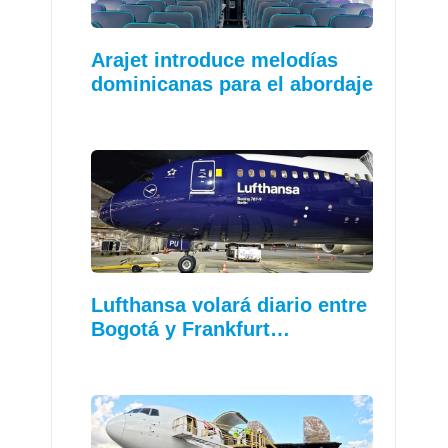
Arajet introduce melodías
dominicanas para el abordaje
Lufthansa volará diario entre
Bogotá y Frankfurt…