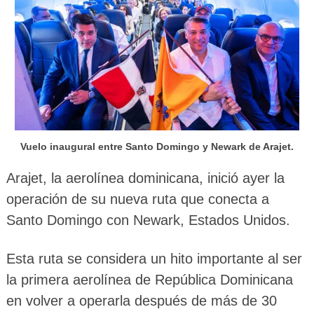
Vuelo inaugural entre Santo Domingo y Newark de Arajet.
Arajet, la aerolínea dominicana, inició ayer la
operación de su nueva ruta que conecta a
Santo Domingo con Newark, Estados Unidos.
Esta ruta se considera un hito importante al ser
la primera aerolínea de República Dominicana
en volver a operarla después de más de 30