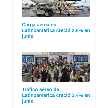
Carga aérea en
Latinoamérica creció 2.6% en
junio
Tráfico aéreo de
Latinoamérica creció 3,4% en
junio