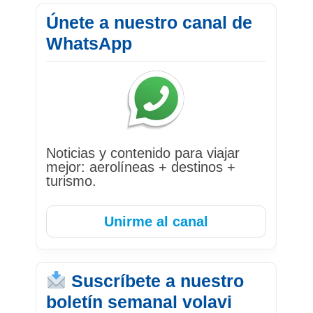
Únete a nuestro canal de
WhatsApp
Noticias y contenido para viajar
mejor: aerolíneas + destinos +
turismo.
Unirme al canal
Suscríbete a nuestro
boletín semanal volavi