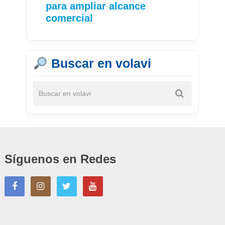
para ampliar alcance
comercial
Buscar en volavi
Síguenos en Redes