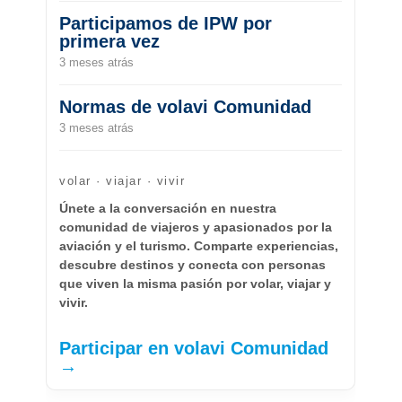
Participamos de IPW por
primera vez
3 meses atrás
Normas de volavi Comunidad
3 meses atrás
volar · viajar · vivir
Únete a la conversación en nuestra
comunidad de viajeros y apasionados por la
aviación y el turismo. Comparte experiencias,
descubre destinos y conecta con personas
que viven la misma pasión por volar, viajar y
vivir.
Participar en volavi Comunidad
→