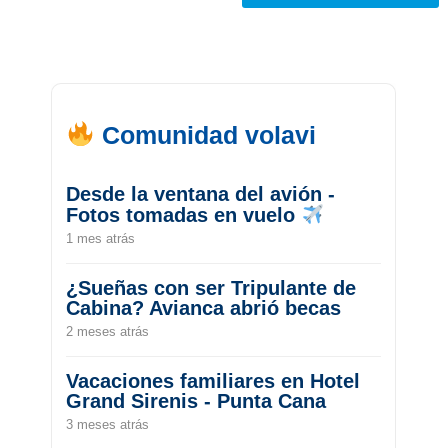
Comunidad volavi
Desde la ventana del avión -
Fotos tomadas en vuelo
1 mes atrás
¿Sueñas con ser Tripulante de
Cabina? Avianca abrió becas
2 meses atrás
Vacaciones familiares en Hotel
Grand Sirenis - Punta Cana
3 meses atrás