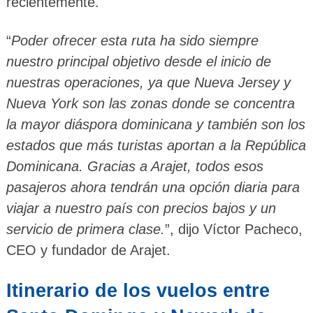
recientemente.
“
Poder ofrecer esta ruta ha sido siempre
nuestro principal objetivo desde el inicio de
nuestras operaciones, ya que Nueva Jersey y
Nueva York son las zonas donde se concentra
la mayor diáspora dominicana y también son los
estados que más turistas aportan a la República
Dominicana. Gracias a Arajet, todos esos
pasajeros ahora tendrán una opción diaria para
viajar a nuestro país con precios bajos y un
servicio de primera clase.
”, dijo Víctor Pacheco,
CEO y fundador de Arajet.
Itinerario de los vuelos entre