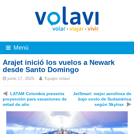
Menú
Arajet inició los vuelos a Newark
desde Santo Domingo
junio 17, 2025
Equipo volavi
◀
LATAM Colombia presenta
JetSmart: mejor aerolínea de
proyección para vacaciones de
bajo costo de Sudamérica
▶
mitad de año
según Skytrax