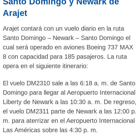
Santo Domingo y Newark de
Arajet
Arajet contará con un vuelo diario en la ruta
Santo Domingo – Newark – Santo Domingo el
cual será operado en aviones Boeing 737 MAX
8 con capacidad para 185 pasajeros. La ruta
opera en el siguiente itinerario:
El vuelo DM2310 sale a las 6:18 a. m. de Santo
Domingo para llegar al Aeropuerto Internacional
Liberty de Newark a las 10:30 a. m. De regreso,
el vuelo DM2311 parte de Newark a las 12:00 p.
m. para aterrizar en el Aeropuerto Internacional
Las Américas sobre las 4:30 p. m.