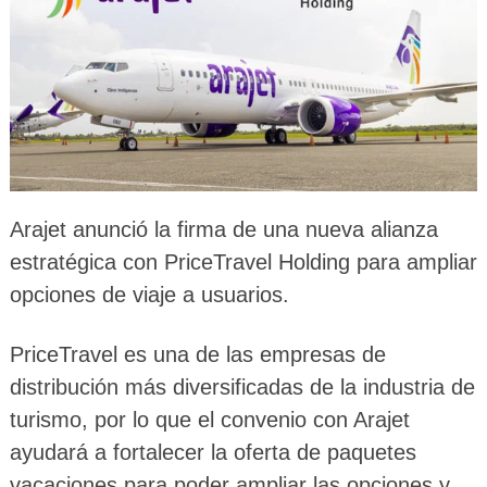
Arajet anunció la firma de una nueva alianza
estratégica con PriceTravel Holding para ampliar
opciones de viaje a usuarios.
PriceTravel es una de las empresas de
distribución más diversificadas de la industria de
turismo, por lo que el convenio con Arajet
ayudará a fortalecer la oferta de paquetes
vacaciones para poder ampliar las opciones y