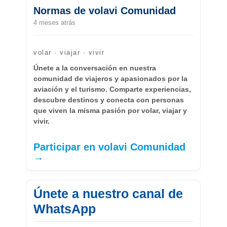
Normas de volavi Comunidad
4 meses atrás
volar · viajar · vivir
Únete a la conversación en nuestra
comunidad de viajeros y apasionados por la
aviación y el turismo. Comparte experiencias,
descubre destinos y conecta con personas
que viven la misma pasión por volar, viajar y
vivir.
Participar en volavi Comunidad
→
Únete a nuestro canal de
WhatsApp