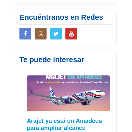
Encuéntranos en Redes
Te puede interesar
Arajet ya está en Amadeus
para ampliar alcance