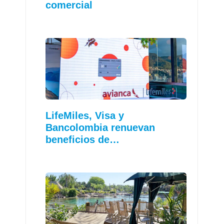
comercial
LifeMiles, Visa y
Bancolombia renuevan
beneficios de…