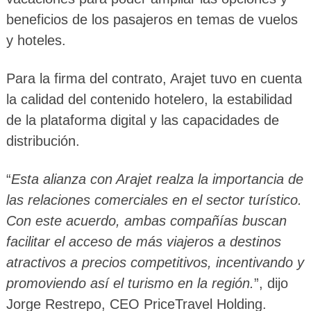
beneficios de los pasajeros en temas de vuelos
y hoteles.
Para la firma del contrato, Arajet tuvo en cuenta
la calidad del contenido hotelero, la estabilidad
de la plataforma digital y las capacidades de
distribución.
“
Esta alianza con Arajet realza la importancia de
las relaciones comerciales en el sector turístico.
Con este acuerdo, ambas compañías buscan
facilitar el acceso de más viajeros a destinos
atractivos a precios competitivos, incentivando y
promoviendo así el turismo en la región.
”, dijo
Jorge Restrepo, CEO PriceTravel Holding.