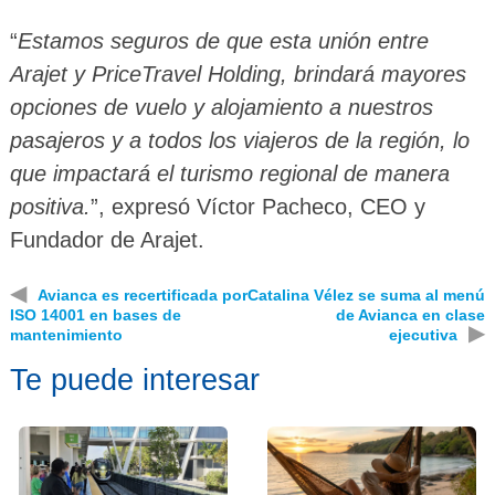
“
Estamos seguros de que esta unión entre
Arajet y PriceTravel Holding, brindará mayores
opciones de vuelo y alojamiento a nuestros
pasajeros y a todos los viajeros de la región, lo
que impactará el turismo regional de manera
positiva.
”, expresó Víctor Pacheco, CEO y
Fundador de Arajet.
◀
Avianca es recertificada por
Catalina Vélez se suma al menú
ISO 14001 en bases de
de Avianca en clase
▶
mantenimiento
ejecutiva
Te puede interesar