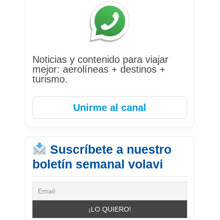
Noticias y contenido para viajar
mejor: aerolíneas + destinos +
turismo.
Unirme al canal
Suscríbete a nuestro
boletín semanal volavi