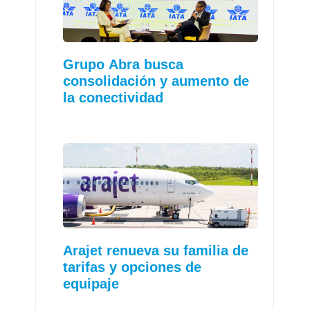
Grupo Abra busca
consolidación y aumento de
la conectividad
Arajet renueva su familia de
tarifas y opciones de
equipaje