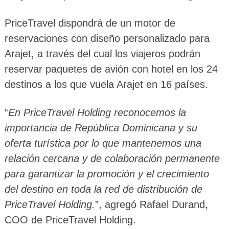
PriceTravel dispondrá de un motor de
reservaciones con diseño personalizado para
Arajet, a través del cual los viajeros podrán
reservar paquetes de avión con hotel en los 24
destinos a los que vuela Arajet en 16 países.
“
En PriceTravel Holding reconocemos la
importancia de República Dominicana y su
oferta turística por lo que mantenemos una
relación cercana y de colaboración permanente
para garantizar la promoción y el crecimiento
del destino en toda la red de distribución de
PriceTravel Holding.
”, agregó Rafael Durand,
COO de PriceTravel Holding.