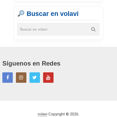
Buscar en volavi
Síguenos en Redes
volavi
Copyright © 2026.