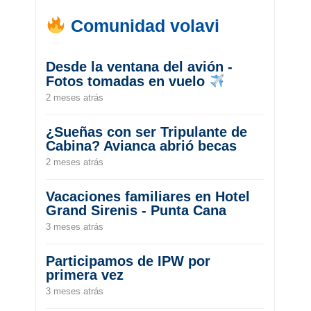
Comunidad volavi
Desde la ventana del avión -
Fotos tomadas en vuelo
2 meses atrás
¿Sueñas con ser Tripulante de
Cabina? Avianca abrió becas
2 meses atrás
Vacaciones familiares en Hotel
Grand Sirenis - Punta Cana
3 meses atrás
Participamos de IPW por
primera vez
3 meses atrás