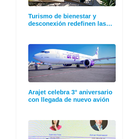
Turismo de bienestar y
desconexión redefinen las…
Arajet celebra 3° aniversario
con llegada de nuevo avión