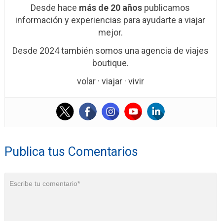
Desde hace
más de 20 años
publicamos
información y experiencias para ayudarte a viajar
mejor.
Desde 2024 también somos una agencia de viajes
boutique.
volar · viajar · vivir
Publica tus Comentarios