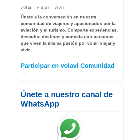
volar · viajar · vivir
Únete a la conversación en nuestra
comunidad de viajeros y apasionados por la
aviación y el turismo. Comparte experiencias,
descubre destinos y conecta con personas
que viven la misma pasión por volar, viajar y
vivir.
Participar en volavi Comunidad
→
Únete a nuestro canal de
WhatsApp