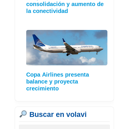
consolidación y aumento de
la conectividad
Copa Airlines presenta
balance y proyecta
crecimiento
Buscar en volavi