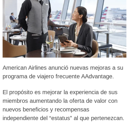
American Airlines anunció nuevas mejoras a su
programa de viajero frecuente AAdvantage.
El propósito es mejorar la experiencia de sus
miembros aumentando la oferta de valor con
nuevos beneficios y recompensas
independiente del “estatus” al que pertenezcan.