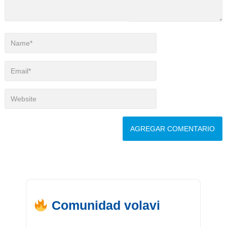
Comunidad volavi