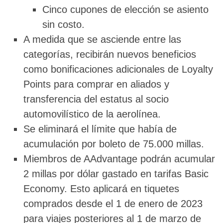
Cinco cupones de elección se asiento
sin costo.
A medida que se asciende entre las
categorías, recibirán nuevos beneficios
como bonificaciones adicionales de Loyalty
Points para comprar en aliados y
transferencia del estatus al socio
automovilístico de la aerolínea.
Se eliminará el límite que había de
acumulación por boleto de 75.000 millas.
Miembros de AAdvantage podrán acumular
2 millas por dólar gastado en tarifas Basic
Economy. Esto aplicará en tiquetes
comprados desde el 1 de enero de 2023
para viajes posteriores al 1 de marzo de