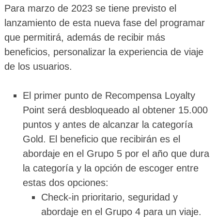
Para marzo de 2023 se tiene previsto el
lanzamiento de esta nueva fase del programar
que permitirá, además de recibir más
beneficios, personalizar la experiencia de viaje
de los usuarios.
El primer punto de Recompensa Loyalty
Point será desbloqueado al obtener 15.000
puntos y antes de alcanzar la categoría
Gold. El beneficio que recibirán es el
abordaje en el Grupo 5 por el año que dura
la categoría y la opción de escoger entre
estas dos opciones:
Check-in prioritario, seguridad y
abordaje en el Grupo 4 para un viaje.