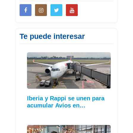
Te puede interesar
Iberia y Rappi se unen para
acumular Avios en…