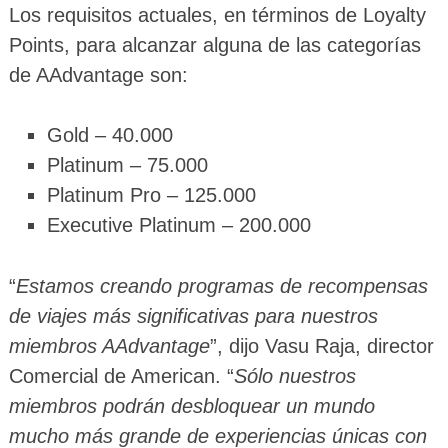
Los requisitos actuales, en términos de Loyalty
Points, para alcanzar alguna de las categorías
de AAdvantage son:
Gold – 40.000
Platinum – 75.000
Platinum Pro – 125.000
Executive Platinum – 200.000
“
Estamos creando programas de recompensas
de viajes más significativas para nuestros
miembros AAdvantage
”, dijo Vasu Raja, director
Comercial de American. “
Sólo nuestros
miembros podrán desbloquear un mundo
mucho más grande de experiencias únicas con