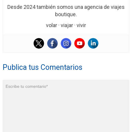
Desde 2024 también somos una agencia de viajes
boutique.
volar · viajar · vivir
Publica tus Comentarios