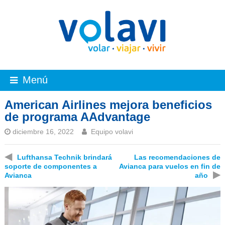
Menú
American Airlines mejora beneficios
de programa AAdvantage
diciembre 16, 2022
Equipo volavi
◀
Lufthansa Technik brindará
Las recomendaciones de
soporte de componentes a
Avianca para vuelos en fin de
▶
Avianca
año