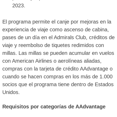
2023.
El programa permite el canje por mejoras en la
experiencia de viaje como ascenso de cabina,
pases de un día en el Admirals Club, créditos de
viaje y reembolso de tiquetes redimidos con
millas. Las millas se pueden acumular en vuelos
con American Airlines o aerolíneas aliadas,
compras con la tarjeta de crédito AAdvantage o
cuando se hacen compras en los más de 1.000
socios que el programa tiene dentro de Estados
Unidos.
Requisitos por categorías de AAdvantage