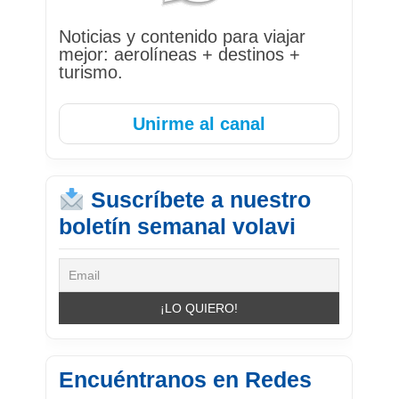
Noticias y contenido para viajar
mejor: aerolíneas + destinos +
turismo.
Unirme al canal
Suscríbete a nuestro
boletín semanal volavi
Encuéntranos en Redes