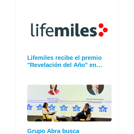
Lifemiles recibe el premio
"Revelación del Año" en…
Grupo Abra busca