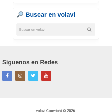
Buscar en volavi
Síguenos en Redes
volavi
Copyright © 2026.