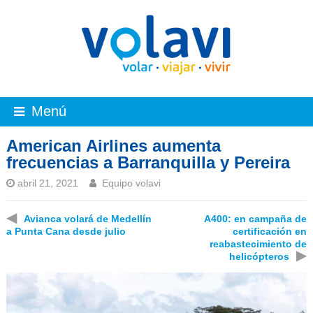
Menú
American Airlines aumenta
frecuencias a Barranquilla y Pereira
abril 21, 2021
Equipo volavi
◀
Avianca volará de Medellín
A400: en campaña de
a Punta Cana desde julio
certificación en
reabastecimiento de
▶
helicópteros