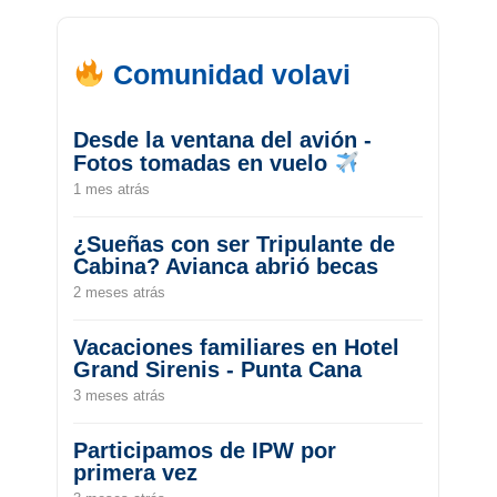
Comunidad volavi
Desde la ventana del avión -
Fotos tomadas en vuelo
1 mes atrás
¿Sueñas con ser Tripulante de
Cabina? Avianca abrió becas
2 meses atrás
Vacaciones familiares en Hotel
Grand Sirenis - Punta Cana
3 meses atrás
Participamos de IPW por
primera vez