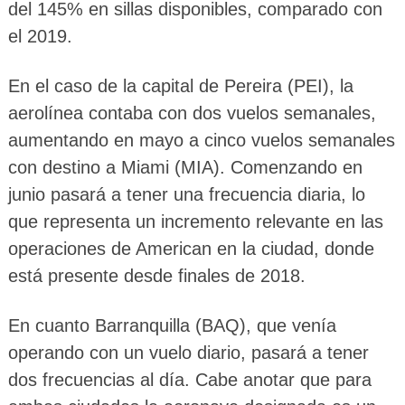
del 145% en sillas disponibles, comparado con
el 2019.
En el caso de la capital de Pereira (PEI), la
aerolínea contaba con dos vuelos semanales,
aumentando en mayo a cinco vuelos semanales
con destino a Miami (MIA). Comenzando en
junio pasará a tener una frecuencia diaria, lo
que representa un incremento relevante en las
operaciones de American en la ciudad, donde
está presente desde finales de 2018.
En cuanto Barranquilla (BAQ), que venía
operando con un vuelo diario, pasará a tener
dos frecuencias al día. Cabe anotar que para