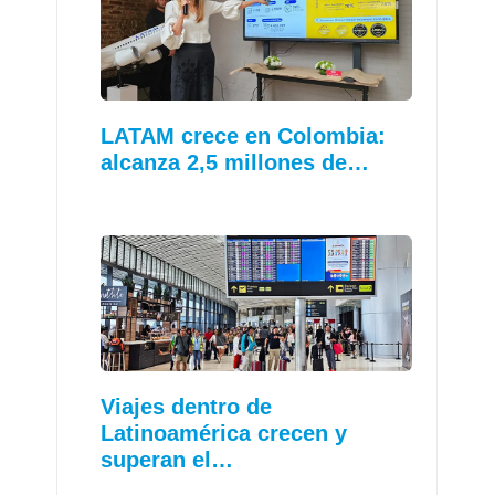
LATAM crece en Colombia:
alcanza 2,5 millones de…
Viajes dentro de
Latinoamérica crecen y
superan el…