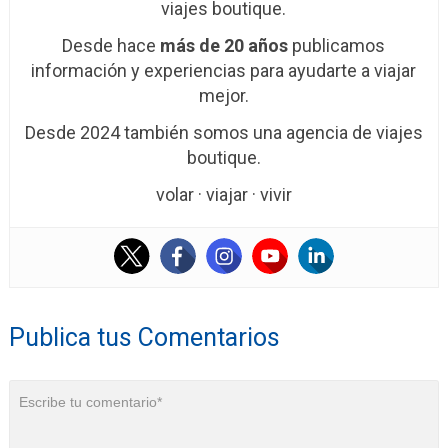
viajes boutique.
Desde hace
más de 20 años
publicamos
información y experiencias para ayudarte a viajar
mejor.
Desde 2024 también somos una agencia de viajes
boutique.
volar · viajar · vivir
Publica tus Comentarios