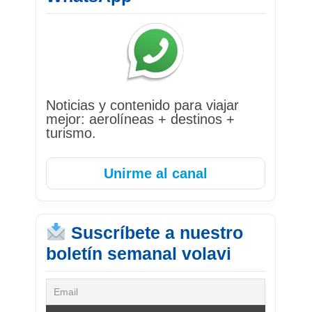
Noticias y contenido para viajar
mejor: aerolíneas + destinos +
turismo.
Unirme al canal
Suscríbete a nuestro
boletín semanal volavi