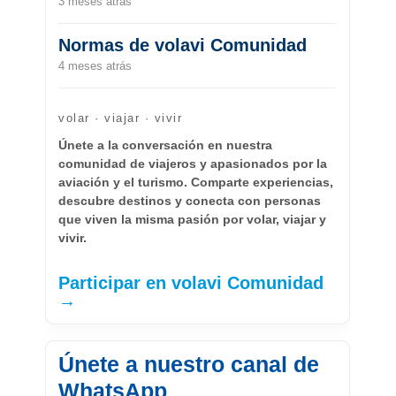
3 meses atrás
Normas de volavi Comunidad
4 meses atrás
volar · viajar · vivir
Únete a la conversación en nuestra
comunidad de viajeros y apasionados por la
aviación y el turismo. Comparte experiencias,
descubre destinos y conecta con personas
que viven la misma pasión por volar, viajar y
vivir.
Participar en volavi Comunidad
→
Únete a nuestro canal de
WhatsApp