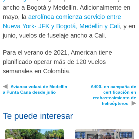
ancho a Bogotá y Medellín. Adicionalmente en
mayo, la
aerolínea comienza servicio entre
Nueva York- JFK y Bogotá, Medellín y Cali
, y en
junio, vuelos de fuselaje ancho a Cali.
Para el verano de 2021, American tiene
planificado operar más de 120 vuelos
semanales en Colombia.
◀
Avianca volará de Medellín
A400: en campaña de
a Punta Cana desde julio
certificación en
reabastecimiento de
▶
helicópteros
Te puede interesar