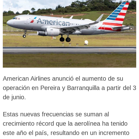
American Airlines anunció el aumento de su
operación en Pereira y Barranquilla a partir del 3
de junio.
Estas nuevas frecuencias se suman al
crecimiento récord que la aerolínea ha tenido
este año el país, resultando en un incremento