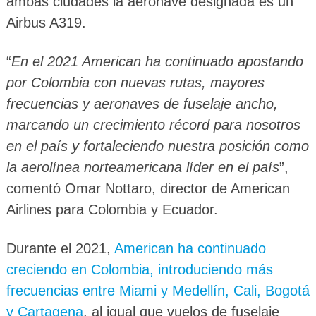
ambas ciudades la aeronave designada es un
Airbus A319.
“
En el 2021 American ha continuado apostando
por Colombia con nuevas rutas, mayores
frecuencias y aeronaves de fuselaje ancho,
marcando un crecimiento récord para nosotros
en el país y fortaleciendo nuestra posición como
la aerolínea norteamericana líder en el país
”,
comentó Omar Nottaro, director de American
Airlines para Colombia y Ecuador.
Durante el 2021,
American ha continuado
creciendo en Colombia, introduciendo más
frecuencias entre Miami y Medellín, Cali, Bogotá
y Cartagena
, al igual que vuelos de fuselaje