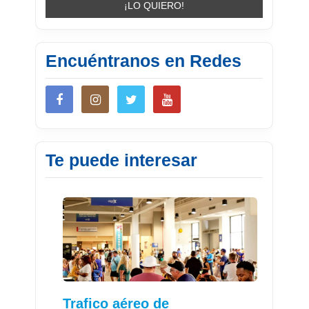
Encuéntranos en Redes
Te puede interesar
Trafico aéreo de