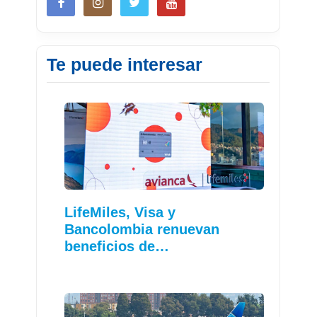
Te puede interesar
LifeMiles, Visa y
Bancolombia renuevan
beneficios de…