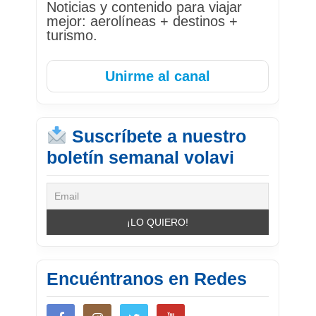
Noticias y contenido para viajar
mejor: aerolíneas + destinos +
turismo.
Unirme al canal
Suscríbete a nuestro
boletín semanal volavi
Encuéntranos en Redes