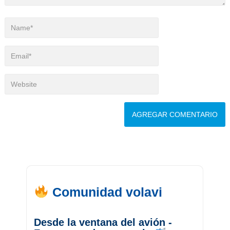
Comunidad volavi
Desde la ventana del avión -