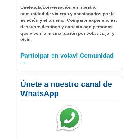
Únete a la conversación en nuestra
comunidad de viajeros y apasionados por la
aviación y el turismo. Comparte experiencias,
descubre destinos y conecta con personas
que viven la misma pasión por volar, viajar y
vivir.
Participar en volavi Comunidad
→
Únete a nuestro canal de
WhatsApp