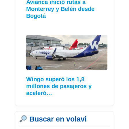
Avianca inició rutas a
Monterrey y Belén desde
Bogotá
Wingo superó los 1,8
millones de pasajeros y
aceleró…
Buscar en volavi