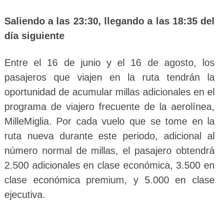
Saliendo a las 23:30, llegando a las 18:35 del
día siguiente
Entre el 16 de junio y el 16 de agosto, los
pasajeros que viajen en la ruta tendrán la
oportunidad de acumular millas adicionales en el
programa de viajero frecuente de la aerolínea,
MilleMiglia. Por cada vuelo que se tome en la
ruta nueva durante este periodo, adicional al
número normal de millas, el pasajero obtendrá
2.500 adicionales en clase económica, 3.500 en
clase económica premium, y 5.000 en clase
ejecutiva.