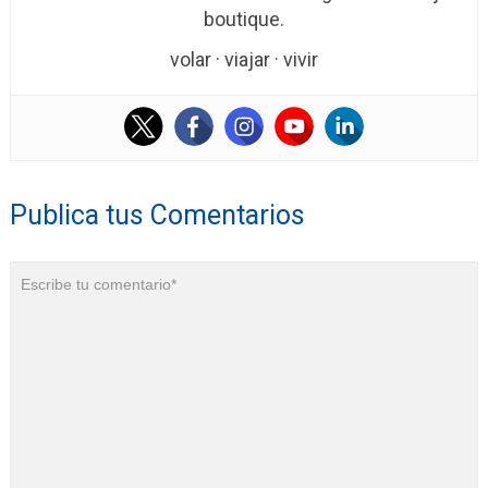
boutique.
volar · viajar · vivir
Publica tus Comentarios