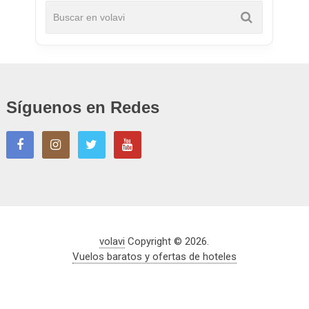
Síguenos en Redes
volavi
Copyright © 2026.
Vuelos baratos y ofertas de hoteles