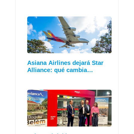
Asiana Airlines dejará Star
Alliance: qué cambia…