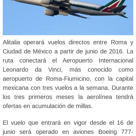
Alitalia operará vuelos directos entre Roma y
Ciudad de México a partir de junio de 2016. La
ruta conectará el Aeropuerto Internacional
Leonardo da Vinci, más conocido como
aeropuerto de Roma-Fiumicino, con la capital
mexicana con tres vuelos a la semana. Durante
los tres primeros meses la aerolínea tendrá
ofertas en acumulación de millas.
El vuelo que entrará en vigor desde el 16 de
junio será operado en aviones Boeing 777-