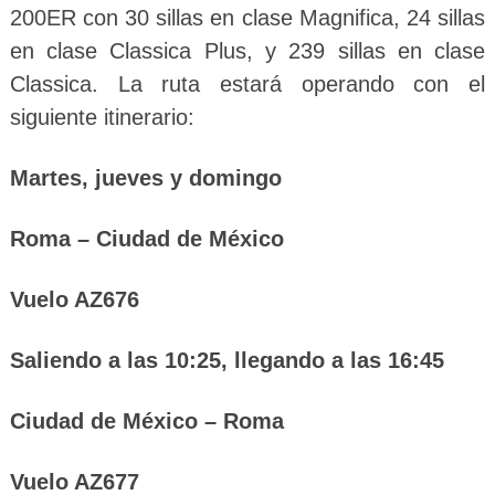
200ER con 30 sillas en clase Magnifica, 24 sillas
en clase Classica Plus, y 239 sillas en clase
Classica. La ruta estará operando con el
siguiente itinerario:
Martes, jueves y domingo
Roma – Ciudad de México
Vuelo AZ676
Saliendo a las 10:25, llegando a las 16:45
Ciudad de México – Roma
Vuelo AZ677