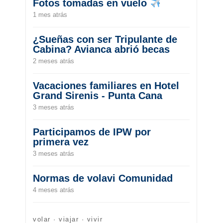
Fotos tomadas en vuelo
1 mes atrás
¿Sueñas con ser Tripulante de
Cabina? Avianca abrió becas
2 meses atrás
Vacaciones familiares en Hotel
Grand Sirenis - Punta Cana
3 meses atrás
Participamos de IPW por
primera vez
3 meses atrás
Normas de volavi Comunidad
4 meses atrás
volar · viajar · vivir