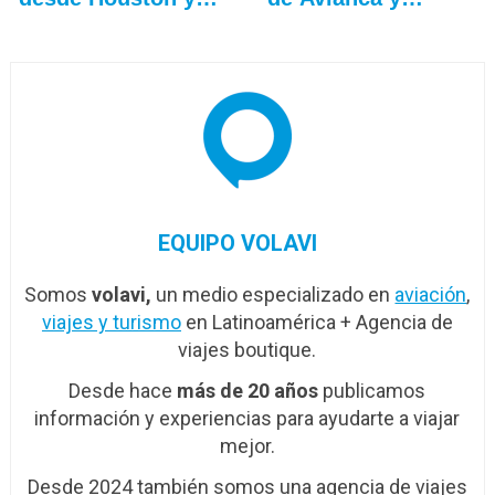
Lifemiles
EQUIPO VOLAVI
Somos
volavi,
un medio especializado en
aviación
,
viajes y turismo
en Latinoamérica + Agencia de
viajes boutique.
Desde hace
más de 20 años
publicamos
información y experiencias para ayudarte a viajar
mejor.
Desde 2024 también somos una agencia de viajes