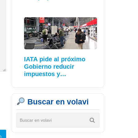
IATA pide al próximo
Gobierno reducir
impuestos y…
Buscar en volavi