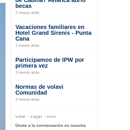
becas
2 meses atrás
Vacaciones familiares en
Hotel Grand Sirenis - Punta
Cana
3 meses atrás
Participamos de IPW por
primera vez
3 meses atrás
Normas de volavi
Comunidad
4 meses atrás
volar · viajar · vivir
Únete a la conversación en nuestra