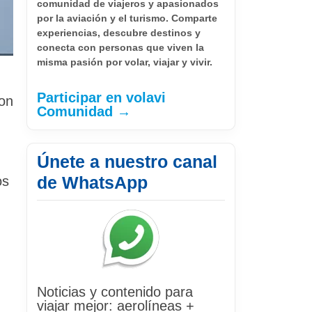
comunidad de viajeros y apasionados
por la aviación y el turismo. Comparte
experiencias, descubre destinos y
conecta con personas que viven la
misma pasión por volar, viajar y vivir.
Participar en volavi
con
Comunidad →
Únete a nuestro canal
de WhatsApp
os
Noticias y contenido para
viajar mejor: aerolíneas +