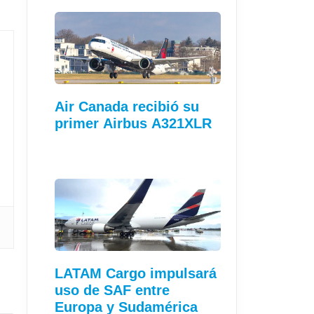
Air Canada recibió su
primer Airbus A321XLR
LATAM Cargo impulsará
uso de SAF entre
Europa y Sudamérica