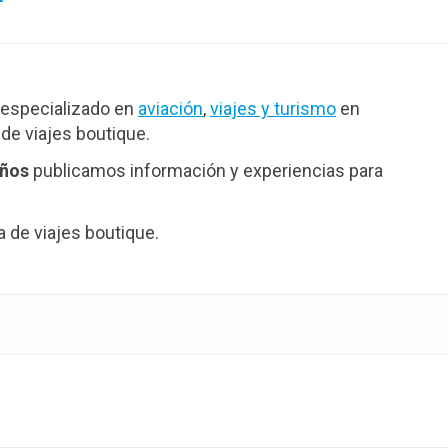
especializado en
aviación
,
viajes y turismo
en
de viajes boutique.
años
publicamos información y experiencias para
de viajes boutique.