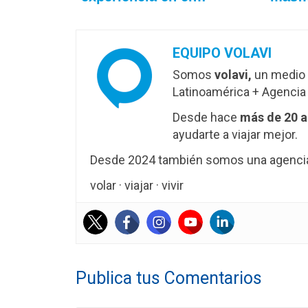
EQUIPO VOLAVI
Somos
volavi,
un medio 
Latinoamérica + Agencia 
Desde hace
más de 20 
ayudarte a viajar mejor.
Desde 2024 también somos una agencia 
volar · viajar · vivir
Publica tus Comentarios